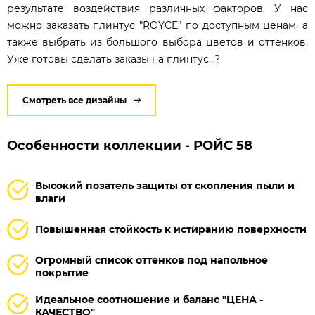
результате воздействия различных факторов. У нас
можно заказать плинтус "ROYCE" по доступным ценам, а
также выбрать из большого выбора цветов и оттенков.
Уже готовы сделать заказы на плинтус...?
Смотреть все дизайны
Особенности коллекции - РОЙС 58
Высокий позатель защиты от скопления пыли и
влаги
Повышенная стойкость к истиранию поверхности
Огромный список оттенков под напольное
покрытие
Идеальное соотношение и баланс "ЦЕНА -
КАЧЕСТВО"