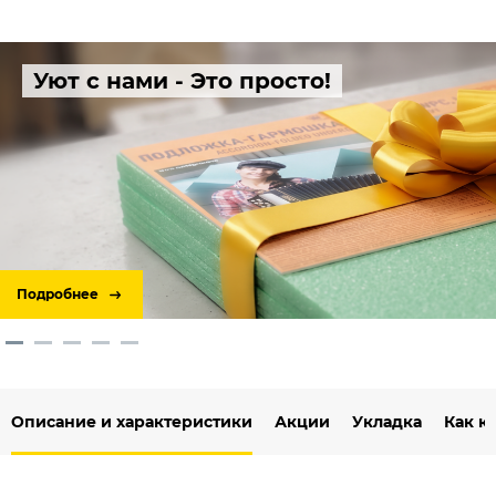
Уют с нами - Это просто!
Подробнее
Описание и характеристики
Акции
Укладка
Как к