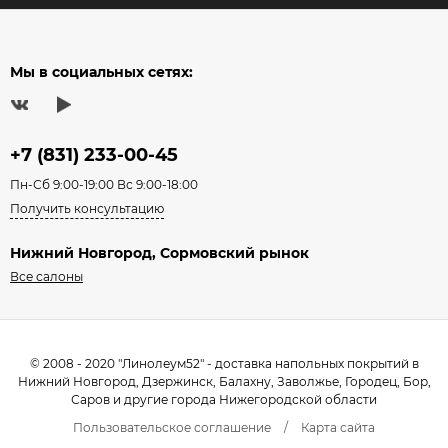
Мы в социальных сетях:
+7 (831) 233-00-45
Пн-Сб 9:00-19:00 Вс 9:00-18:00
Получить консультацию
Нижний Новгород, Сормовский рынок
Все салоны
© 2008 - 2020 "Линолеум52" - доставка напольных покрытий в
Нижний Новгород, Дзержинск, Балахну, Заволжье, Городец, Бор,
Саров и другие города Нижегородской области
Пользовательское соглашение
/
Карта сайта