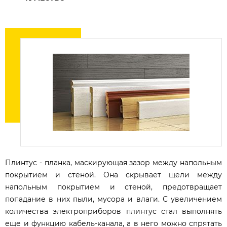
Плинтус - планка, маскирующая зазор между напольным
покрытием и стеной. Она скрывает щели между
напольным покрытием и стеной, предотвращает
попадание в них пыли, мусора и влаги. С увеличением
количества электроприборов плинтус стал выполнять
еще и функцию кабель-канала, а в него можно спрятать