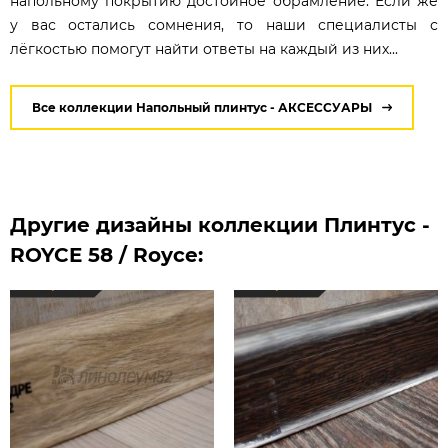
напольному покрытию достойное обрамление. Если же
у вас остались сомнения, то наши специалисты с
лёгкостью помогут найти ответы на каждый из них...
Все коллекции Напольный плинтус - АКСЕССУАРЫ
Другие дизайны коллекции Плинтус -
ROYCE 58 / Royce: