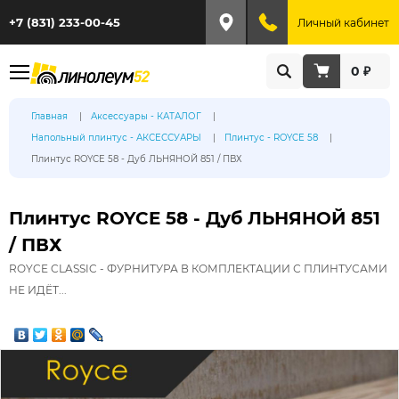
+7 (831) 233-00-45
Личный кабинет
0 ₽
Главная
Аксессуары - КАТАЛОГ
Напольный плинтус - АКСЕССУАРЫ
Плинтус - ROYCE 58
Плинтус ROYCE 58 - Дуб ЛЬНЯНОЙ 851 / ПВХ
Плинтус ROYCE 58 - Дуб ЛЬНЯНОЙ 851
/ ПВХ
ROYCE CLASSIC - ФУРНИТУРА В КОМПЛЕКТАЦИИ С ПЛИНТУСАМИ
НЕ ИДЁТ...