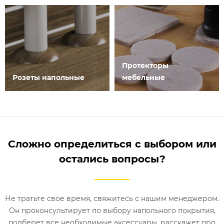
Протекторы
Розеты напольные
мебельные
Сложно определиться с выбором или
остались вопросы?
Не тратьте свое время, свяжитесь с нашим менеджером.
Он проконсультирует по выбору напольного покрытия,
подберет все необходимые аксессуары, расскажет про