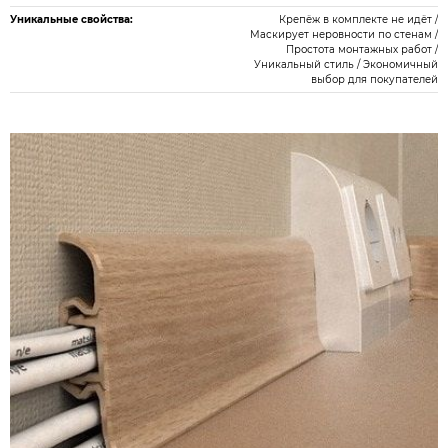
Уникальные свойства:
Крепёж в комплекте не идёт /
Маскирует неровности по стенам /
Простота монтажных работ /
Уникальный стиль / Экономичный
выбор для покупателей