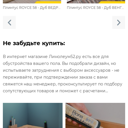
Плинтус ROYCE 58 - Дуб ВЕДРЕ 832 / ПВХ
Плинтус ROYCE 58 - Дуб ВЕНГЕ 857 / ПВХ
Не забудьте купить:
В интернет магазине Линолеум52.ру есть все для
обустройства вашего пола. Вы подобрали дизайн, но
испытываете затруднения с выбором аксессуаров - не
переживайте, при подтверждении заказа с вами
свяжется наш менеджер, проконсультирует по подбору
сопутствующих товаров и поможет с расчетами...