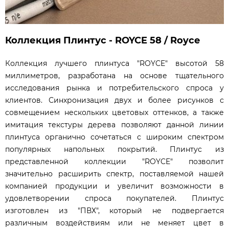
Коллекция Плинтус - ROYCE 58 / Royce
Коллекция лучшего плинтуса "ROYCE" высотой 58
миллиметров, разработана на основе тщательного
исследования рынка и потребительского спроса у
клиентов. Синхронизация двух и более рисунков с
совмещением нескольких цветовых оттенков, а также
имитация текстуры дерева позволяют данной линии
плинтуса органично сочетаться с широким спектром
популярных напольных покрытий. Плинтус из
представленной коллекции "ROYCE" позволит
значительно расширить спектр, поставляемой нашей
компанией продукции и увеличит возможности в
удовлетворении спроса покупателей. Плинтус
изготовлен из "ПВХ", который не подвергается
различным воздействиям или не меняет цвет в