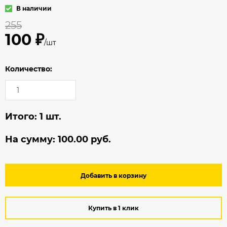
В наличии
255
100 ₽
/шт
Количество:
Итого:
1
шт.
На сумму:
100.00
руб.
Добавить в корзину
Купить в 1 клик