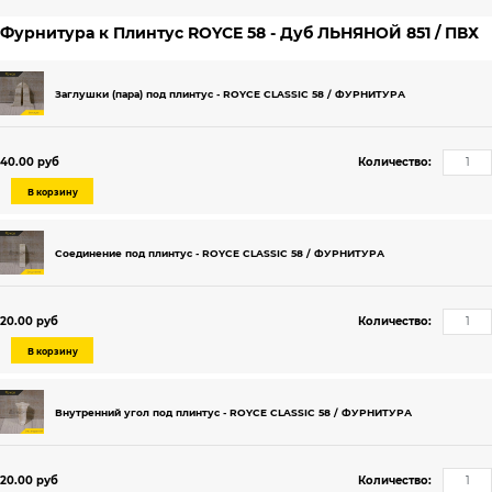
Фурнитура к Плинтус ROYCE 58 - Дуб ЛЬНЯНОЙ 851 / ПВХ
Заглушки (пара) под плинтус - ROYCE CLASSIC 58 / ФУРНИТУРА
40.00 руб
Количество:
В корзину
Соединение под плинтус - ROYCE CLASSIC 58 / ФУРНИТУРА
20.00 руб
Количество:
В корзину
Внутренний угол под плинтус - ROYCE CLASSIC 58 / ФУРНИТУРА
20.00 руб
Количество: