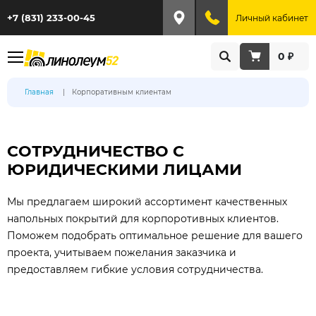
+7 (831) 233-00-45
Личный кабинет
0 ₽
Главная
Корпоративным клиентам
СОТРУДНИЧЕСТВО С
ЮРИДИЧЕСКИМИ ЛИЦАМИ
Мы предлагаем широкий ассортимент качественных
напольных покрытий для корпоротивных клиентов.
Поможем подобрать оптимальное решение для вашего
проекта, учитываем пожелания заказчика и
предоставляем гибкие условия сотрудничества.