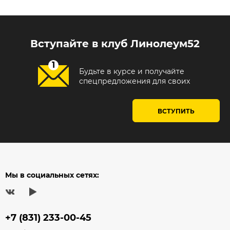
Вступайте в клуб Линолеум52
Будьте в курсе и получайте
спецпредложения для своих
ВСТУПИТЬ
Мы в социальных сетях:
+7 (831) 233-00-45