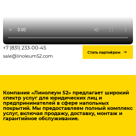
+7 (831) 233-00-45
Стать партнёром
sale@linoleum52.com
Компания «Линолеум 52» предлагает широкий
спектр услуг для юридических лиц и
предпринимателей в сфере напольных
покрытий. Мы предоставляем полный комплекс
услуг, включая продажу, доставку, монтаж и
гарантийное обслуживание.