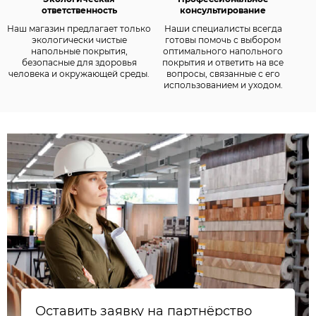
ответственность
консультирование
Наш магазин предлагает только
Наши специалисты всегда
экологически чистые
готовы помочь с выбором
напольные покрытия,
оптимального напольного
безопасные для здоровья
покрытия и ответить на все
человека и окружающей среды.
вопросы, связанные с его
использованием и уходом.
Оставить заявку на партнёрство