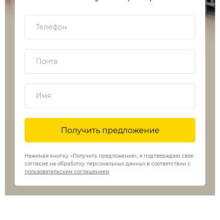
Нажимая кнопку «Получить предложение», я подтверждаю свое
согласие на обработку персональных данных в соответствии с
пользовательским соглашением