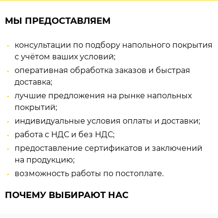
МЫ ПРЕДОСТАВЛЯЕМ
консультации по подбору напольного покрытия
с учётом ваших условий;
оперативная обработка заказов и быстрая
доставка;
лучшие предложения на рынке напольных
покрытий;
индивидуальные условия оплаты и доставки;
работа с НДС и без НДС;
предоставление сертификатов и заключений
на продукцию;
возможность работы по постоплате.
ПОЧЕМУ ВЫБИРАЮТ НАС