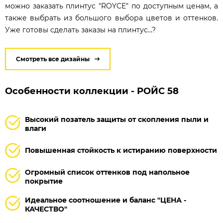
можно заказать плинтус "ROYCE" по доступным ценам, а
также выбрать из большого выбора цветов и оттенков.
Уже готовы сделать заказы на плинтус...?
Смотреть все дизайны
Особенности коллекции - РОЙС 58
Высокий позатель защиты от скопления пыли и
влаги
Повышенная стойкость к истиранию поверхности
Огромный список оттенков под напольное
покрытие
Идеальное соотношение и баланс "ЦЕНА -
КАЧЕСТВО"