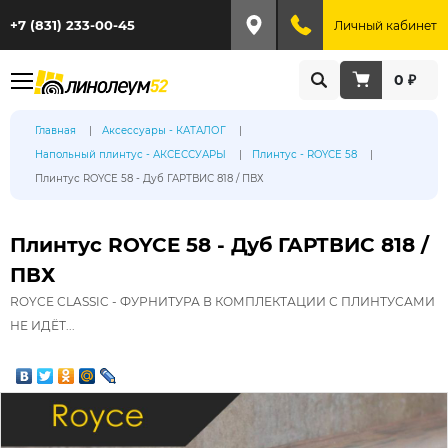
+7 (831) 233-00-45
Личный кабинет
0 ₽
Главная
Аксессуары - КАТАЛОГ
Напольный плинтус - АКСЕССУАРЫ
Плинтус - ROYCE 58
Плинтус ROYCE 58 - Дуб ГАРТВИС 818 / ПВХ
Плинтус ROYCE 58 - Дуб ГАРТВИС 818 /
ПВХ
ROYCE CLASSIC - ФУРНИТУРА В КОМПЛЕКТАЦИИ С ПЛИНТУСАМИ
НЕ ИДЁТ...