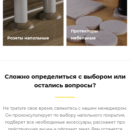
Протекторы
Розеты напольные
мебельные
Сложно определиться с выбором или
остались вопросы?
Не тратьте свое время, свяжитесь с нашим менеджером.
Он проконсультирует по выбору напольного покрытия,
подберет все необходимые аксессуары, расскажет про
действующие акции и оформит заказ. Вам останется