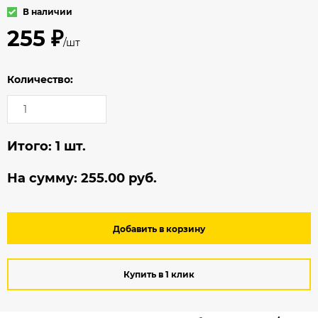
В наличии
255 ₽
/шт
Количество:
Итого:
1
шт.
На сумму:
255.00
руб.
Добавить в корзину
Купить в 1 клик