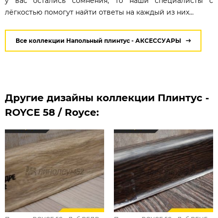
у вас остались сомнения, то наши специалисты с
лёгкостью помогут найти ответы на каждый из них...
Все коллекции Напольный плинтус - АКСЕССУАРЫ
Другие дизайны коллекции Плинтус -
ROYCE 58 / Royce: