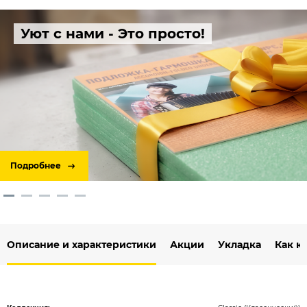
Уют с нами - Это просто!
Подробнее
Описание и характеристики
Акции
Укладка
Как к