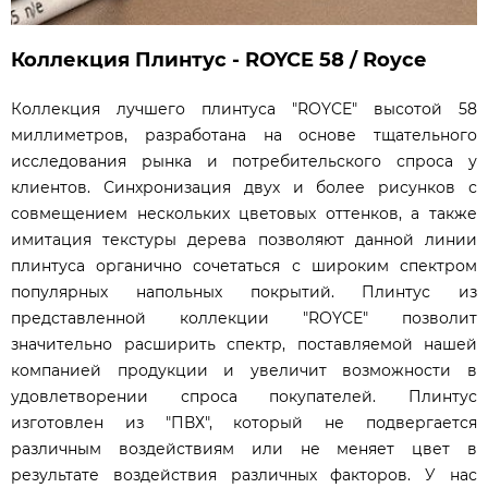
Коллекция Плинтус - ROYCE 58 / Royce
Коллекция лучшего плинтуса "ROYCE" высотой 58
миллиметров, разработана на основе тщательного
исследования рынка и потребительского спроса у
клиентов. Синхронизация двух и более рисунков с
совмещением нескольких цветовых оттенков, а также
имитация текстуры дерева позволяют данной линии
плинтуса органично сочетаться с широким спектром
популярных напольных покрытий. Плинтус из
представленной коллекции "ROYCE" позволит
значительно расширить спектр, поставляемой нашей
компанией продукции и увеличит возможности в
удовлетворении спроса покупателей. Плинтус
изготовлен из "ПВХ", который не подвергается
различным воздействиям или не меняет цвет в
результате воздействия различных факторов. У нас