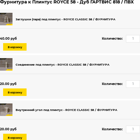
Фурнитура к Плинтус ROYCE 58 - Дуб ГАРТВИС 818 / ПВХ
Заглушки (пара) под плинтус - ROYCE CLASSIC 58 / ФУРНИТУРА
40.00 руб
Количество:
В корзину
Соединение под плинтус - ROYCE CLASSIC 58 / ФУРНИТУРА
20.00 руб
Количество:
В корзину
Внутренний угол под плинтус - ROYCE CLASSIC 58 / ФУРНИТУРА
20.00 руб
Количество:
В корзину