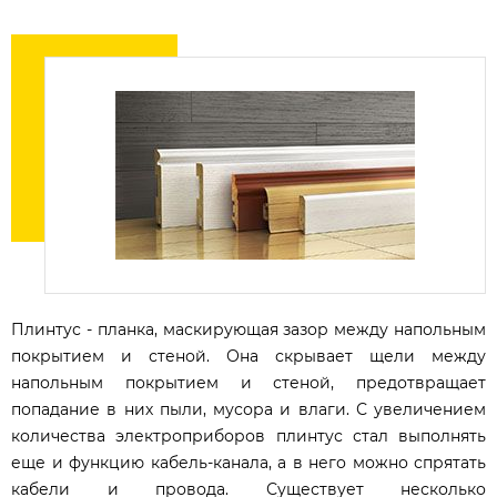
Плинтус - планка, маскирующая зазор между напольным
покрытием и стеной. Она скрывает щели между
напольным покрытием и стеной, предотвращает
попадание в них пыли, мусора и влаги. С увеличением
количества электроприборов плинтус стал выполнять
еще и функцию кабель-канала, а в него можно спрятать
кабели и провода. Существует несколько