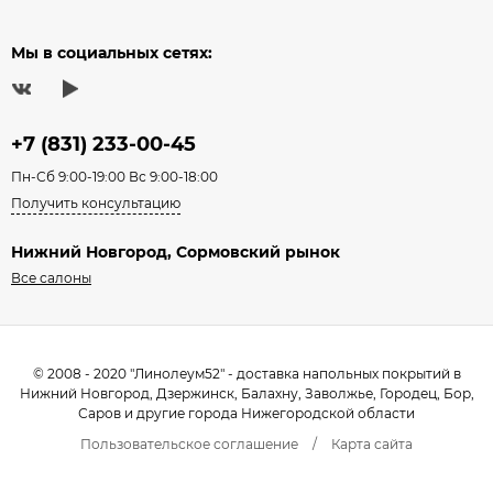
Мы в социальных сетях:
+7 (831) 233-00-45
Пн-Сб 9:00-19:00 Вс 9:00-18:00
Получить консультацию
Нижний Новгород, Сормовский рынок
Все салоны
© 2008 - 2020 "Линолеум52" - доставка напольных покрытий в
Нижний Новгород, Дзержинск, Балахну, Заволжье, Городец, Бор,
Саров и другие города Нижегородской области
Пользовательское соглашение
/
Карта сайта