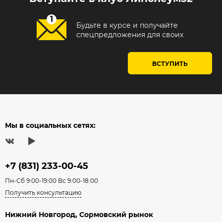
Будьте в курсе и получайте
спецпредложения для своих
ВСТУПИТЬ
Мы в социальных сетях:
+7 (831) 233-00-45
Пн-Сб 9:00-19:00 Вс 9:00-18:00
Получить консультацию
Нижний Новгород, Сормовский рынок