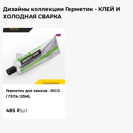
Дизайны коллекции Герметик - КЛЕЙ И
ХОЛОДНАЯ СВАРКА
Герметик для замков - RICO
/ ГЕЛЬ 125ML
485 ₽
/шт