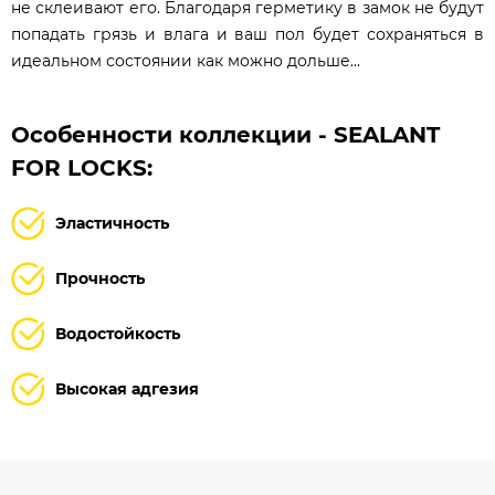
не склеивают его. Благодаря герметику в замок не будут
попадать грязь и влага и ваш пол будет сохраняться в
идеальном состоянии как можно дольше...
Особенности коллекции - SEALANT
FOR LOCKS:
Эластичность
Прочность
Водостойкость
Высокая адгезия