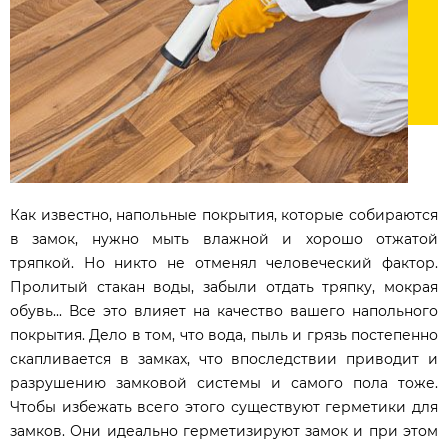
Как известно, напольные покрытия, которые собираются
в замок, нужно мыть влажной и хорошо отжатой
тряпкой. Но никто не отменял человеческий фактор.
Пролитый стакан воды, забыли отдать тряпку, мокрая
обувь... Все это влияет на качество вашего напольного
покрытия. Дело в том, что вода, пыль и грязь постепенно
скапливается в замках, что впоследствии приводит и
разрушению замковой системы и самого пола тоже.
Чтобы избежать всего этого существуют герметики для
замков. Они идеально герметизируют замок и при этом