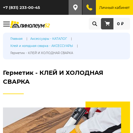
+7 (831) 233-00-45
Личный кабинет
0 ₽
Главная
Аксессуары - КАТАЛОГ
Клей и холодная сварка - АКСЕССУАРЫ
Герметик - КЛЕЙ И ХОЛОДНАЯ СВАРКА
Герметик - КЛЕЙ И ХОЛОДНАЯ
СВАРКА