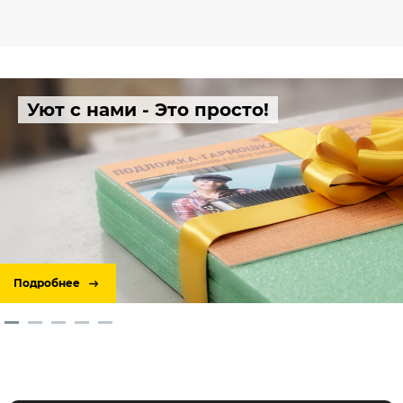
Уют с нами - Это просто!
Подробнее