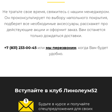
Не тратьте свое время, свяжитесь с нашим менеджером.
Он проконсультирует по выбору напольного покрытия,
подберет все необходимые аксессуары, расскажет про
действующие акции и оформит заказ. Вам останется
только дождаться доставки.
+7 (831) 233-00-45
или
мы перезвоним
, когда Вам будет
удобно.
Вступайте в клуб Линолеум52
Будьте в курсе и получайте
спецпредложения для своих