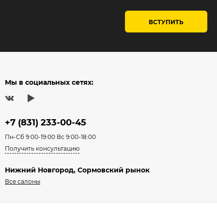
ВСТУПИТЬ
Мы в социальных сетях:
+7 (831) 233-00-45
Пн-Сб 9:00-19:00 Вс 9:00-18:00
Получить консультацию
Нижний Новгород, Сормовский рынок
Все салоны