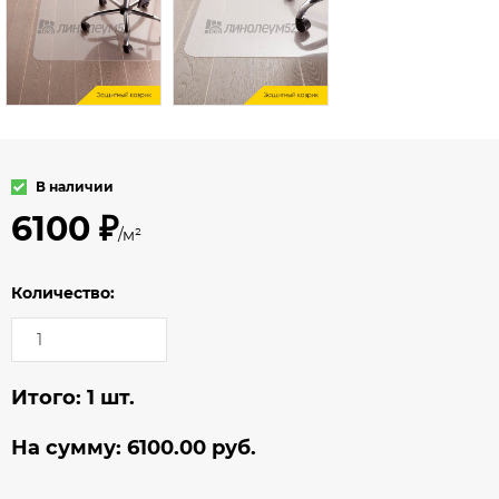
В наличии
6100 ₽
/м²
Количество:
Итого:
1
шт.
На сумму:
6100.00
руб.