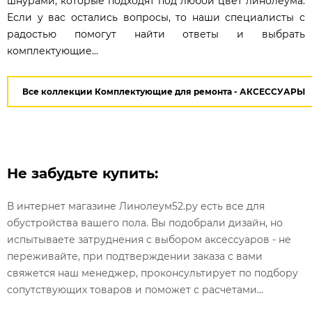
шнурами, которые подходят под любой цвет линолеума.
Если у вас остались вопросы, то наши специалисты с
радостью помогут найти ответы и выбрать
комплектующие...
Все коллекции Комплектующие для ремонта - АКСЕССУАРЫ
Не забудьте купить:
В интернет магазине Линолеум52.ру есть все для
обустройства вашего пола. Вы подобрали дизайн, но
испытываете затруднения с выбором аксессуаров - не
переживайте, при подтверждении заказа с вами
свяжется наш менеджер, проконсультирует по подбору
сопутствующих товаров и поможет с расчетами...