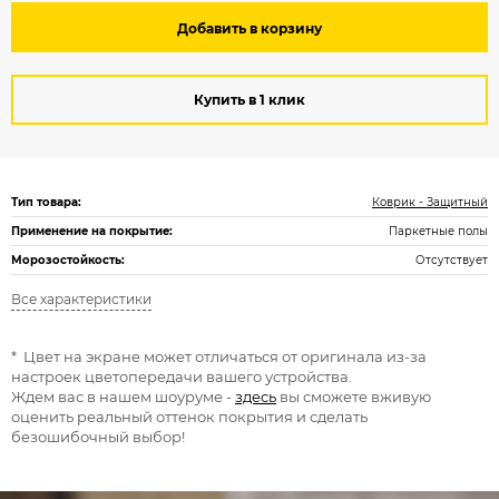
Добавить в корзину
Купить в 1 клик
Тип товара:
Коврик - Защитный
Применение на покрытие:
Паркетные полы
Морозостойкость:
Отсутствует
Все характеристики
* Цвет на экране может отличаться от оригинала из-за
настроек цветопередачи вашего устройства.
Ждем вас в нашем шоуруме -
здесь
вы сможете вживую
оценить реальный оттенок покрытия и сделать
безошибочный выбор!