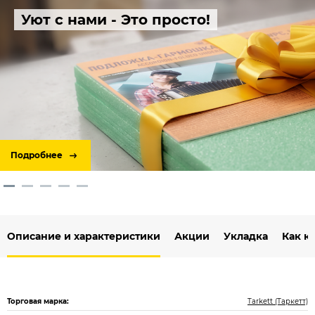
Уют с нами - Это просто!
Подробнее
Описание и характеристики
Акции
Укладка
Как к
Торговая марка:
Tarkett (Таркетт)