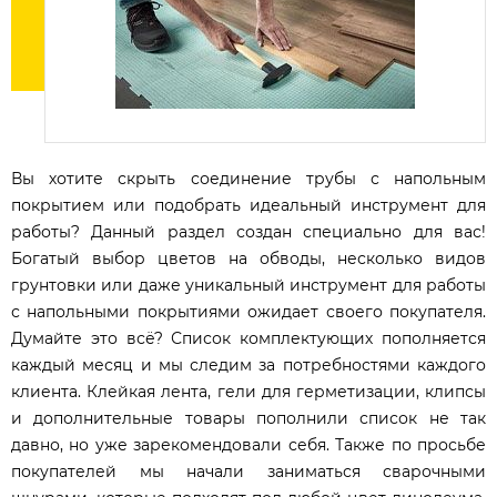
Вы хотите скрыть соединение трубы с напольным
покрытием или подобрать идеальный инструмент для
работы? Данный раздел создан специально для вас!
Богатый выбор цветов на обводы, несколько видов
грунтовки или даже уникальный инструмент для работы
с напольными покрытиями ожидает своего покупателя.
Думайте это всё? Список комплектующих пополняется
каждый месяц и мы следим за потребностями каждого
клиента. Клейкая лента, гели для герметизации, клипсы
и дополнительные товары пополнили список не так
давно, но уже зарекомендовали себя. Также по просьбе
покупателей мы начали заниматься сварочными