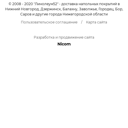
© 2008 - 2020 "Линолеум52" - доставка напольных покрытий в
Нижний Новгород, Дзержинск, Балахну, Заволжье, Городец, Бор,
Саров и другие города Нижегородской области
Пользовательское соглашение
/
Карта сайта
Разработка и продвижение сайта
Nicom