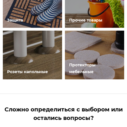
Защита
Прочие товары
Протекторы
Розеты напольные
мебельные
Сложно определиться с выбором или
остались вопросы?