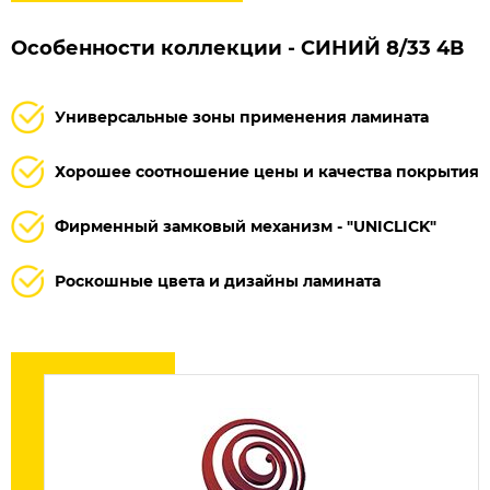
Особенности коллекции - СИНИЙ 8/33 4В
Универсальные зоны применения ламината
Хорошее соотношение цены и качества покрытия
Фирменный замковый механизм - "UNICLICK"
Роскошные цвета и дизайны ламината