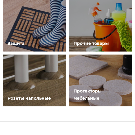
Защита
Прочие товары
Протекторы
Розеты напольные
мебельные