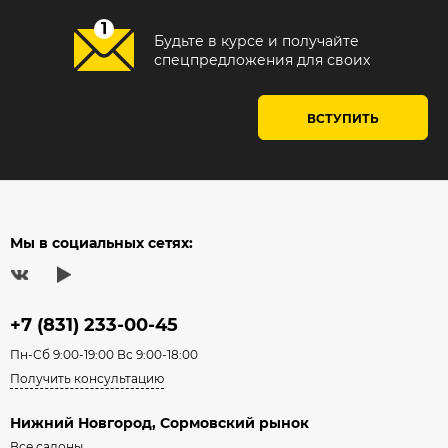
Будьте в курсе и получайте
спецпредложения для своих
ВСТУПИТЬ
Мы в социальных сетях:
+7 (831) 233-00-45
Пн-Сб 9:00-19:00 Вс 9:00-18:00
Получить консультацию
Нижний Новгород, Сормовский рынок
Все салоны