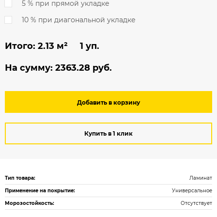
5 % при прямой укладке
10 % при диагональной укладке
Итого:
2.13
м² 1 уп.
На сумму:
2363.28
руб.
Добавить в корзину
Купить в 1 клик
Тип товара:
Ламинат
Применение на покрытие:
Универсальное
Морозостойкость:
Отсутствует