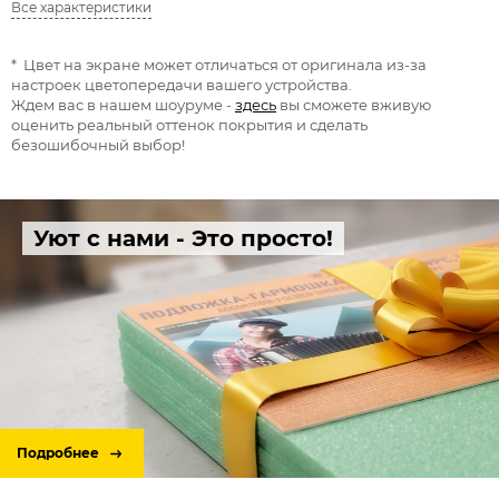
Все характеристики
* Цвет на экране может отличаться от оригинала из-за
настроек цветопередачи вашего устройства.
Ждем вас в нашем шоуруме -
здесь
вы сможете вживую
оценить реальный оттенок покрытия и сделать
безошибочный выбор!
Уют с нами - Это просто!
Подробнее