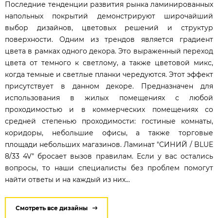
Последние тенденции развития рынка ламинированных
напольных покрытий демонстрируют широчайший
выбор дизайнов, цветовых решений и структур
поверхности. Одним из трендов является градиент
цвета в рамках одного декора. Это выраженный переход
цвета от темного к светлому, а также цветовой микс,
когда темные и светлые планки чередуются. Этот эффект
присутствует в данном декоре. Предназначен для
использования в жилых помещениях с любой
проходимостью и в коммерческих помещениях со
средней степенью проходимости: гостиные комнаты,
коридоры, небольшие офисы, а также торговые
площади небольших магазинов. Ламинат "СИНИЙ / BLUE
8/33 4V" бросает вызов правилам. Если у вас остались
вопросы, то наши специалисты без проблем помогут
найти ответы и на каждый из них...
Смотреть все дизайны