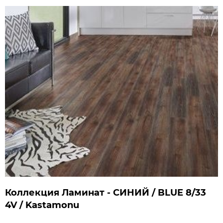
Коллекция Ламинат - СИНИЙ / BLUE 8/33
4V / Kastamonu