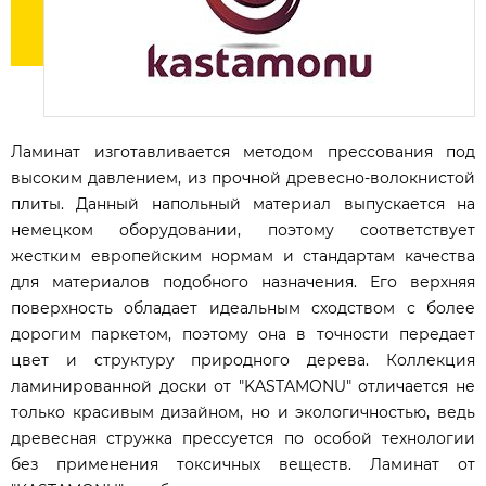
Ламинат изготавливается методом прессования под
высоким давлением, из прочной древесно-волокнистой
плиты. Данный напольный материал выпускается на
немецком оборудовании, поэтому соответствует
жестким европейским нормам и стандартам качества
для материалов подобного назначения. Его верхняя
поверхность обладает идеальным сходством с более
дорогим паркетом, поэтому она в точности передает
цвет и структуру природного дерева. Коллекция
ламинированной доски от "KASTAMONU" отличается не
только красивым дизайном, но и экологичностью, ведь
древесная стружка прессуется по особой технологии
без применения токсичных веществ. Ламинат от