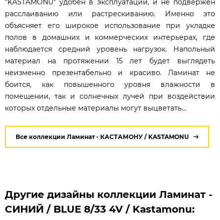
"KASTAMONU" удобен в эксплуатации, и не подвержен
расслаиванию или растрескиванию. Именно это
объясняет его широкое использование при укладке
полов в домашних и коммерческих интерьерах, где
наблюдается средний уровень нагрузок. Напольный
материал на протяжении 15 лет будет выглядеть
неизменно презентабельно и красиво. Ламинат не
боится, как повышенного уровня влажности в
помещении, так и солнечных лучей при воздействии
которых отдельные материалы могут выцветать...
Все коллекции Ламинат - КАСТАМОНУ / KASTAMONU
Другие дизайны коллекции Ламинат -
СИНИЙ / BLUE 8/33 4V / Kastamonu: