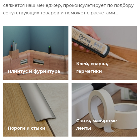
свяжется наш менеджер, проконсультирует по подбору
сопутствующих товаров и поможет с расчетами...
Клей, сварка,
Плинтус и фурнитура
герметики
Скотч, малярные
Пороги и стыки
ленты