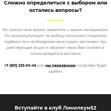
Сложно определиться с выбором или
остались вопросы?
Не тратьте свое время, свяжитесь с нашим менеджером.
Он проконсультирует по выбору напольного покрытия,
подберет все необходимые аксессуары, расскажет про
действующие акции и оформит заказ. Вам останется
только дождаться доставки.
+7 (831) 233-00-45
или
мы перезвоним
, когда Вам будет
удобно.
Вступайте в клуб Линолеум52