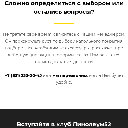
Сложно определиться с выбором или
остались вопросы?
Не тратьте свое время, свяжитесь с нашим менеджером.
Он проконсультирует по выбору напольного покрытия,
подберет все необходимые аксессуары, расскажет про
действующие акции и оформит заказ. Вам останется
только дождаться доставки.
+7 (831) 233-00-45
или
мы перезвоним
, когда Вам будет
удобно.
Вступайте в клуб Линолеум52