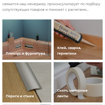
свяжется наш менеджер, проконсультирует по подбору
сопутствующих товаров и поможет с расчетами...
Клей, сварка,
Плинтус и фурнитура
герметики
Скотч, малярные
Пороги и стыки
ленты