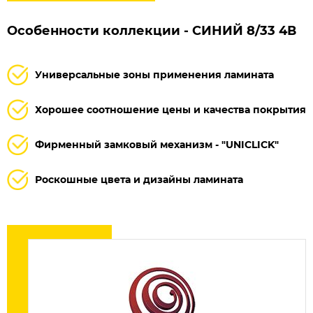
Особенности коллекции - СИНИЙ 8/33 4В
Универсальные зоны применения ламината
Хорошее соотношение цены и качества покрытия
Фирменный замковый механизм - "UNICLICK"
Роскошные цвета и дизайны ламината