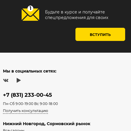
Будьте в курсе и получайте
спецпредложения для своих
ВСТУПИТЬ
Мы в социальных сетях:
+7 (831) 233-00-45
Пн-Сб 9:00-19:00 Вс 9:00-18:00
Получить консультацию
Нижний Новгород, Сормовский рынок
Все салоны