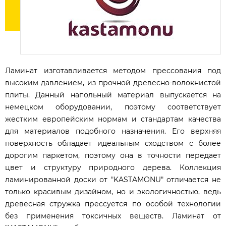
Ламинат изготавливается методом прессования под
высоким давлением, из прочной древесно-волокнистой
плиты. Данный напольный материал выпускается на
немецком оборудовании, поэтому соответствует
жестким европейским нормам и стандартам качества
для материалов подобного назначения. Его верхняя
поверхность обладает идеальным сходством с более
дорогим паркетом, поэтому она в точности передает
цвет и структуру природного дерева. Коллекция
ламинированной доски от "KASTAMONU" отличается не
только красивым дизайном, но и экологичностью, ведь
древесная стружка прессуется по особой технологии
без применения токсичных веществ. Ламинат от