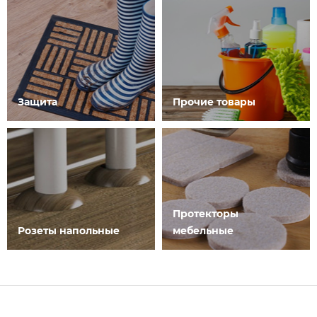
Защита
Прочие товары
Протекторы
Розеты напольные
мебельные