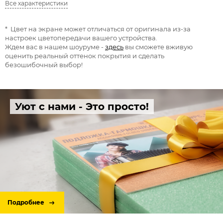
Все характеристики
* Цвет на экране может отличаться от оригинала из-за
настроек цветопередачи вашего устройства.
Ждем вас в нашем шоуруме -
здесь
вы сможете вживую
оценить реальный оттенок покрытия и сделать
безошибочный выбор!
Уют с нами - Это просто!
Подробнее