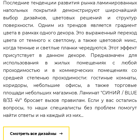
Последние тенденции развития рынка ламинированных
напольных покрытий демонстрируют широчайший
выбор дизайнов, цветовых решений и структур
поверхности. Одним из трендов является градиент
цвета в рамках одного декора. Это выраженный переход
цвета от темного к светлому, а также цветовой микс,
когда темные и светлые планки чередуются. Этот эффект
присутствует в данном декоре. Предназначен для
использования в жилых помещениях с любой
проходимостью и в коммерческих помещениях со
средней степенью проходимости: гостиные комнаты,
коридоры, небольшие офисы, а также торговые
площади небольших магазинов. Ламинат "СИНИЙ / BLUE
8/33 4V" бросает вызов правилам. Если у вас остались
вопросы, то наши специалисты без проблем помогут
найти ответы и на каждый из них...
Смотреть все дизайны