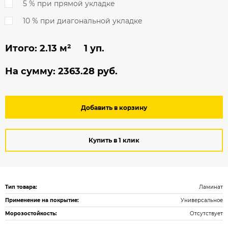
5 % при прямой укладке
10 % при диагональной укладке
Итого:
2.13
м² 1 уп.
На сумму:
2363.28
руб.
Добавить в корзину
Купить в 1 клик
Тип товара:
Ламинат
Применение на покрытие:
Универсальное
Морозостойкость:
Отсутствует