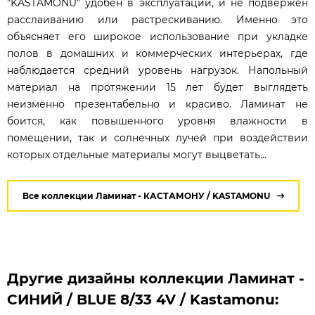
"KASTAMONU" удобен в эксплуатации, и не подвержен
расслаиванию или растрескиванию. Именно это
объясняет его широкое использование при укладке
полов в домашних и коммерческих интерьерах, где
наблюдается средний уровень нагрузок. Напольный
материал на протяжении 15 лет будет выглядеть
неизменно презентабельно и красиво. Ламинат не
боится, как повышенного уровня влажности в
помещении, так и солнечных лучей при воздействии
которых отдельные материалы могут выцветать...
Все коллекции Ламинат - КАСТАМОНУ / KASTAMONU
Другие дизайны коллекции Ламинат -
СИНИЙ / BLUE 8/33 4V / Kastamonu: