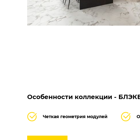
Особенности коллекции - БЛЭ
Четкая геометрия модулей
О