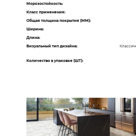
Морозостойкость:
Класс применения:
Общая толщина покрытия (ММ):
Ширина:
Длина:
Визуальный тип дизайна:
Классич
Количество в упаковке (ШТ):