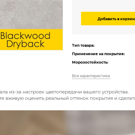
Добавить в корзин
Тип товара:
Применение на покрытие:
Морозостойкость:
Все характеристики
ала из-за настроек цветопередачи вашего устройства.
е вживую оценить реальный оттенок покрытия и сдела