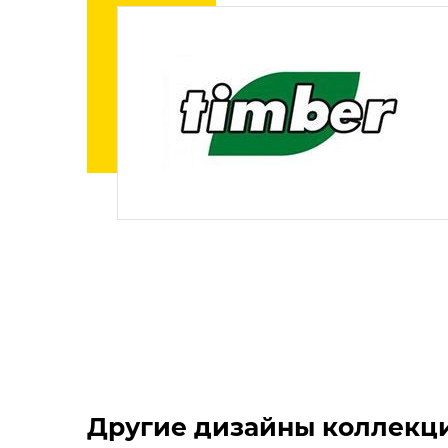
Другие дизайны коллекци