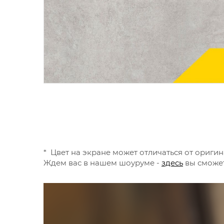
* Цвет на экране может отличаться от оригин
Ждем вас в нашем шоуруме -
здесь
вы сможет