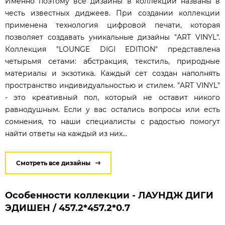
Именно поэтому все дизайны в коллекции названы в
честь известных диджеев. При создании коллекции
применена технология цифровой печати, которая
позволяет создавать уникальные дизайны "ART VINYL".
Коллекция "LOUNGE DIGI EDITION" представлена
четырьмя сетами: абстракция, текстиль, природные
материалы и экзотика. Каждый сет создан наполнять
пространство индивидуальностью и стилем. "ART VINYL"
- это креативный пол, который не оставит никого
равнодушным. Если у вас остались вопросы или есть
сомнения, то наши специалисты с радостью помогут
найти ответы на каждый из них...
Смотреть все дизайны
Особенности коллекции - ЛАУНДЖ ДИГИ
ЭДИШЕН / 457.2*457.2*0.7