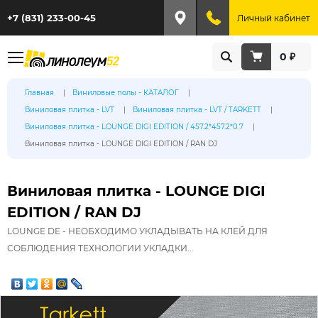
+7 (831) 233-00-45
Личный кабинет
0 ₽
Главная
Виниловые полы - КАТАЛОГ
Виниловая плитка - LVT
Виниловая плитка - LVT / TARKETT
Виниловая плитка - LOUNGE DIGI EDITION / 457.2*457.2*0.7
Виниловая плитка - LOUNGE DIGI EDITION / RAN DJ
Виниловая плитка - LOUNGE DIGI
EDITION / RAN DJ
LOUNGE DE - НЕОБХОДИМО УКЛАДЫВАТЬ НА КЛЕЙ ДЛЯ
СОБЛЮДЕНИЯ ТЕХНОЛОГИИ УКЛАДКИ...