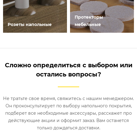
Протекторы
Розеты напольные
мебельные
Сложно определиться с выбором или
остались вопросы?
Не тратьте свое время, свяжитесь с нашим менеджером.
Он проконсультирует по выбору напольного покрытия,
подберет все необходимые аксессуары, расскажет про
действующие акции и оформит заказ. Вам останется
только дождаться доставки.