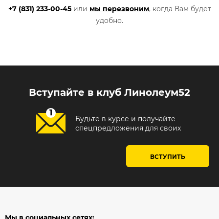
+7 (831) 233-00-45
или
мы перезвоним
, когда Вам будет
удобно.
Вступайте в клуб Линолеум52
Будьте в курсе и получайте
спецпредложения для своих
ВСТУПИТЬ
Мы в социальных сетях: