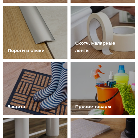
Скотч, малярные
Пороги и стыки
ленты
Защита
Прочие товары