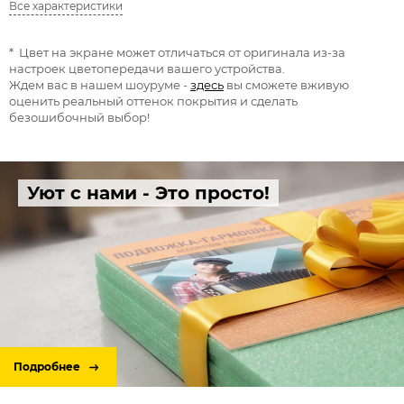
Все характеристики
* Цвет на экране может отличаться от оригинала из-за
настроек цветопередачи вашего устройства.
Ждем вас в нашем шоуруме -
здесь
вы сможете вживую
оценить реальный оттенок покрытия и сделать
безошибочный выбор!
Уют с нами - Это просто!
Подробнее