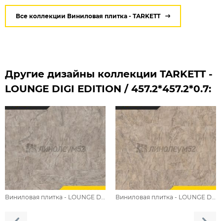
Все коллекции Виниловая плитка - TARKETT
Другие дизайны коллекции TARKETT -
LOUNGE DIGI EDITION / 457.2*457.2*0.7:
Виниловая плитка - LOUNGE DIGI EDITION / EVOKE DJ
Виниловая плитка - LOUNGE DIGI EDITION / EMERGO DJ