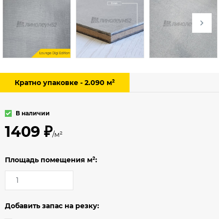
Кратно упаковке - 2.090 м²
В наличии
1409 ₽
/м²
Площадь помещения м²:
Добавить запас на резку: