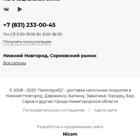
+7 (831) 233-00-45
Пн-Сб 9:00-19:00 Вс 9:00-18:00
Получить консультацию
Нижний Новгород, Сормовский рынок
Все салоны
© 2008 - 2020 "Линолеум52" - доставка напольных покрытий в
Нижний Новгород, Дзержинск, Балахну, Заволжье, Городец, Бор,
Саров и другие города Нижегородской области
Пользовательское соглашение
/
Карта сайта
Разработка и продвижение сайта
Nicom