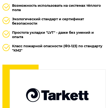
Возможность использовать на системах тёплого
пола
Экологический стандарт и сертификат
безопасности
Простота укладки "LVT" - даже без умений и
опыта
Класс пожарной опасности (ФЗ-123) по стандарту
"КМ2"