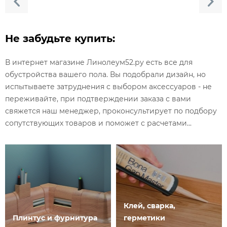
Не забудьте купить:
В интернет магазине Линолеум52.ру есть все для
обустройства вашего пола. Вы подобрали дизайн, но
испытываете затруднения с выбором аксессуаров - не
переживайте, при подтверждении заказа с вами
свяжется наш менеджер, проконсультирует по подбору
сопутствующих товаров и поможет с расчетами...
Клей, сварка,
Плинтус и фурнитура
герметики