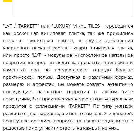
"LVT / TARKETT" или "LUXURY VINYL TILES" переводится
как роскошная виниловая плитка, так же прижились
названия виниловая плитка, в случае добавления
кварцевого песка в состав - кварц виниловая плитка,
или просто "LVT" - модульное многослойное напольное
покрытие, которое выглядит как реальная древесина и
каменный пол, но предоставляет гораздо больше
практической пользы. Доступная в различных формах,
размерах и эффектах. Вы можете создать, аутентично
выглядящие, напольные покрытия в любом типе
помещений, без практических недостатков натуральных
продуктов с коллекциями "TARKETT". По типу укладки
различают два варианта, а именно замковый и клеевой.
Если у вас остались вопросы, то наши специалисты с
радостью помогут найти ответы на каждый из них...