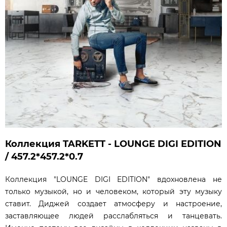
Коллекция TARKETT - LOUNGE DIGI EDITION
/ 457.2*457.2*0.7
Коллекция "LOUNGE DIGI EDITION" вдохновлена не
только музыкой, но и человеком, который эту музыку
ставит. Диджей создает атмосферу и настроение,
заставляющее людей расслабляться и танцевать.