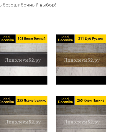
ть безошибочный выбор!