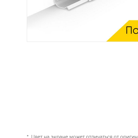
* Цвет на экране может отличаться от оригин