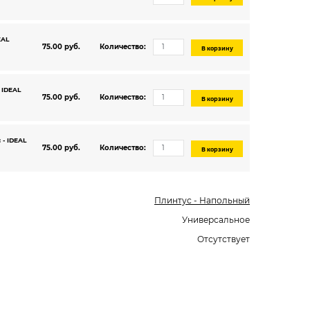
EAL
75.00 руб.
Количество:
В корзину
 IDEAL
75.00 руб.
Количество:
В корзину
 - IDEAL
75.00 руб.
Количество:
В корзину
Плинтус - Напольный
Универсальное
Отсутствует