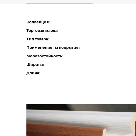
Коллекция:
Торговая марка:
Тип товара:
Применение на покрытие:
Морозостойкость:
Ширина:
Длина: