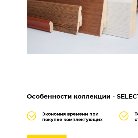
Особенности коллекции - SELEC
Экономия времени при
Т
покупке комплектующих
с