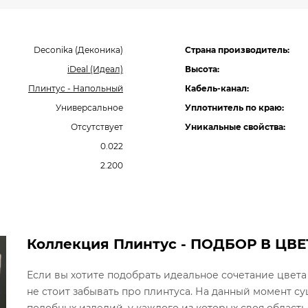
Deconika (Деконика)
Страна производитель:
iDeal (Идеал)
Высота:
Плинтус - Напольный
Кабель-канал:
Универсальное
Уплотнитель по краю:
Отсутствует
Уникальные свойства:
0.022
2.200
Коллекция Плинтус - ПОДБОР В ЦВЕ
Если вы хотите подобрать идеальное сочетание цвета
не стоит забывать про плинтуса. На данный момент 