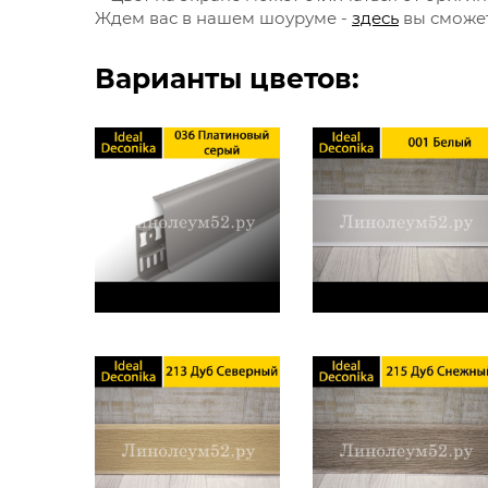
Ждем вас в нашем шоуруме -
здесь
вы сможет
Варианты цветов: