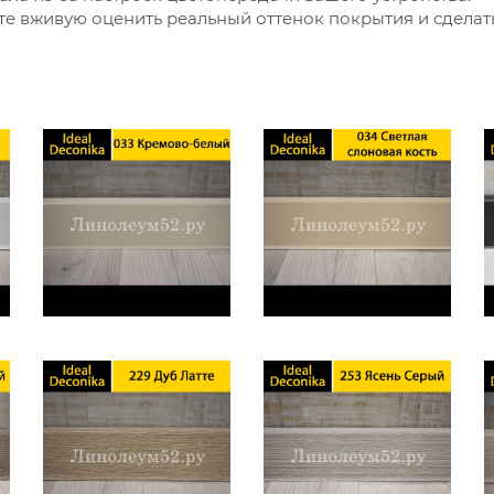
е вживую оценить реальный оттенок покрытия и сдела