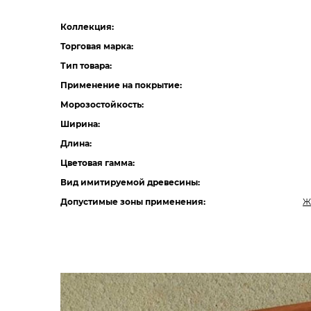
Коллекция:
Торговая марка:
Тип товара:
Применение на покрытие:
Морозостойкость:
Ширина:
Длина:
Цветовая гамма:
Вид имитируемой древесины:
Допустимые зоны применения:
Ж