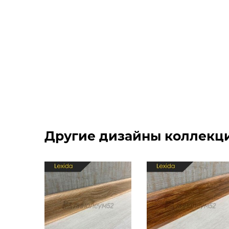
Другие дизайны коллекции