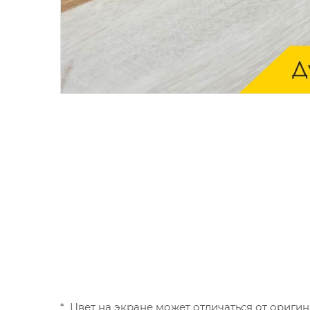
* Цвет на экране может отличаться от оригин