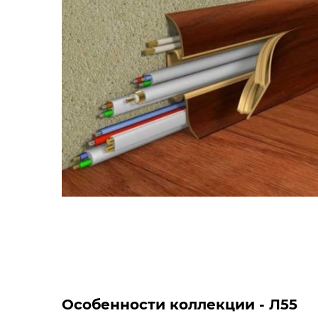
Особенности коллекции - Л55