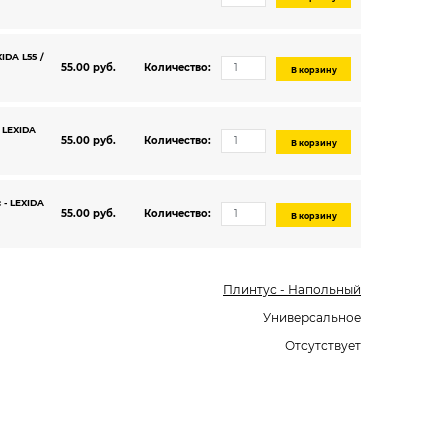
IDA L55 /
55.00 руб.
Количество:
В корзину
 LEXIDA
55.00 руб.
Количество:
В корзину
 - LEXIDA
55.00 руб.
Количество:
В корзину
Плинтус - Напольный
Универсальное
Отсутствует