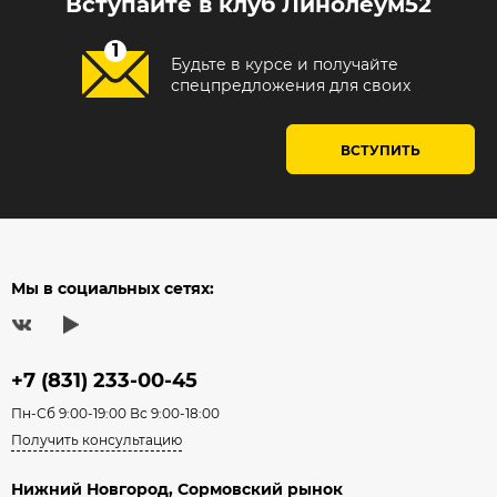
Вступайте в клуб Линолеум52
Будьте в курсе и получайте
спецпредложения для своих
ВСТУПИТЬ
Мы в социальных сетях:
+7 (831) 233-00-45
Пн-Сб 9:00-19:00 Вс 9:00-18:00
Получить консультацию
Нижний Новгород, Сормовский рынок