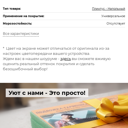
Тип товара:
Плинтус - Напольный
Применение на покрытие:
Универсальное
Морозостойкость:
Отсутствует
Все характеристики
* Цвет на экране может отличаться от оригинала из-за
настроек цветопередачи вашего устройства.
Ждем вас в нашем шоуруме -
здесь
вы сможете вживую
оценить реальный оттенок покрытия и сделать
безошибочный выбор!
Уют с нами - Это просто!