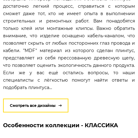
достаточно легкий процесс, справиться с которым
сможет даже тот, кто не имеет опыта в выполнении
строительных и ремонтных работ. Вам понадобятся
только клей или монтажные клипсы. Важно обратить
внимание, что изделие оснащено кабель-каналом, что
позволяет скрыть от любых посторонних глаз провода и
кабели. "MDF" материал из которого сделан плинтус,
представляет из себя прессованную древесную щепу,
что позволяет оценить экологичность данного продукта.
Если же у вас ещё остались вопросы, то наши
специалисты с лёгкостью помогут найти ответы и
подобрать плинтуса...
Смотреть все дизайны
Особенности коллекции - КЛАССИКА