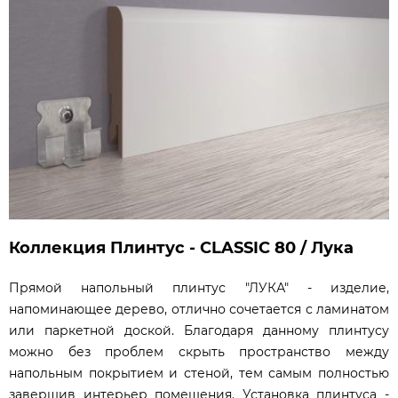
Коллекция Плинтус - CLASSIC 80 / Лука
Прямой напольный плинтус "ЛУКА" - изделие,
напоминающее дерево, отлично сочетается с ламинатом
или паркетной доской. Благодаря данному плинтусу
можно без проблем скрыть пространство между
напольным покрытием и стеной, тем самым полностью
завершив интерьер помещения. Установка плинтуса -