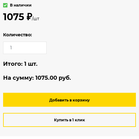
В наличии
1075 ₽
/шт
Количество:
Итого:
1
шт.
На сумму:
1075.00
руб.
Добавить в корзину
Купить в 1 клик