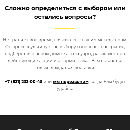
Сложно определиться с выбором или
остались вопросы?
Не тратьте свое время, свяжитесь с нашим менеджером.
Он проконсультирует по выбору напольного покрытия,
подберет все необходимые аксессуары, расскажет про
действующие акции и оформит заказ. Вам останется
только дождаться доставки.
+7 (831) 233-00-45
или
мы перезвоним
, когда Вам будет
удобно.