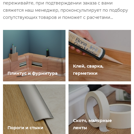
переживайте, при подтверждении заказа с вами
свяжется наш менеджер, проконсультирует по подбору
сопутствующих товаров и поможет с расчетами...
Клей, сварка,
Плинтус и фурнитура
герметики
Скотч, малярные
Пороги и стыки
ленты