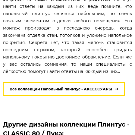
найти ответы на каждый из них, ведь помните, что
напольный плинтус является небольшим, но очень
важным элементом отделки любого помещения. Его
монтаж производят в последнюю очередь, когда
закончена отделка стен, потолков и уложено напольное
покрытия. Секрета нет, что такая мелочь становится
последним штрихом, который способен придать
напольному покрытию достойное обрамление. Если же
у вас остались сомнения, то наши специалисты с
лёгкостью помогут найти ответы на каждый из них...
Все коллекции Напольный плинтус - АКСЕССУАРЫ
Другие дизайны коллекции Плинтус -
CLASSIC 80 / Лука: