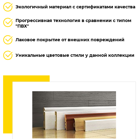
Экологичный материал с сертификатами качества
Прогрессивная технология в сравнении с типом
"ПВХ"
Лаковое покрытие от внешних повреждений
Уникальные цветовые стили у данной коллекции