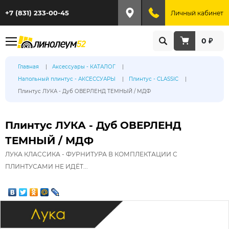
+7 (831) 233-00-45
Личный кабинет
0 ₽
Главная
Аксессуары - КАТАЛОГ
Напольный плинтус - АКСЕССУАРЫ
Плинтус - CLASSIC
Плинтус ЛУКА - Дуб ОВЕРЛЕНД ТЕМНЫЙ / МДФ
Плинтус ЛУКА - Дуб ОВЕРЛЕНД
ТЕМНЫЙ / МДФ
ЛУКА КЛАССИКА - ФУРНИТУРА В КОМПЛЕКТАЦИИ С
ПЛИНТУСАМИ НЕ ИДЁТ...