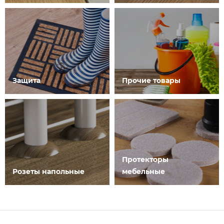
Защита
Прочие товары
Протекторы
Розеты напольные
мебельные