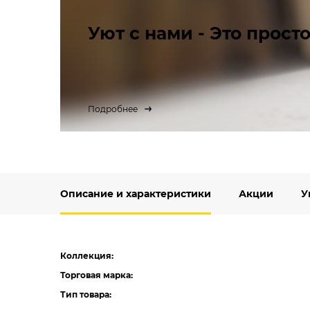
Уют с нами - Это просто
Подробнее
Описание и характеристики
Акции
У
Коллекция:
Торговая марка:
Тип товара: