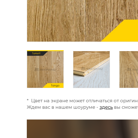
* Цвет на экране может отличаться от оригин
Ждем вас в нашем шоуруме -
здесь
вы сможет