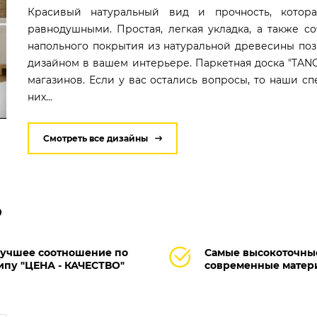
Красивый натуральный вид и прочность, котора
равнодушными. Простая, легкая укладка, а также 
напольного покрытия из натуральной древесины по
дизайном в вашем интерьере. Паркетная доска "TAN
магазинов. Если у вас остались вопросы, то наши с
них...
Смотреть все дизайны
О
учшее соотношение по
Самые высокоточны
ипу "ЦЕНА - КАЧЕСТВО"
современные матер