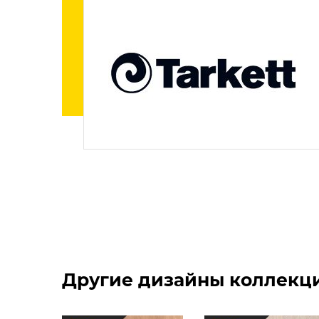
Другие дизайны коллекции