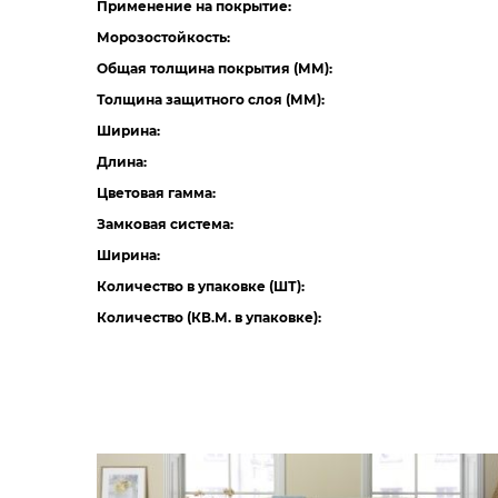
Применение на покрытие:
Морозостойкость:
Общая толщина покрытия (ММ):
Толщина защитного слоя (ММ):
Ширина:
Длина:
Цветовая гамма:
Замковая система:
Ширина:
Количество в упаковке (ШТ):
Количество (КВ.М. в упаковке):