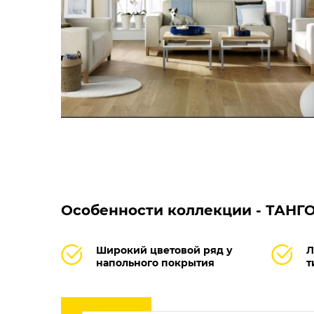
Особенности коллекции - ТАНГ
Широкий цветовой ряд у
Л
напольного покрытия
т