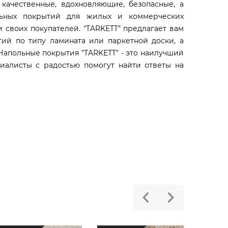
 качественные, вдохновляющие, безопасные, а
ьных покрытий для жилых и коммерческих
 своих покупателей. "TARKETT" предлагает вам
ий по типу ламината или паркетной доски, а
Напольные покрытия "TARKETT" - это наилучший
циалисты с радостью помогут найти ответы на