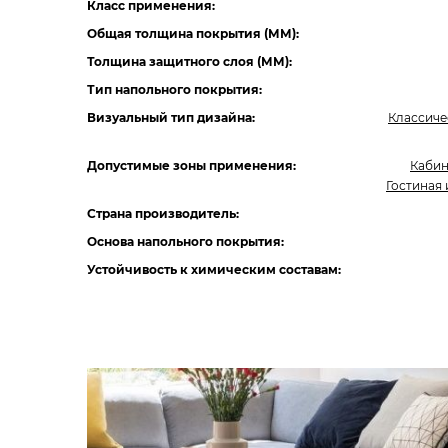
Класс применения:
Общая толщина покрытия (ММ):
Толщина защитного слоя (ММ):
Тип напольного покрытия:
Визуальный тип дизайна:
Классиче
Допустимые зоны применения:
Каби
Гостиная 
Страна производитель:
Основа напольного покрытия:
Устойчивость к химическим составам: