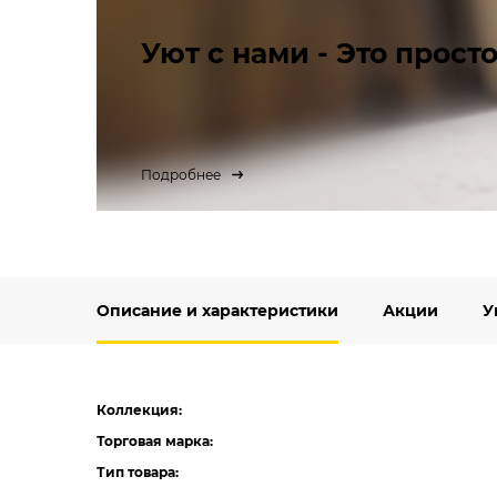
Уют с нами - Это просто
Подробнее
Описание и характеристики
Акции
У
Коллекция:
Торговая марка:
Тип товара: