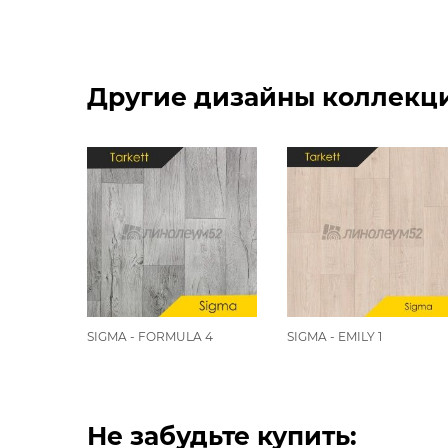
Другие дизайны коллекции
SIGMA - FORMULA 4
SIGMA - EMILY 1
Не забудьте купить: