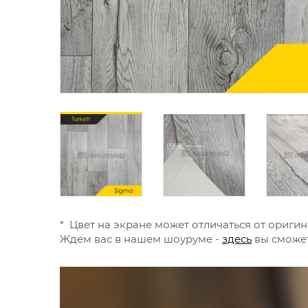
* Цвет на экране может отличаться от оригин
Ждем вас в нашем шоуруме -
здесь
вы сможет