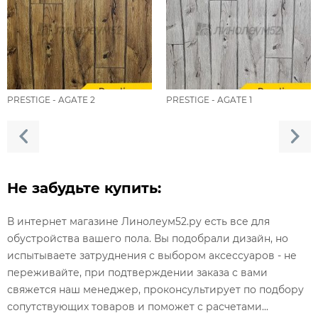
PRESTIGE - AGATE 2
PRESTIGE - AGATE 1
Не забудьте купить:
В интернет магазине Линолеум52.ру есть все для
обустройства вашего пола. Вы подобрали дизайн, но
испытываете затруднения с выбором аксессуаров - не
переживайте, при подтверждении заказа с вами
свяжется наш менеджер, проконсультирует по подбору
сопутствующих товаров и поможет с расчетами...