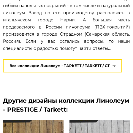
гибких напольных покрытий - в том числе и натуральный
линолеум. Завод по его производству расположен в
итальянском городе Нарни. А большая часть
продаваемого в России линолеума (ПВХ-покрытий)
производится в городе Отрадном (Самарская область,
Россия). Если у вас остались вопросы, то наши
специалисты с радостью помогут найти ответы...
Все коллекции Линолеум - ТАРКЕТТ / TARKETT / GT
Другие дизайны коллекции Линолеум
- PRESTIGE / Tarkett: