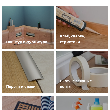
Клей, сварка,
Плинтус и фурнитура
герметики
Скотч, малярные
Пороги и стыки
ленты