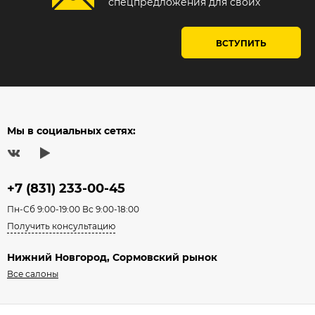
спецпредложения для своих
ВСТУПИТЬ
Мы в социальных сетях:
+7 (831) 233-00-45
Пн-Сб 9:00-19:00 Вс 9:00-18:00
Получить консультацию
Нижний Новгород, Сормовский рынок
Все салоны