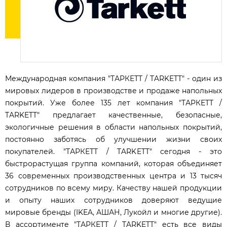
Международная компания "ТАРКЕТТ / TARKETT" - один из
мировых лидеров в производстве и продаже напольных
покрытий. Уже более 135 лет компания "ТАРКЕТТ /
TARKETT" предлагает качественные, безопасные,
экологичные решения в области напольных покрытий,
постоянно заботясь об улучшении жизни своих
покупателей. "ТАРКЕТТ / TARKETT" cегодня - это
быстрорастущая группа компаний, которая объединяет
36 современных производственных центра и 13 тысяч
сотрудников по всему миру. Качеству нашей продукции
и опыту наших сотрудников доверяют ведущие
мировые бренды (IKEA, АШАН, Лукойл и многие другие).
В ассортименте "ТАРКЕТТ / TARKETT" есть все виды