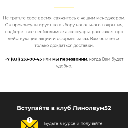
Не тратьте свое время, свяжитесь с нашим менеджером.
Он проконсультирует по выбору напольного покрытия,
подберет все необходимые аксессуары, расскажет про
действующие акции и оформит заказ. Вам останется
только дождаться доставки.
+7 (831) 233-00-45
или
мы перезвоним
, когда Вам будет
удобно.
Вступайте в клуб Линолеум52
Будьте в курсе и получайте