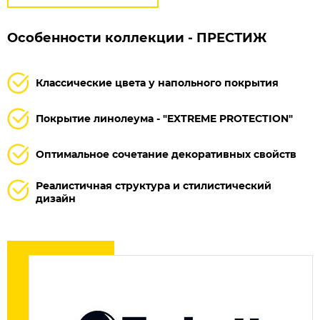
Особенности коллекции - ПРЕСТИЖ
Классические цвета у напольного покрытия
Покрытие линолеума - "EXTREME PROTECTION"
Оптимальное сочетание декоративных свойств
Реалистичная структура и стилистический
дизайн