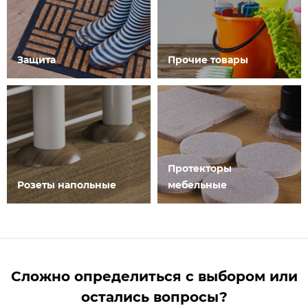
Защита
Прочие товары
Протекторы
Розеты напольные
мебельные
Сложно определиться с выбором или
остались вопросы?