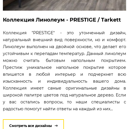
Коллекция Линолеум - PRESTIGE / Tarkett
Коллекция "PRESTIGE" - это утонченный дизайн,
натуральный внешний вид поверхности, но и комфорт.
Линолеум выполнен на двойной основе, что делает его
устойчивым к перепадам температур. Данный линолеум
можно считать бытовым напольным покрытием.
Престиж уникальное напольное покрытие которое
впишется в любой интерьер и подчеркнет всю
изысканность и индивидуальность вашего дома.
Коллекция имеет самые оригинальные дизайны в
широкой палитре цветов под натуральное дерево. Если
у вас остались вопросы, то наши специалисты с
радостью помогут найти ответы на каждый из них...
Смотреть все дизайны