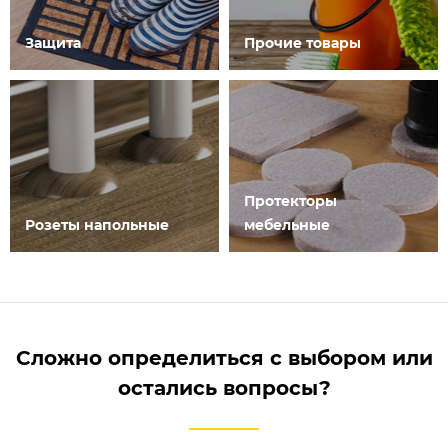
Защита
Прочие товары
Протекторы
Розеты напольные
мебельные
Сложно определиться с выбором или
остались вопросы?