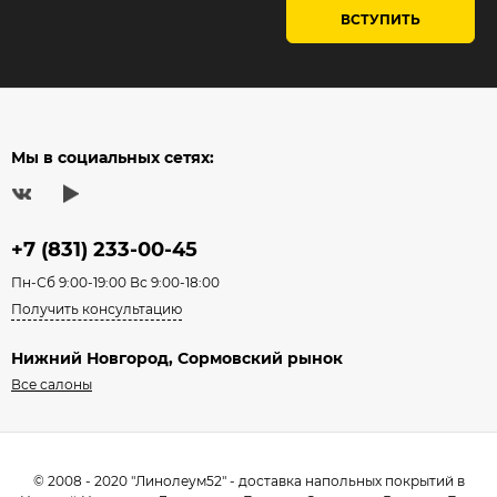
ВСТУПИТЬ
Мы в социальных сетях:
+7 (831) 233-00-45
Пн-Сб 9:00-19:00 Вс 9:00-18:00
Получить консультацию
Нижний Новгород, Сормовский рынок
Все салоны
© 2008 - 2020 "Линолеум52" - доставка напольных покрытий в