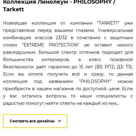
Коллекция Линолеум - PHILOSOPHY /
Tarkett
Новейшая коллекция от компании "TARKETT" уже
представлена перед вашими глазами. Универсальная
комбинация классов 23/32 в сочетании с защитным
слоем "EXTREME PROTECTION" не оставит никого
равнодушным. Большой спектр оттенков подходит для
большинства интерьеров, а класс пожарной
безопасности даёт гарантию до 15 лет (В3; РП2; Д3; Т3).
Если вы хотите получить всё и сразу, то данная
коллекция под названием "PHILOSOPHY" можно
приобрести в нашем магазине по доступной цене. Если
у вас остались вопросы, то наши специалисты с
радостью помогут найти ответы на каждый из них...
Смотреть все дизайны