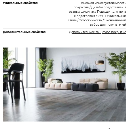
Уникальные свойства:
Высокая износоустойчивость
покрытия / Дизайн представлен в
разных ширинах / Подходит для пола
с подогревом +27°С / Уникальный
стиль / Экологичность / Экономичный
выбор для покупателей
Дополнительные свойства:
Дополнительное защитное покрытие