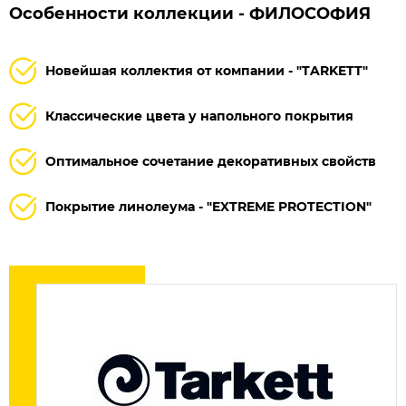
Особенности коллекции - ФИЛОСОФИЯ
Новейшая коллектия от компании - "TARKETT"
Классические цвета у напольного покрытия
Оптимальное сочетание декоративных свойств
Покрытие линолеума - "EXTREME PROTECTION"