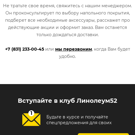
Не тратьте свое время, свяжитесь с нашим менеджером.
Он проконсультирует по выбору напольного покрытия,
подберет все необходимые аксессуары, расскажет про
действующие акции и оформит заказ. Вам останется
только дождаться доставки.
+7 (831) 233-00-45
или
мы перезвоним
, когда Вам будет
удобно.
Вступайте в клуб Линолеум52
Будьте в курсе и получайте
спецпредложения для своих