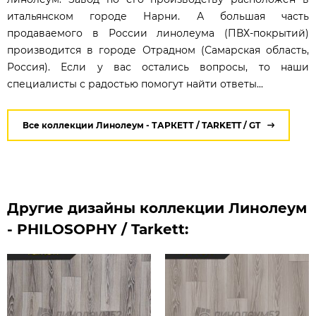
итальянском городе Нарни. А большая часть
продаваемого в России линолеума (ПВХ-покрытий)
производится в городе Отрадном (Самарская область,
Россия). Если у вас остались вопросы, то наши
специалисты с радостью помогут найти ответы...
Все коллекции Линолеум - ТАРКЕТТ / TARKETT / GT
Другие дизайны коллекции Линолеум
- PHILOSOPHY / Tarkett: