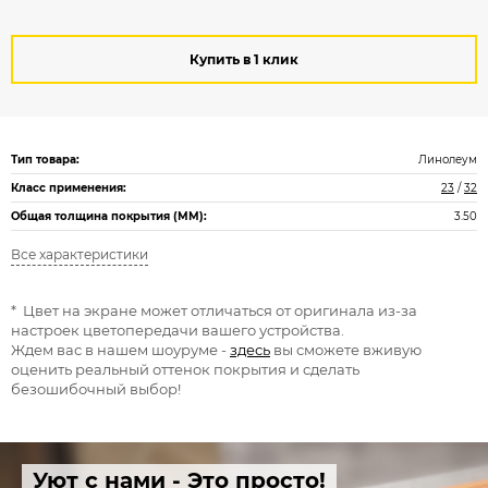
Купить в 1 клик
Тип товара:
Линолеум
Класс применения:
23
/
32
Общая толщина покрытия (ММ):
3.50
Все характеристики
* Цвет на экране может отличаться от оригинала из-за
настроек цветопередачи вашего устройства.
Ждем вас в нашем шоуруме -
здесь
вы сможете вживую
оценить реальный оттенок покрытия и сделать
безошибочный выбор!
Уют с нами - Это просто!