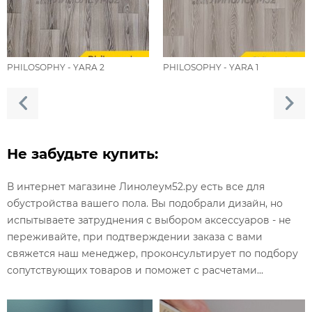
PHILOSOPHY - YARA 2
PHILOSOPHY - YARA 1
Не забудьте купить:
В интернет магазине Линолеум52.ру есть все для
обустройства вашего пола. Вы подобрали дизайн, но
испытываете затруднения с выбором аксессуаров - не
переживайте, при подтверждении заказа с вами
свяжется наш менеджер, проконсультирует по подбору
сопутствующих товаров и поможет с расчетами...