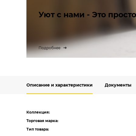
Уют с нами - Это просто
Подробнее
Описание и характеристики
Документы
Коллекция:
Торговая марка:
Тип товара: