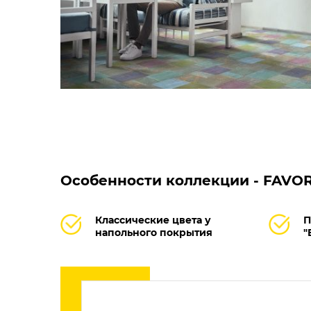
Особенности коллекции - FAVOR
Классические цвета у
П
напольного покрытия
"