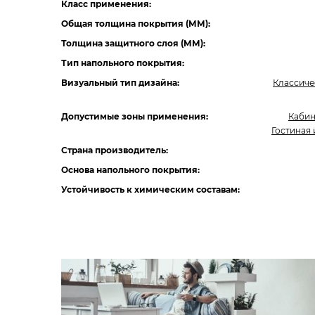
Класс применения:
Общая толщина покрытия (ММ):
Толщина защитного слоя (ММ):
Тип напольного покрытия:
Визуальный тип дизайна:
Классиче
Допустимые зоны применения:
Каби
Гостиная 
Страна производитель:
Основа напольного покрытия:
Устойчивость к химическим составам: