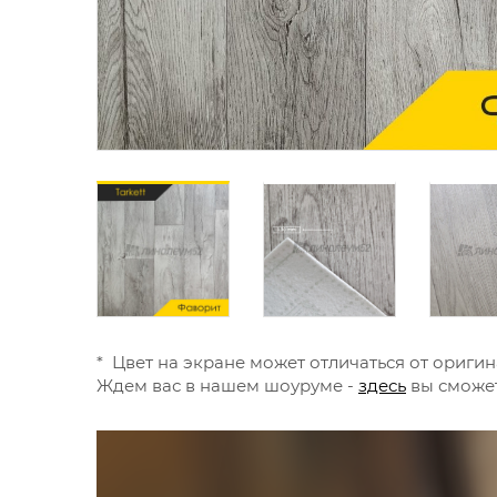
* Цвет на экране может отличаться от оригин
Ждем вас в нашем шоуруме -
здесь
вы сможет