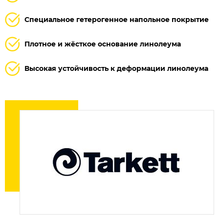
Специальное гетерогенное напольное покрытие
Плотное и жёсткое основание линолеума
Высокая устойчивость к деформации линолеума