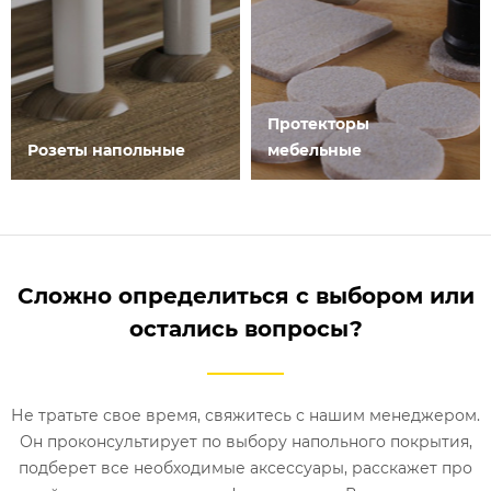
Протекторы
Розеты напольные
мебельные
Сложно определиться с выбором или
остались вопросы?
Не тратьте свое время, свяжитесь с нашим менеджером.
Он проконсультирует по выбору напольного покрытия,
подберет все необходимые аксессуары, расскажет про