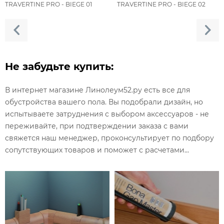
TRAVERTINE PRO - BIEGE 01
TRAVERTINE PRO - BIEGE 02
Не забудьте купить:
В интернет магазине Линолеум52.ру есть все для
обустройства вашего пола. Вы подобрали дизайн, но
испытываете затруднения с выбором аксессуаров - не
переживайте, при подтверждении заказа с вами
свяжется наш менеджер, проконсультирует по подбору
сопутствующих товаров и поможет с расчетами...