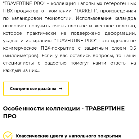
"TRAVERTINE PRO" - коллекция напольных гетерогенных
ПВХ-продуктов от компании "TARKETT", произведенная
по каландровой технологии. Использование каландра
позволяет получить очень плотное и жесткое полотно,
которое практически не подвержено деформации,
усадке и истиранию. "TRAVERTINE PRO" - это идеальное
коммерческое ПВХ-покрытие с защитным слоем 0.5
(миллиметров). Если у вас остались вопросы, то наши
специалисты с радостью помогут найти ответы на
каждый из них...
Смотреть все дизайны
Особенности коллекции - ТРАВЕРТИНЕ
ПРО
Классические цвета у напольного покрытия