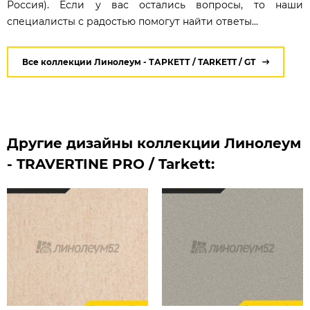
Россия). Если у вас остались вопросы, то наши
специалисты с радостью помогут найти ответы...
Все коллекции Линолеум - ТАРКЕТТ / TARKETT / GT
Другие дизайны коллекции Линолеум
- TRAVERTINE PRO / Tarkett: