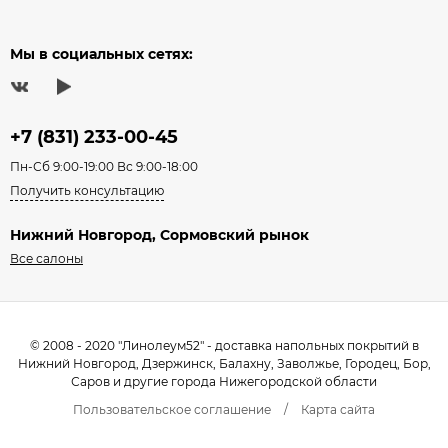
Мы в социальных сетях:
+7 (831) 233-00-45
Пн-Сб 9:00-19:00 Вс 9:00-18:00
Получить консультацию
Нижний Новгород, Сормовский рынок
Все салоны
© 2008 - 2020 "Линолеум52" - доставка напольных покрытий в
Нижний Новгород, Дзержинск, Балахну, Заволжье, Городец, Бор,
Саров и другие города Нижегородской области
Пользовательское соглашение
/
Карта сайта