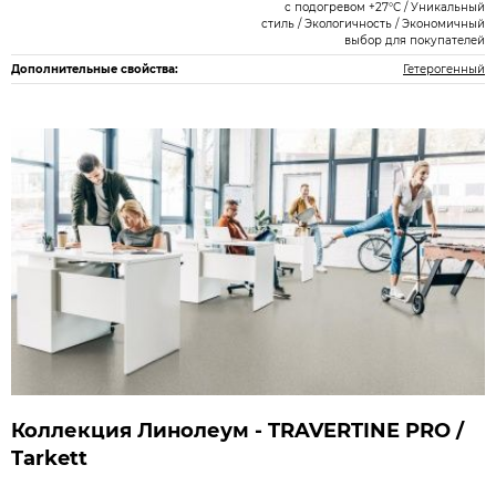
с подогревом +27°С / Уникальный
стиль / Экологичность / Экономичный
выбор для покупателей
Дополнительные свойства:
Гетерогенный
Коллекция Линолеум - TRAVERTINE PRO /
Tarkett