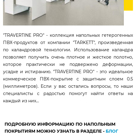
"TRAVERTINE PRO" - коллекция напольных гетерогенных
ПВХ-продуктов от компании "TARKETT", произведенная
по каландровой технологии. Использование каландра
позволяет получить очень плотное и жесткое полотно,
которое практически не подвержено деформации,
усадке и истиранию. "TRAVERTINE PRO" - это идеальное
коммерческое ПВХ-покрытие с защитным слоем 0.5
(миллиметров). Если у вас остались вопросы, то наши
специалисты с радостью помогут найти ответы на
каждый из них...
ПОДРОБНУЮ ИНФОРМАЦИЮ ПО НАПОЛЬНЫМ
ПОКРЫТИЯМ МОЖНО УЗНАТЬ В РАЗДЕЛЕ -
БЛОГ