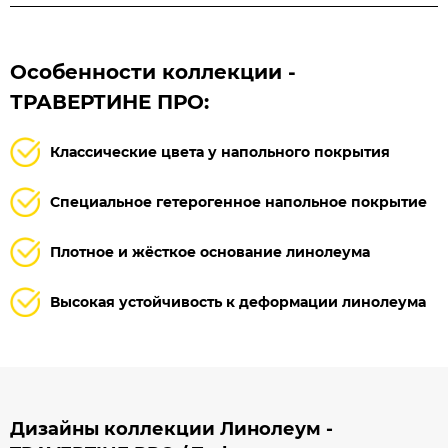
Особенности коллекции -
ТРАВЕРТИНЕ ПРО:
Классические цвета у напольного покрытия
Специальное гетерогенное напольное покрытие
Плотное и жёсткое основание линолеума
Высокая устойчивость к деформации линолеума
Дизайны коллекции Линолеум -