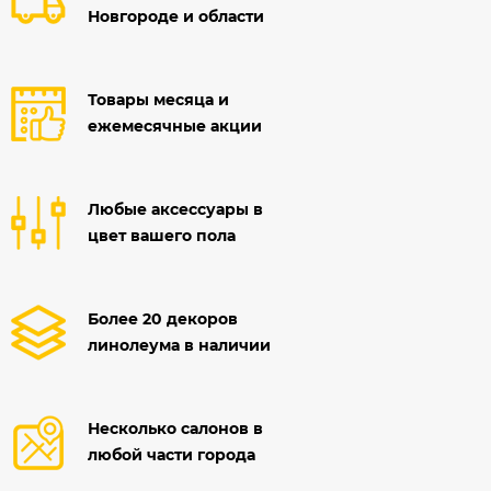
Новгороде и области
Товары месяца и
ежемесячные акции
Любые аксессуары в
цвет вашего пола
Более 20 декоров
линолеума в наличии
Несколько салонов в
любой части города