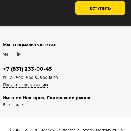
ВСТУПИТЬ
Мы в социальных сетях:
+7 (831) 233-00-45
Пн-Сб 9:00-19:00 Вс 9:00-18:00
Получить консультацию
Нижний Новгород, Сормовский рынок
Все салоны
© 2008 - 2020 "Линолеум52" - доставка напольных покрытий в