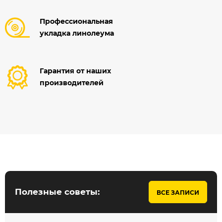
Профессиональная
укладка линолеума
Гарантия от наших
производителей
Полезные советы:
ВСЕ ЗАПИСИ