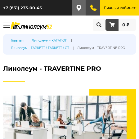
+7 (831) 233-00-45
Личный кабинет
0 ₽
Главная
Линолеум - КАТАЛОГ
Линолеум - ТАРКЕТТ / TARKETT / GT
Линолеум - TRAVERTINE PRO
Линолеум - TRAVERTINE PRO