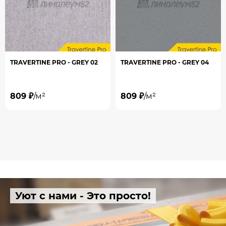
TRAVERTINE PRO - GREY 02
TRAVERTINE PRO - GREY 04
809 ₽
/м²
809 ₽
/м²
Уют с нами - Это просто!