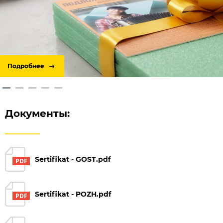
Подробнее
Документы:
Sertifikat - GOST.pdf
Sertifikat - POZH.pdf