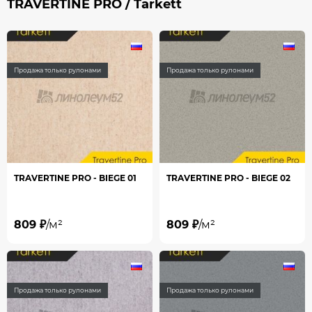
TRAVERTINE PRO / Tarkett
Продажа только рулонами
Продажа только рулонами
TRAVERTINE PRO - BIEGE 01
TRAVERTINE PRO - BIEGE 02
809 ₽
/м²
809 ₽
/м²
Продажа только рулонами
Продажа только рулонами