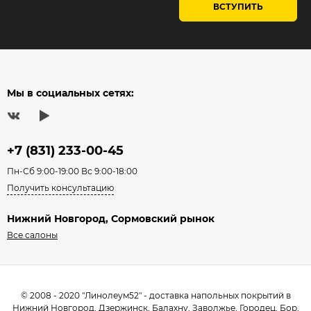
ВСТУПИТЬ
Мы в социальных сетях:
+7 (831) 233-00-45
Пн-Сб 9:00-19:00 Вс 9:00-18:00
Получить консультацию
Нижний Новгород, Сормовский рынок
Все салоны
© 2008 - 2020 "Линолеум52" - доставка напольных покрытий в
Нижний Новгород, Дзержинск, Балахну, Заволжье, Городец, Бор,