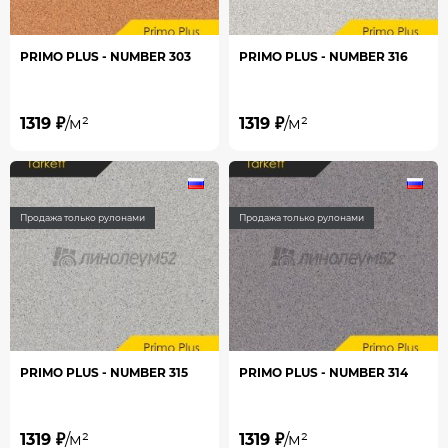
PRIMO PLUS - NUMBER 303
PRIMO PLUS - NUMBER 316
1319 ₽
/м²
1319 ₽
/м²
Продажа только рулонами
Продажа только рулонами
PRIMO PLUS - NUMBER 315
PRIMO PLUS - NUMBER 314
1319 ₽
/м²
1319 ₽
/м²