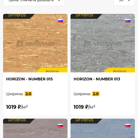
HORIZON - NUMBER 015
HORIZON - NUMBER 013
Ширины:
2.0
Ширины:
2.0
1019 ₽
/м²
1019 ₽
/м²