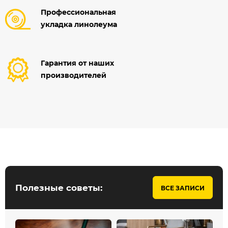
Профессиональная
укладка линолеума
Гарантия от наших
производителей
Полезные советы:
ВСЕ ЗАПИСИ