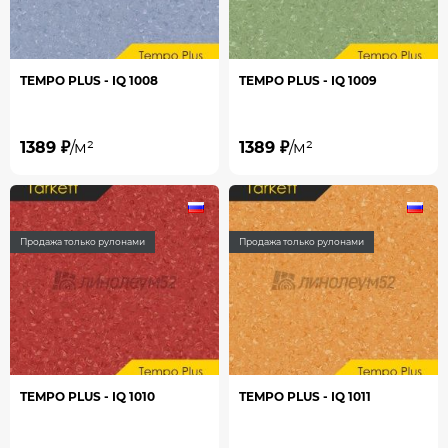
TEMPO PLUS - IQ 1008
TEMPO PLUS - IQ 1009
1389 ₽
/м²
1389 ₽
/м²
Продажа только рулонами
Продажа только рулонами
TEMPO PLUS - IQ 1010
TEMPO PLUS - IQ 1011