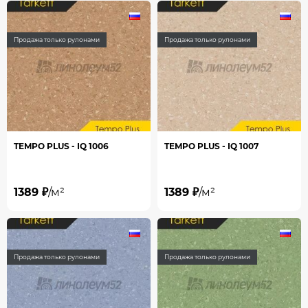
Продажа только рулонами
Продажа только рулонами
TEMPO PLUS - IQ 1006
TEMPO PLUS - IQ 1007
1389 ₽
/м²
1389 ₽
/м²
Продажа только рулонами
Продажа только рулонами