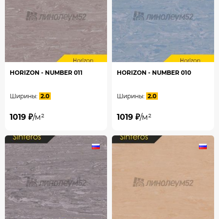
HORIZON - NUMBER 011
HORIZON - NUMBER 010
Ширины:
2.0
Ширины:
2.0
1019 ₽
/м²
1019 ₽
/м²