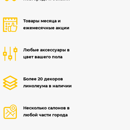
Товары месяца и
ежемесячные акции
Любые аксессуары в
цвет вашего пола
Более 20 декоров
линолеума в наличии
Несколько салонов в
любой части города