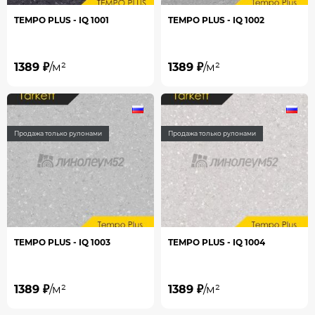
TEMPO PLUS - IQ 1001
TEMPO PLUS - IQ 1002
1389 ₽
/м²
1389 ₽
/м²
Продажа только рулонами
Продажа только рулонами
TEMPO PLUS - IQ 1003
TEMPO PLUS - IQ 1004
1389 ₽
/м²
1389 ₽
/м²