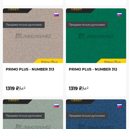
Продажа только рулонами
Продажа только рулонами
PRIMO PLUS - NUMBER 313
PRIMO PLUS - NUMBER 312
1319 ₽
/м²
1319 ₽
/м²
Продажа только рулонами
Продажа только рулонами