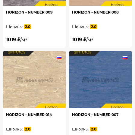
HORIZON - NUMBER 009
HORIZON - NUMBER 008
Ширины:
2.0
Ширины:
2.0
1019 ₽
/м²
1019 ₽
/м²
HORIZON - NUMBER 014
HORIZON - NUMBER 007
Ширины:
2.0
Ширины:
2.0