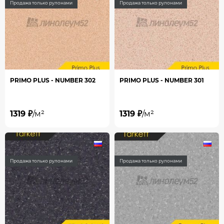
Продажа только рулонами
Продажа только рулонами
PRIMO PLUS - NUMBER 302
PRIMO PLUS - NUMBER 301
1319 ₽
/м²
1319 ₽
/м²
Продажа только рулонами
Продажа только рулонами