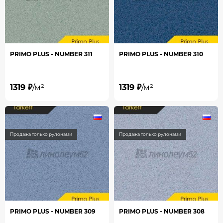
PRIMO PLUS - NUMBER 311
PRIMO PLUS - NUMBER 310
1319 ₽
/м²
1319 ₽
/м²
Продажа только рулонами
Продажа только рулонами
PRIMO PLUS - NUMBER 309
PRIMO PLUS - NUMBER 308