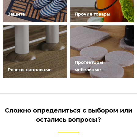
Защита
Прочие товары
Протекторы
Розеты напольные
мебельные
Сложно определиться с выбором или
остались вопросы?