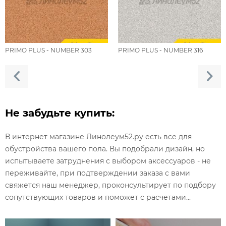
PRIMO PLUS - NUMBER 303
PRIMO PLUS - NUMBER 316
Не забудьте купить:
В интернет магазине Линолеум52.ру есть все для
обустройства вашего пола. Вы подобрали дизайн, но
испытываете затруднения с выбором аксессуаров - не
переживайте, при подтверждении заказа с вами
свяжется наш менеджер, проконсультирует по подбору
сопутствующих товаров и поможет с расчетами...