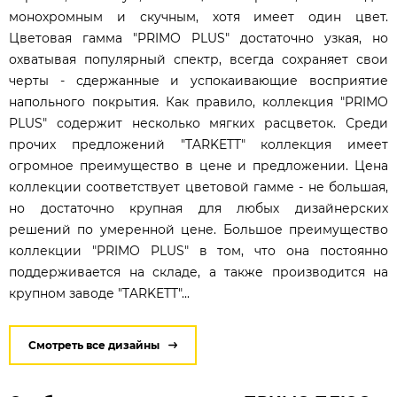
монохромным и скучным, хотя имеет один цвет.
Цветовая гамма "PRIMO PLUS" достаточно узкая, но
охватывая популярный спектр, всегда сохраняет свои
черты - сдержанные и успокаивающие восприятие
напольного покрытия. Как правило, коллекция "PRIMO
PLUS" содержит несколько мягких расцветок. Среди
прочих предложений "TARKETT" коллекция имеет
огромное преимущество в цене и предложении. Цена
коллекции соответствует цветовой гамме - не большая,
но достаточно крупная для любых дизайнерских
решений по умеренной цене. Большое преимущество
коллекции "PRIMO PLUS" в том, что она постоянно
поддерживается на складе, а также производится на
крупном заводе "TARKETT"...
Смотреть все дизайны