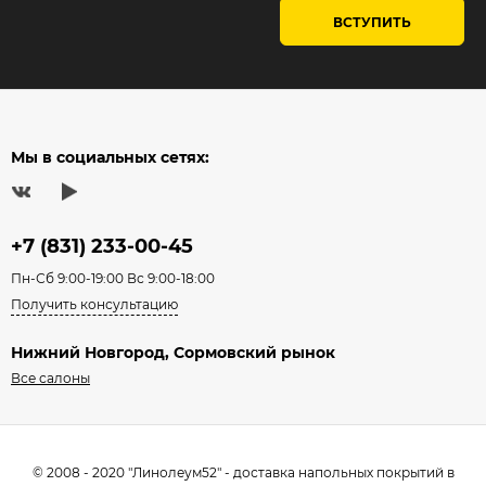
ВСТУПИТЬ
Мы в социальных сетях:
+7 (831) 233-00-45
Пн-Сб 9:00-19:00 Вс 9:00-18:00
Получить консультацию
Нижний Новгород, Сормовский рынок
Все салоны
© 2008 - 2020 "Линолеум52" - доставка напольных покрытий в