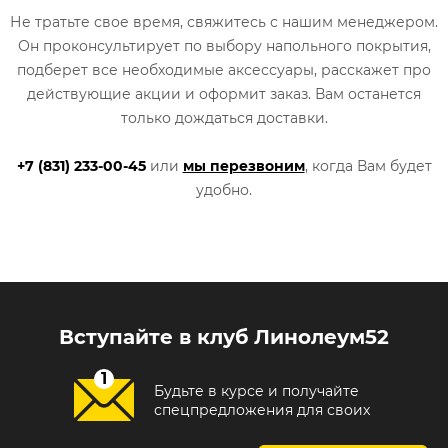
Не тратьте свое время, свяжитесь с нашим менеджером.
Он проконсультирует по выбору напольного покрытия,
подберет все необходимые аксессуары, расскажет про
действующие акции и оформит заказ. Вам останется
только дождаться доставки.
+7 (831) 233-00-45
или
мы перезвоним
, когда Вам будет
удобно.
Вступайте в клуб Линолеум52
Будьте в курсе и получайте
спецпредложения для своих