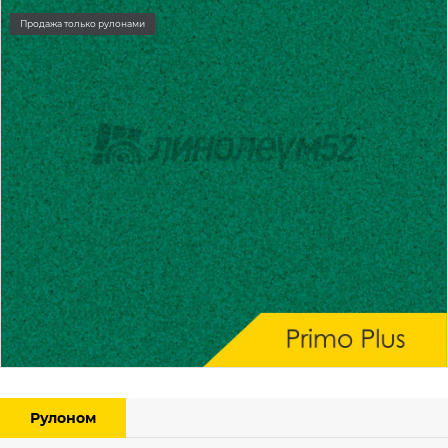
Продажа только рулонами
Рулоном