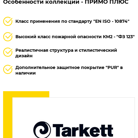
Особенности коллекции - ПРИМО ПЛЮС
Класс применения по стандарту "EN ISO - 10874"
Высокий класс пожарной опасности КМ2 - "ФЗ 123"
Реалистичная структура и стилистический
дизайн
Дополнительное защитное покрытие "PUR" в
наличии