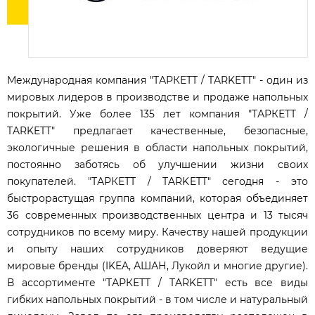
Международная компания "ТАРКЕТТ / TARKETT" - один из
мировых лидеров в производстве и продаже напольных
покрытий. Уже более 135 лет компания "ТАРКЕТТ /
TARKETT" предлагает качественные, безопасные,
экологичные решения в области напольных покрытий,
постоянно заботясь об улучшении жизни своих
покупателей. "ТАРКЕТТ / TARKETT" cегодня - это
быстрорастущая группа компаний, которая объединяет
36 современных производственных центра и 13 тысяч
сотрудников по всему миру. Качеству нашей продукции
и опыту наших сотрудников доверяют ведущие
мировые бренды (IKEA, АШАН, Лукойл и многие другие).
В ассортименте "ТАРКЕТТ / TARKETT" есть все виды
гибких напольных покрытий - в том числе и натуральный