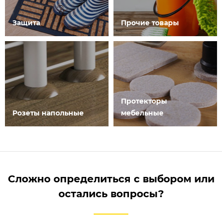
Защита
Прочие товары
Протекторы
Розеты напольные
мебельные
Сложно определиться с выбором или
остались вопросы?