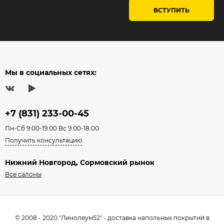
ВСТУПИТЬ
Мы в социальных сетях:
+7 (831) 233-00-45
Пн-Сб 9:00-19:00 Вс 9:00-18:00
Получить консультацию
Нижний Новгород, Сормовский рынок
Все салоны
© 2008 - 2020 "Линолеум52" - доставка напольных покрытий в