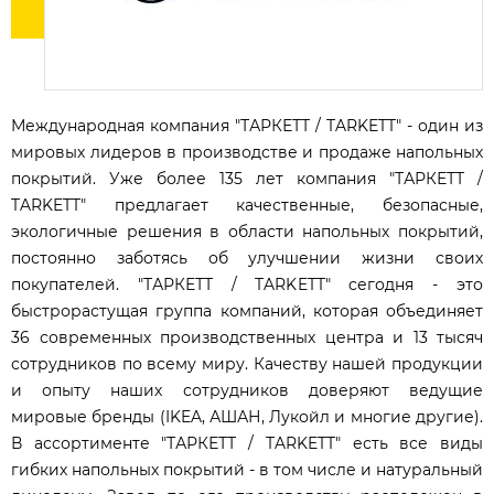
Международная компания "ТАРКЕТТ / TARKETT" - один из
мировых лидеров в производстве и продаже напольных
покрытий. Уже более 135 лет компания "ТАРКЕТТ /
TARKETT" предлагает качественные, безопасные,
экологичные решения в области напольных покрытий,
постоянно заботясь об улучшении жизни своих
покупателей. "ТАРКЕТТ / TARKETT" cегодня - это
быстрорастущая группа компаний, которая объединяет
36 современных производственных центра и 13 тысяч
сотрудников по всему миру. Качеству нашей продукции
и опыту наших сотрудников доверяют ведущие
мировые бренды (IKEA, АШАН, Лукойл и многие другие).
В ассортименте "ТАРКЕТТ / TARKETT" есть все виды
гибких напольных покрытий - в том числе и натуральный