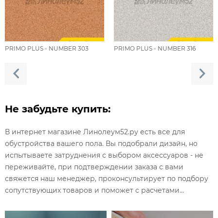
PRIMO PLUS - NUMBER 303
PRIMO PLUS - NUMBER 316
Не забудьте купить:
В интернет магазине Линолеум52.ру есть все для
обустройства вашего пола. Вы подобрали дизайн, но
испытываете затруднения с выбором аксессуаров - не
переживайте, при подтверждении заказа с вами
свяжется наш менеджер, проконсультирует по подбору
сопутствующих товаров и поможет с расчетами...