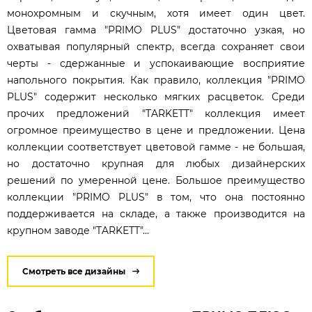
монохромным и скучным, хотя имеет один цвет.
Цветовая гамма "PRIMO PLUS" достаточно узкая, но
охватывая популярный спектр, всегда сохраняет свои
черты - сдержанные и успокаивающие восприятие
напольного покрытия. Как правило, коллекция "PRIMO
PLUS" содержит несколько мягких расцветок. Среди
прочих предложений "TARKETT" коллекция имеет
огромное преимущество в цене и предложении. Цена
коллекции соответствует цветовой гамме - не большая,
но достаточно крупная для любых дизайнерских
решений по умеренной цене. Большое преимущество
коллекции "PRIMO PLUS" в том, что она постоянно
поддерживается на складе, а также производится на
крупном заводе "TARKETT"...
Смотреть все дизайны