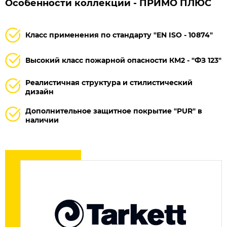
Особенности коллекции - ПРИМО ПЛЮС
Класс применения по стандарту "EN ISO - 10874"
Высокий класс пожарной опасности КМ2 - "ФЗ 123"
Реалистичная структура и стилистический
дизайн
Дополнительное защитное покрытие "PUR" в
наличии