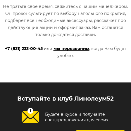
Не тратьте свое время, свяжитесь с нашим менеджером.
Он проконсультирует по выбору напольного покрытия,
подберет все необходимые аксессуары, расскажет про
действующие акции и оформит заказ. Вам останется
только дождаться доставки.
+7 (831) 233-00-45
или
мы перезвоним
, когда Вам будет
удобно.
Вступайте в клуб Линолеум52
Будьте в курсе и получайте
спецпредложения для своих