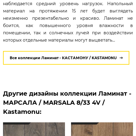
наблюдается средний уровень нагрузок. Напольный
материал на протяжении 15 лет будет выглядеть
неизменно презентабельно и красиво. Ламинат не
боится, как повышенного уровня влажности в
помещении, так и солнечных лучей при воздействии
которых отдельные материалы могут выцветать...
Все коллекции Ламинат - КАСТАМОНУ / KASTAMONU
Другие дизайны коллекции Ламинат -
МАРСАЛА / MARSALA 8/33 4V /
Kastamonu: