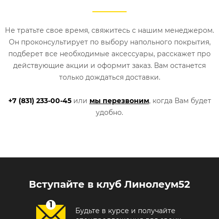
Не тратьте свое время, свяжитесь с нашим менеджером.
Он проконсультирует по выбору напольного покрытия,
подберет все необходимые аксессуары, расскажет про
действующие акции и оформит заказ. Вам останется
только дождаться доставки.
+7 (831) 233-00-45
или
мы перезвоним
, когда Вам будет
удобно.
Вступайте в клуб Линолеум52
Будьте в курсе и получайте