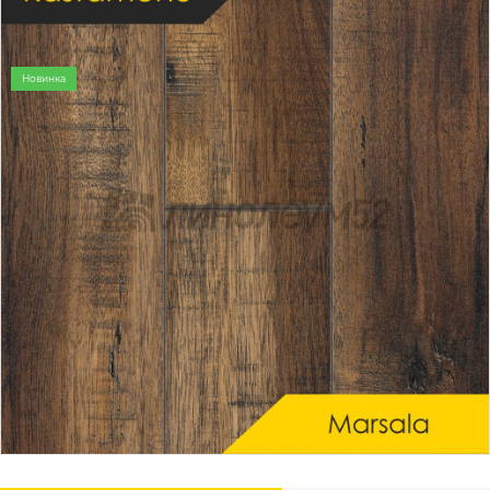
Новинка