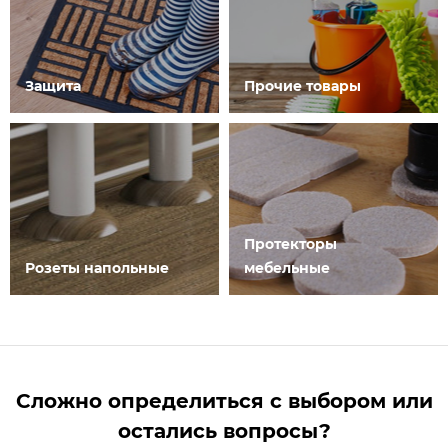
Защита
Прочие товары
Протекторы
Розеты напольные
мебельные
Сложно определиться с выбором или
остались вопросы?