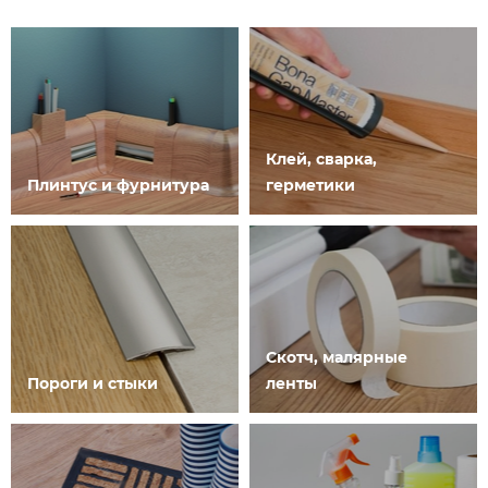
Клей, сварка,
Плинтус и фурнитура
герметики
Скотч, малярные
Пороги и стыки
ленты