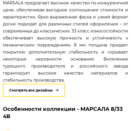
MARSALA предлагает высокое качество по конкурентной
цене, обеспечивая выгодное соотношение стоимости и
характеристик. Ярко выраженная фаска и узкий формат
доски подходят для различных стилей оформления – от
современных до классических. 33 класс износостойкости
обеспечивает высокую прочность и устойчивость к
механическим повреждениям. 8 мм толщина придает
покрытию дополнительную стабильность и скрывает
некоторые неровности основания. Включение
турецкого производителя и российского завода
гарантирует высокое качество материалов и
стабильность производства.
Смотреть все дизайны
Особенности коллекции - МАРСАЛА 8/33
4В