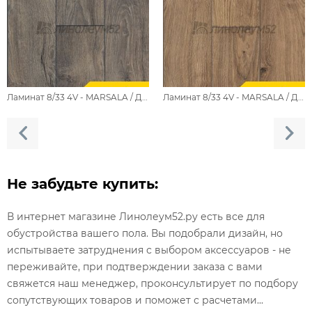
Ламинат 8/33 4V - MARSALA / ДУБ САБАХ 506
Ламинат 8/33 4V - MARSALA / ДУБ РЕДАНГ 505
Не забудьте купить:
В интернет магазине Линолеум52.ру есть все для
обустройства вашего пола. Вы подобрали дизайн, но
испытываете затруднения с выбором аксессуаров - не
переживайте, при подтверждении заказа с вами
свяжется наш менеджер, проконсультирует по подбору
сопутствующих товаров и поможет с расчетами...