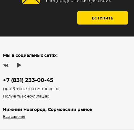
спецпредложения для своих
ВСТУПИТЬ
Мы в социальных сетях:
+7 (831) 233-00-45
Пн-Сб 9:00-19:00 Вс 9:00-18:00
Получить консультацию
Нижний Новгород, Сормовский рынок
Все салоны