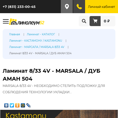
+7 (831) 233-00-45
Личный кабинет
0 ₽
Главная
Ламинат - КАТАЛОГ
Ламинат - КАСТАМОНУ / KASTAMONU
Ламинат - МАРСАЛА / MARSALA 8/33 4V
Ламинат 8/33 4V - MARSALA / ДУБ АМАН 504
Ламинат 8/33 4V - MARSALA / ДУБ
АМАН 504
MARSALA 8/33 4V - НЕОБХОДИМО СТЕЛИТЬ ПОДЛОЖКУ ДЛЯ
СОБЛЮДЕНИЯ ТЕХНОЛОГИИ УКЛАДКИ...