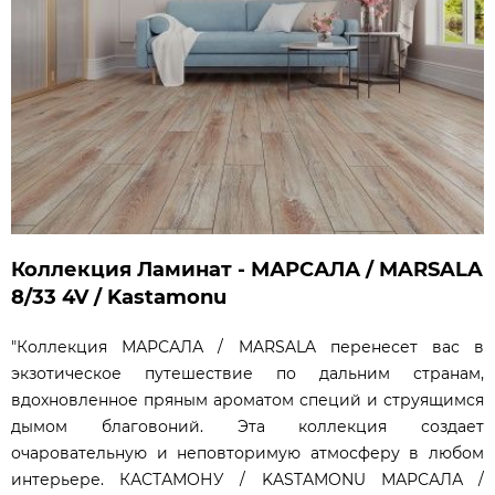
Коллекция Ламинат - МАРСАЛА / MARSALA
8/33 4V / Kastamonu
"Коллекция МАРСАЛА / MARSALA перенесет вас в
экзотическое путешествие по дальним странам,
вдохновленное пряным ароматом специй и струящимся
дымом благовоний. Эта коллекция создает
очаровательную и неповторимую атмосферу в любом
интерьере. КАСТАМОНУ / KASTAMONU МАРСАЛА /