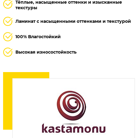
Тёплые, насыщенные оттенки и изысканные
текстуры
Ламинат с насыщенными оттенками и текстурой
100% Влагостойкий
Высокая износостойкость