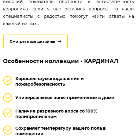
высокий показатель плотности и антистатичность
ковролина. Если у вас остались вопросы, то наши
специалисты с радостью помогут найти ответы на
каждый из них...
Смотреть все дизайны
Особенности коллекции - КАРДИНАЛ
Хорошее шумоподавление и
пожаробезопасность
Универсальные зоны применение в доме
Наличие разрезного ворса со 100%
полипропиленом
Сохраняет температуру вашего пола в
помещении