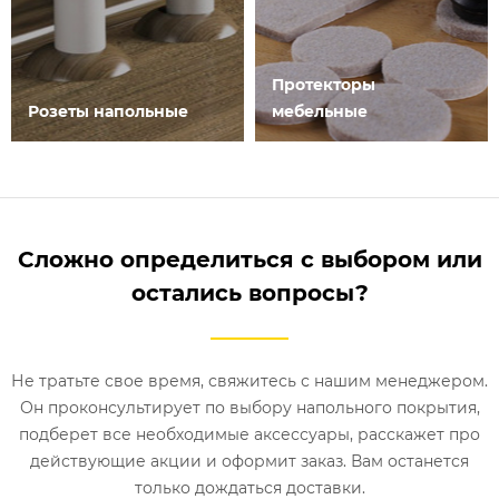
Протекторы
Розеты напольные
мебельные
Сложно определиться с выбором или
остались вопросы?
Не тратьте свое время, свяжитесь с нашим менеджером.
Он проконсультирует по выбору напольного покрытия,
подберет все необходимые аксессуары, расскажет про
действующие акции и оформит заказ. Вам останется
только дождаться доставки.