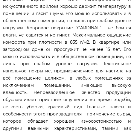
искусственного войлока хорошо держит температуру в
помещении и гасит шумы. Его можно использовать и в
общественном помещении, но лишь при слабом уровне
нагрузки. Ковровое покрытие "CARDINAL" - не боится
влаги, не садится и не гниет. Максимальное ощущение
комфорта при плотности в 835 г/м2. В квартире или
загородном доме он прослужит не менее 15 лет. Его
можно использовать и в общественном помещении, но
лишь при слабом уровне нагрузки. Текстильное
напольное покрытие, предназначенное для настила на
всё помещение целиком, в любых помещениях за
исключением помещений, имеющих высокую
влажность. Непревзойденное качество продукции
обуславливает приятные ощущения во время ходьбы,
легкость уборки, красивый вид. Главные плюсы и
особенности этого производителя - применение сырья,
которое обладает хорошей износостойкостью и
другими важными характеристиками, такими как