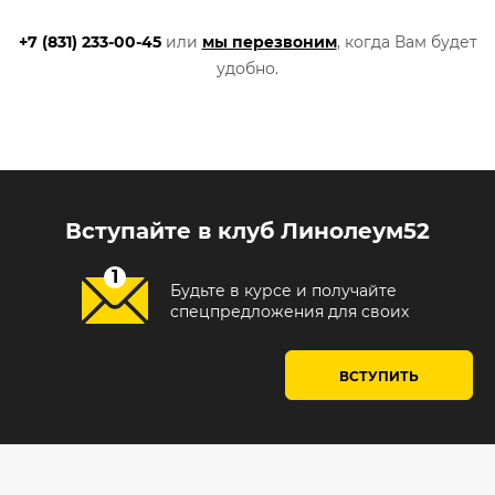
+7 (831) 233-00-45
или
мы перезвоним
, когда Вам будет
удобно.
Вступайте в клуб Линолеум52
Будьте в курсе и получайте
спецпредложения для своих
ВСТУПИТЬ