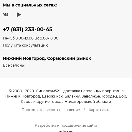
Мы в социальных сетях:
+7 (831) 233-00-45
Пн-Сб 9:00-19:00 Вс 9:00-18:00
Получить консультацию
Нижний Новгород, Сормовский рынок
Все салоны
© 2008 - 2020 "Линолеум52" - доставка напольных покрытий в
Нижний Новгород, Дзержинск, Балахну, Заволжье, Городец, Бор,
Саров и другие города Нижегородской области
Пользовательское соглашение
/
Карта сайта
Разработка и продвижение сайта