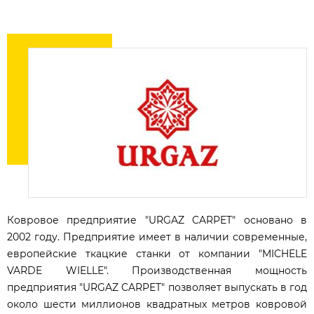
Ковровое предприятие "URGAZ CARPET" основано в
2002 году. Предприятие имеет в наличии современные,
европейские ткацкие станки от компании "MICHELE
VARDE WIELLE". Производственная мощность
предприятия "URGAZ CARPET" позволяет выпускать в год
около шести миллионов квадратных метров ковровой