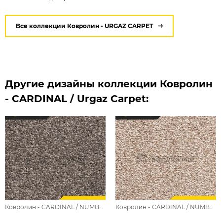
Все коллекции Ковролин - URGAZ CARPET
Другие дизайны коллекции Ковролин
- CARDINAL / Urgaz Carpet:
Ковролин - CARDINAL / NUMBER 10580
Ковролин - CARDINAL / NUMBER 10579