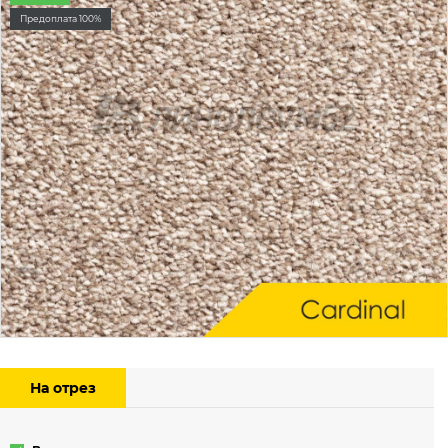
Предоплата 100%
На отрез