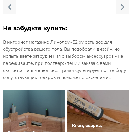
Не забудьте купить:
В интернет магазине Линолеум52.ру есть все для
обустройства вашего пола. Вы подобрали дизайн, но
испытываете затруднения с выбором аксессуаров - не
переживайте, при подтверждении заказа с вами
свяжется наш менеджер, проконсультирует по подбору
сопутствующих товаров и поможет с расчетами...
Клей, сварка,