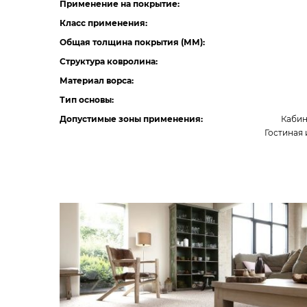
Применение на покрытие:
Класс применения:
Общая толщина покрытия (ММ):
Структура ковролина:
Материал ворса:
Тип основы:
Допустимые зоны применения:
Кабин
Гостиная 