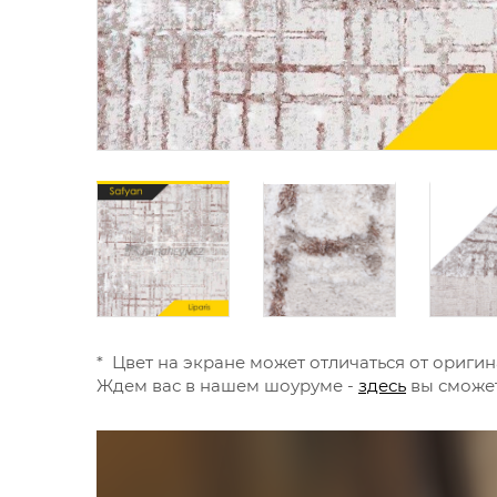
* Цвет на экране может отличаться от оригин
Ждем вас в нашем шоуруме -
здесь
вы сможет