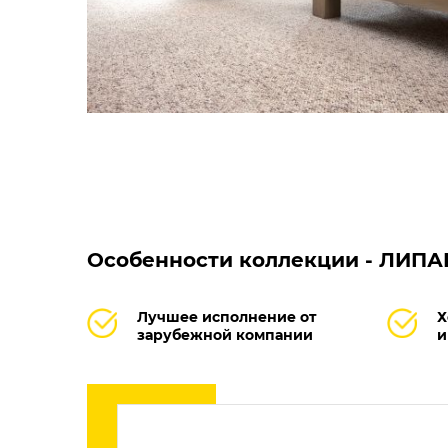
Особенности коллекции - ЛИП
Лучшее исполнение от
Х
зарубежной компании
и