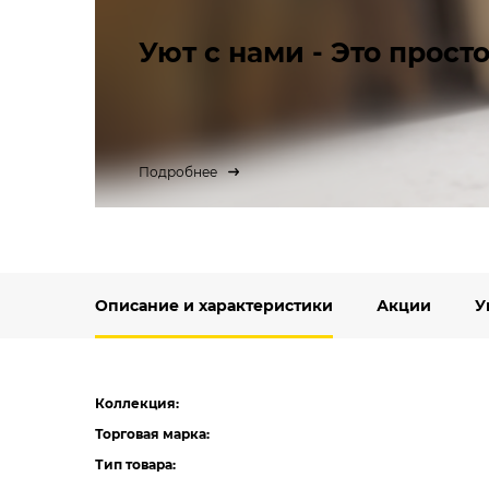
Уют с нами - Это просто
Подробнее
Описание и характеристики
Акции
У
Коллекция:
Торговая марка:
Тип товара: