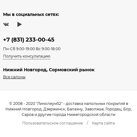
Мы в социальных сетях:
+7 (831) 233-00-45
Пн-Сб 9:00-19:00 Вс 9:00-18:00
Получить консультацию
Нижний Новгород, Сормовский рынок
Все салоны
© 2008 - 2020 "Линолеум52" - доставка напольных покрытий в
Нижний Новгород, Дзержинск, Балахну, Заволжье, Городец, Бор,
Саров и другие города Нижегородской области
Пользовательское соглашение
/
Карта сайта