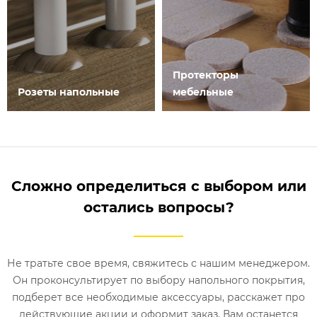
Протекторы
Розеты напольные
мебельные
Сложно определиться с выбором или
остались вопросы?
Не тратьте свое время, свяжитесь с нашим менеджером.
Он проконсультирует по выбору напольного покрытия,
подберет все необходимые аксессуары, расскажет про
действующие акции и оформит заказ. Вам останется