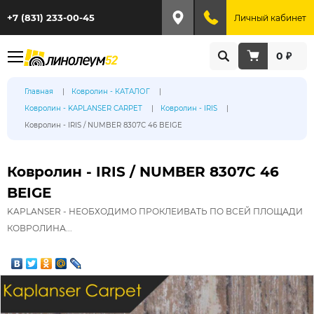
+7 (831) 233-00-45
Личный кабинет
0 ₽
Главная
Ковролин - КАТАЛОГ
Ковролин - KAPLANSER CARPET
Ковролин - IRIS
Ковролин - IRIS / NUMBER 8307С 46 BEIGE
Ковролин - IRIS / NUMBER 8307С 46
BEIGE
KAPLANSER - НЕОБХОДИМО ПРОКЛЕИВАТЬ ПО ВСЕЙ ПЛОЩАДИ
КОВРОЛИНА...