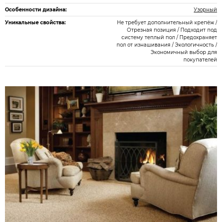
Особенности дизайна:
Узорный
Уникальные свойства:
Не требует дополнительный крепёж /
Отрезная позиция / Подходит под
систему теплый пол / Предохраняет
пол от изнашивания / Экологичность /
Экономичный выбор для
покупателей