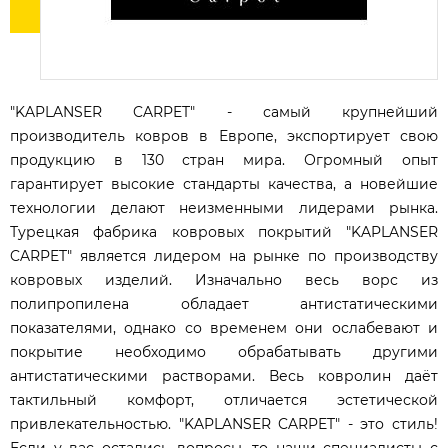
"KAPLANSER CARPET" - самый крупнейший
производитель ковров в Европе, экспортирует свою
продукцию в 130 стран мира. Огромный опыт
гарантирует высокие стандарты качества, а новейшие
технологии делают неизменными лидерами рынка.
Турецкая фабрика ковровых покрытий "KAPLANSER
CARPET" является лидером на рынке по производству
ковровых изделий. Изначально весь ворс из
полипропилена обладает антистатическими
показателями, однако со временем они ослабевают и
покрытие необходимо обрабатывать другими
антистатическими растворами. Весь ковролин даёт
тактильный комфорт, отличается эстетической
привлекательностью. "KAPLANSER CARPET" - это стиль!