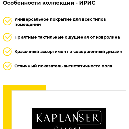
Особенности коллекции - ИРИС
Универсальное покрытие для всех типов
помещений
Приятные тактильные ощущения от ковролина
Красочный ассортимент и совершенный дизайн
Отличный показатель антистатичности пола