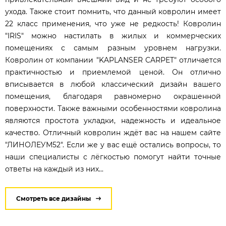
ухода. Также стоит помнить, что данный ковролин имеет
22 класс применения, что уже не редкость! Ковролин
"IRIS" можно настилать в жилых и коммерческих
помещениях с самым разным уровнем нагрузки.
Ковролин от компании "KAPLANSER CARPET" отличается
практичностью и приемлемой ценой. Он отлично
вписывается в любой классический дизайн вашего
помещения, благодаря равномерно окрашенной
поверхности. Также важными особенностями ковролина
являются простота укладки, надежность и идеальное
качество. Отличный ковролин ждёт вас на нашем сайте
"ЛИНОЛЕУМ52". Если же у вас ещё остались вопросы, то
наши специалисты с лёгкостью помогут найти точные
ответы на каждый из них...
Смотреть все дизайны