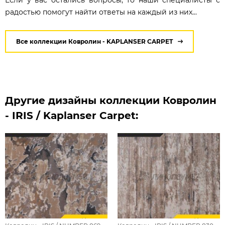
Если у вас остались вопросы, то наши специалисты с
радостью помогут найти ответы на каждый из них...
Все коллекции Ковролин - KAPLANSER CARPET
Другие дизайны коллекции Ковролин
- IRIS / Kaplanser Carpet: