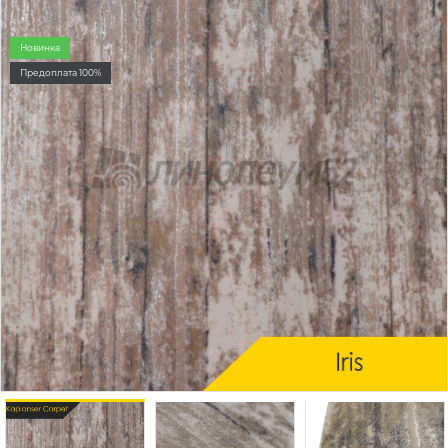
Новинка
Предоплата 100%