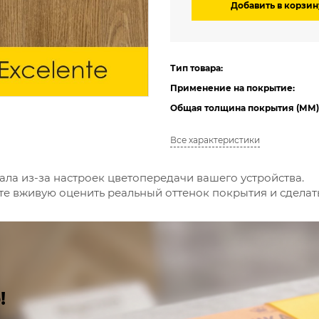
Добавить в корзин
Тип товара:
Применение на покрытие:
Общая толщина покрытия (ММ)
Все характеристики
ала из-за настроек цветопередачи вашего устройства.
е вживую оценить реальный оттенок покрытия и сдела
!