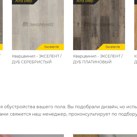
/
Кварцвинил - ЭКСЕЛЕНТ /
Кварцвинил - ЭКСЕЛЕНТ /
К
ДУБ СЕРЕБРИСТЫЙ
ДУБ ПЛАТИНОВЫЙ
Д
ля обустройства вашего пола. Вы подобрали дизайн, но исп
вами свяжется наш менеджер, проконсультирует по подбор