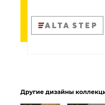
Другие дизайны коллекции