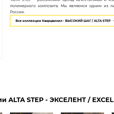
полимерного композита. Мы являемся одним из л
России.
Все коллекции Кварцвинил - ВЫСОКИЙ ШАГ / ALTA STEP
 ALTA STEP - ЭКСЕЛЕНТ / EXCELEN