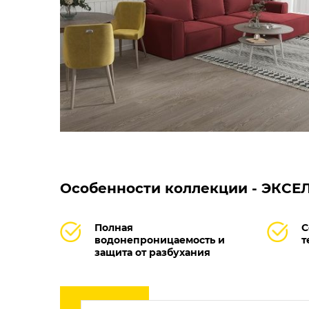
Особенности коллекции - ЭКСЕЛЕ
Полная
С
водонепроницаемость и
т
защита от разбухания