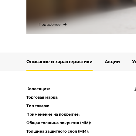
Подробнее
Описание и характеристики
Акции
У
Коллекция:
Торговая марка:
Тип товара:
Применение на покрытие:
Общая толщина покрытия (ММ):
Толщина защитного слоя (ММ):