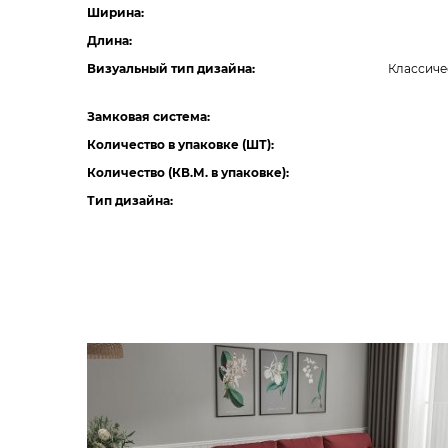
Ширина:
Длина:
Визуальный тип дизайна:
Классиче
Замковая система:
Количество в упаковке (ШТ):
Количество (КВ.М. в упаковке):
Тип дизайна: