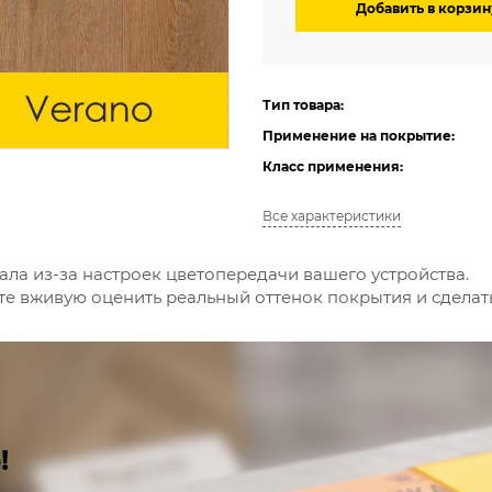
Добавить в корзин
Тип товара:
Применение на покрытие:
Класс применения:
Все характеристики
ала из-за настроек цветопередачи вашего устройства.
е вживую оценить реальный оттенок покрытия и сдела
!