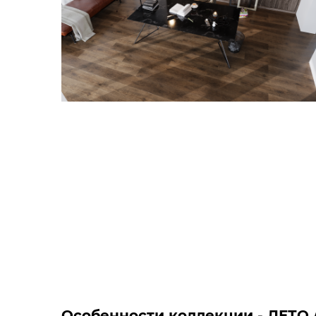
Особенности коллекции - ЛЕТО / 