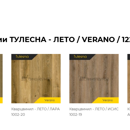
 ТУЛЕСНА - ЛЕТО / VERANO / 122
Кварцвинил - ЛЕТО / ЛАРА
Кварцвинил - ЛЕТО / ИСИС
К
1002-20
1002-19
А