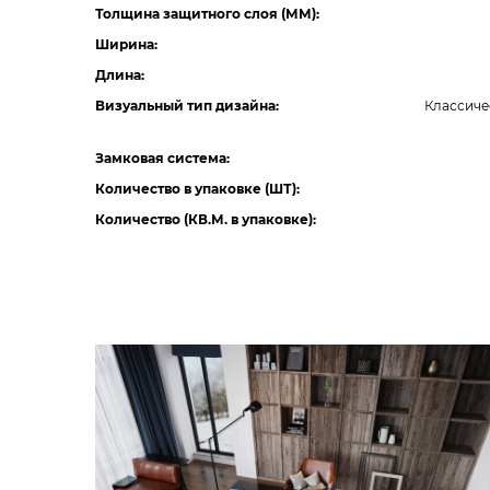
Толщина защитного слоя (ММ):
Ширина:
Длина:
Визуальный тип дизайна:
Классиче
Замковая система:
Количество в упаковке (ШТ):
Количество (КВ.М. в упаковке):