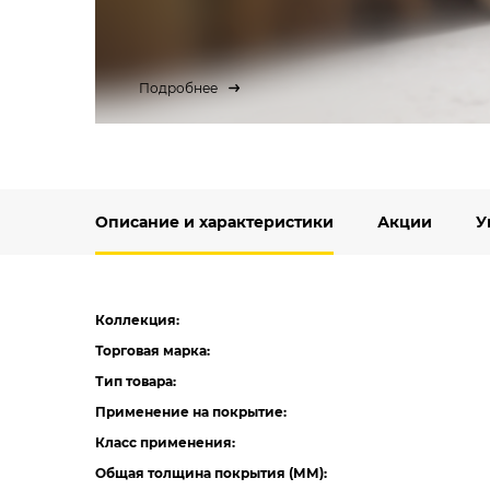
Подробнее
Описание и характеристики
Акции
У
Коллекция:
Торговая марка:
Тип товара:
Применение на покрытие:
Класс применения:
Общая толщина покрытия (ММ):