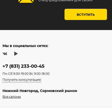
ВСТУПИТЬ
Мы в социальных сетях:
+7 (831) 233-00-45
Пн-Сб 9:00-19:00 Вс 9:00-18:00
Получить консультацию
Нижний Новгород, Сормовский рынок
Все салоны