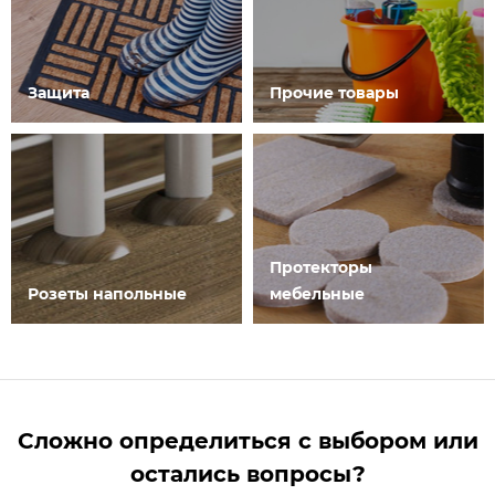
Защита
Прочие товары
Протекторы
Розеты напольные
мебельные
Сложно определиться с выбором или
остались вопросы?