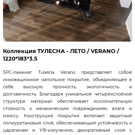
Коллекция ТУЛЕСНА - ЛЕТО / VERANO /
1220*183*3.5
SPC-ламинат Tulesna Verano представляет собой
инновационное напольное покрытие, объединяющее в
себе высокую прочность, экологичность и
долговечность. Благодаря уникальной четырёхслойной
структуре материал обеспечивает исключительную
стойкость к механическим повреждениям, влаге и
износу. Конструкция покрытия включает защитный
полиуретановый слой, обеспечивающий устойчивость к
царапинам и УФ-излучению, декоративный слой с