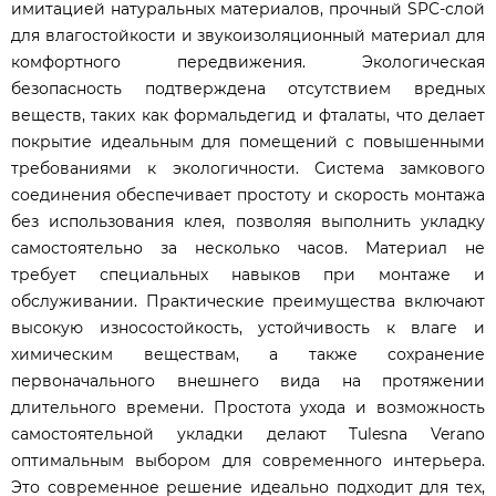
имитацией натуральных материалов, прочный SPC-слой
для влагостойкости и звукоизоляционный материал для
комфортного передвижения. Экологическая
безопасность подтверждена отсутствием вредных
веществ, таких как формальдегид и фталаты, что делает
покрытие идеальным для помещений с повышенными
требованиями к экологичности. Система замкового
соединения обеспечивает простоту и скорость монтажа
без использования клея, позволяя выполнить укладку
самостоятельно за несколько часов. Материал не
требует специальных навыков при монтаже и
обслуживании. Практические преимущества включают
высокую износостойкость, устойчивость к влаге и
химическим веществам, а также сохранение
первоначального внешнего вида на протяжении
длительного времени. Простота ухода и возможность
самостоятельной укладки делают Tulesna Verano
оптимальным выбором для современного интерьера.
Это современное решение идеально подходит для тех,