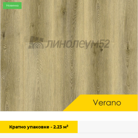
Новинка
Кратно упаковке - 2.23 м²