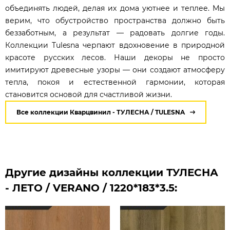
объединять людей, делая их дома уютнее и теплее. Мы
верим, что обустройство пространства должно быть
беззаботным, а результат — радовать долгие годы.
Коллекции Tulesna черпают вдохновение в природной
красоте русских лесов. Наши декоры не просто
имитируют древесные узоры — они создают атмосферу
тепла, покоя и естественной гармонии, которая
становится основой для счастливой жизни.
Все коллекции Кварцвинил - ТУЛЕСНА / TULESNA
Другие дизайны коллекции ТУЛЕСНА
- ЛЕТО / VERANO / 1220*183*3.5: