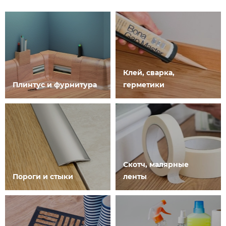
Клей, сварка,
Плинтус и фурнитура
герметики
Скотч, малярные
Пороги и стыки
ленты