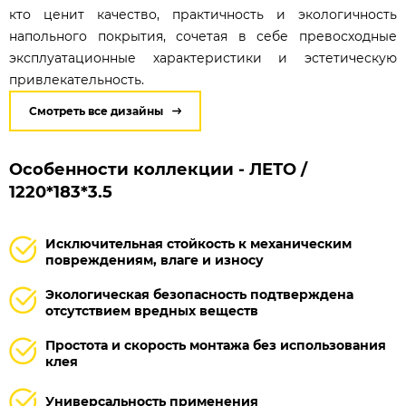
кто ценит качество, практичность и экологичность
напольного покрытия, сочетая в себе превосходные
эксплуатационные характеристики и эстетическую
привлекательность.
Смотреть все дизайны
Особенности коллекции - ЛЕТО /
1220*183*3.5
Исключительная стойкость к механическим
повреждениям, влаге и износу
Экологическая безопасность подтверждена
отсутствием вредных веществ
Простота и скорость монтажа без использования
клея
Универсальность применения