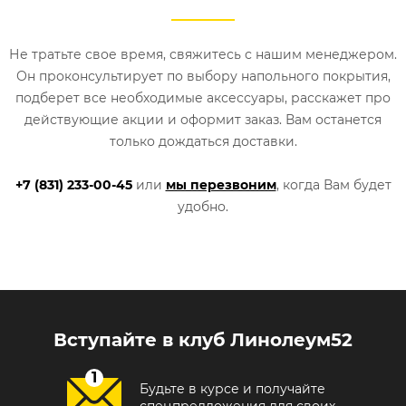
Не тратьте свое время, свяжитесь с нашим менеджером.
Он проконсультирует по выбору напольного покрытия,
подберет все необходимые аксессуары, расскажет про
действующие акции и оформит заказ. Вам останется
только дождаться доставки.
+7 (831) 233-00-45
или
мы перезвоним
, когда Вам будет
удобно.
Вступайте в клуб Линолеум52
Будьте в курсе и получайте
спецпредложения для своих