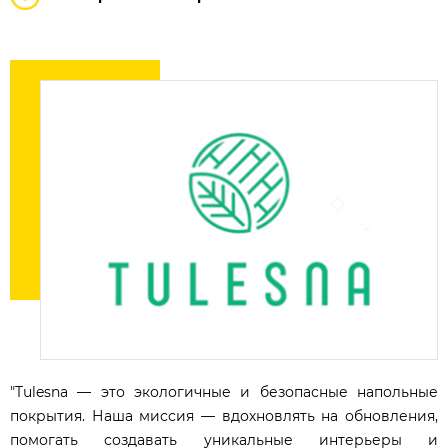
"Tulesna — это экологичные и безопасные напольные
покрытия. Наша миссия — вдохновлять на обновления,
помогать создавать уникальные интерьеры и