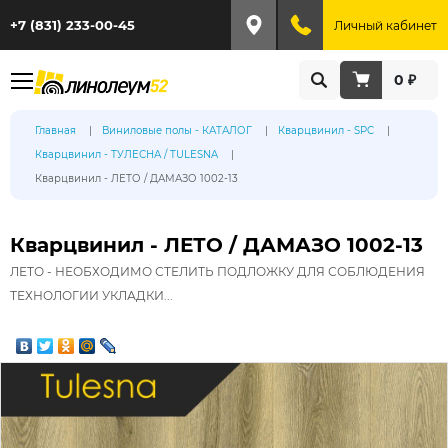
+7 (831) 233-00-45
Личный кабинет
0 ₽
Главная
Виниловые полы - КАТАЛОГ
Кварцвинил - SPC
Кварцвинил - ТУЛЕСНА / TULESNA
Кварцвинил - ЛЕТО / ДАМАЗО 1002-13
Кварцвинил - ЛЕТО / ДАМАЗО 1002-13
ЛЕТО - НЕОБХОДИМО СТЕЛИТЬ ПОДЛОЖКУ ДЛЯ СОБЛЮДЕНИЯ
ТЕХНОЛОГИИ УКЛАДКИ...