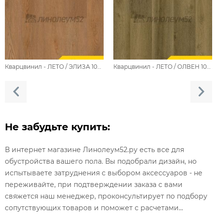
Кварцвинил - ЛЕТО / ЭЛИЗА 1002-22
Кварцвинил - ЛЕТО / ОЛВЕН 1002-21
Не забудьте купить:
В интернет магазине Линолеум52.ру есть все для
обустройства вашего пола. Вы подобрали дизайн, но
испытываете затруднения с выбором аксессуаров - не
переживайте, при подтверждении заказа с вами
свяжется наш менеджер, проконсультирует по подбору
сопутствующих товаров и поможет с расчетами...