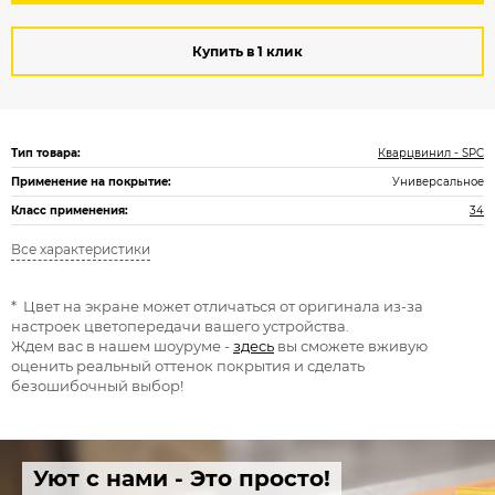
Купить в 1 клик
Тип товара:
Кварцвинил - SPC
Применение на покрытие:
Универсальное
Класс применения:
34
Все характеристики
* Цвет на экране может отличаться от оригинала из-за
настроек цветопередачи вашего устройства.
Ждем вас в нашем шоуруме -
здесь
вы сможете вживую
оценить реальный оттенок покрытия и сделать
безошибочный выбор!
Уют с нами - Это просто!