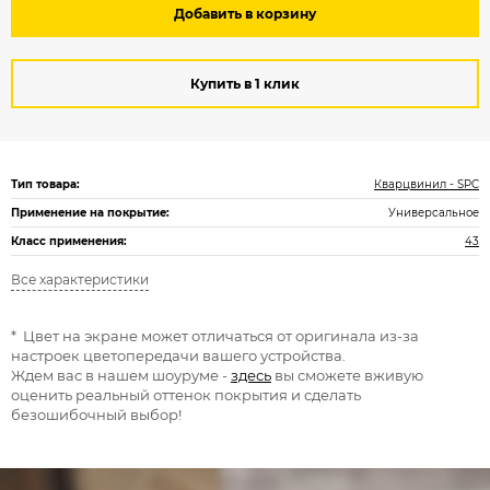
Добавить в корзину
Купить в 1 клик
Тип товара:
Кварцвинил - SPC
Применение на покрытие:
Универсальное
Класс применения:
43
Все характеристики
* Цвет на экране может отличаться от оригинала из-за
настроек цветопередачи вашего устройства.
Ждем вас в нашем шоуруме -
здесь
вы сможете вживую
оценить реальный оттенок покрытия и сделать
безошибочный выбор!