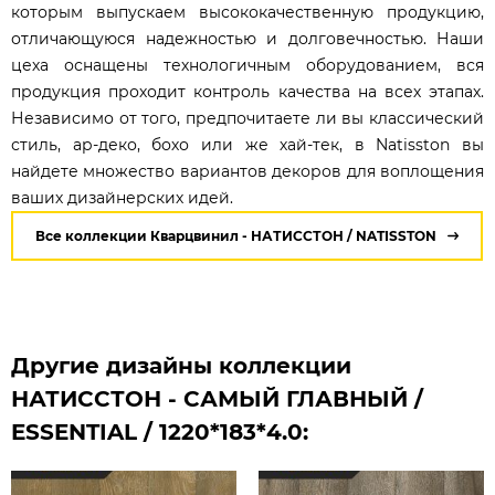
которым выпускаем высококачественную продукцию,
отличающуюся надежностью и долговечностью. Наши
цеха оснащены технологичным оборудованием, вся
продукция проходит контроль качества на всех этапах.
Независимо от того, предпочитаете ли вы классический
стиль, ар-деко, бохо или же хай-тек, в Natisston вы
найдете множество вариантов декоров для воплощения
ваших дизайнерских идей.
Все коллекции Кварцвинил - НАТИССТОН / NATISSTON
Другие дизайны коллекции
НАТИССТОН - САМЫЙ ГЛАВНЫЙ /
ESSENTIAL / 1220*183*4.0: