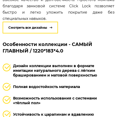
благодаря замковой системе Click Lock позволяет
быстро и легко уложить покрытие даже без
специальных навыков.
Смотреть все дизайны
Особенности коллекции - САМЫЙ
ГЛАВНЫЙ / 1220*183*4.0
Дизайн коллекции выполнен в формате
имитации натурального дерева с лёгким
брашированием и матовой поверхностью
Полная водостойкость материала
Возможность использования с системами
«тёплый пол»
Устойчивость к царапинам и вдавлению