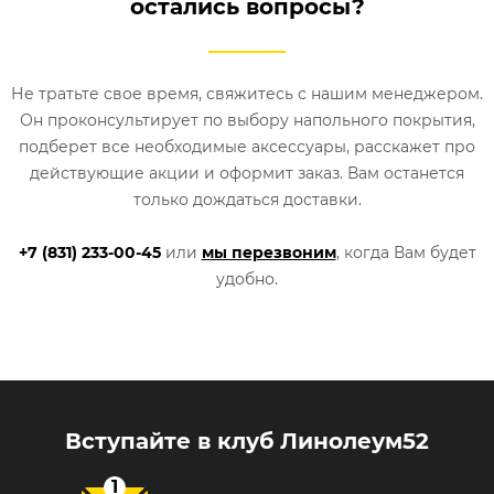
остались вопросы?
Не тратьте свое время, свяжитесь с нашим менеджером.
Он проконсультирует по выбору напольного покрытия,
подберет все необходимые аксессуары, расскажет про
действующие акции и оформит заказ. Вам останется
только дождаться доставки.
+7 (831) 233-00-45
или
мы перезвоним
, когда Вам будет
удобно.
Вступайте в клуб Линолеум52