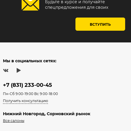
Будьте в курсе и получайте
спецпредложения для своих
ВСТУПИТЬ
Мы в социальных сетях:
+7 (831) 233-00-45
Пн-Сб 9:00-19:00 Вс 9:00-18:00
Получить консультацию
Нижний Новгород, Сормовский рынок
Все салоны