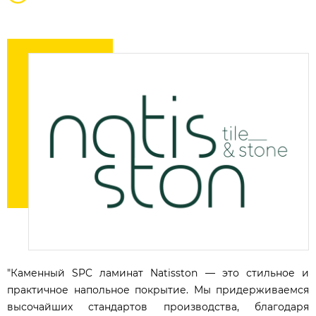
"Каменный SPC ламинат Natisston — это стильное и
практичное напольное покрытие. Мы придерживаемся
высочайших стандартов производства, благодаря