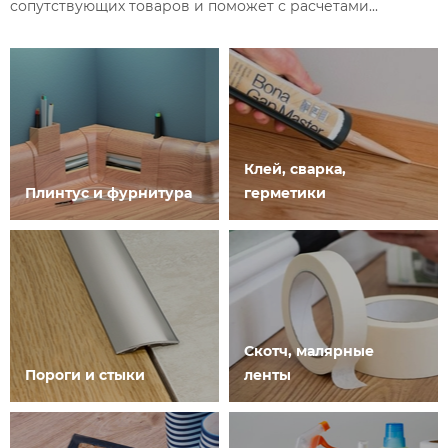
сопутствующих товаров и поможет с расчетами...
Клей, сварка,
Плинтус и фурнитура
герметики
Скотч, малярные
Пороги и стыки
ленты