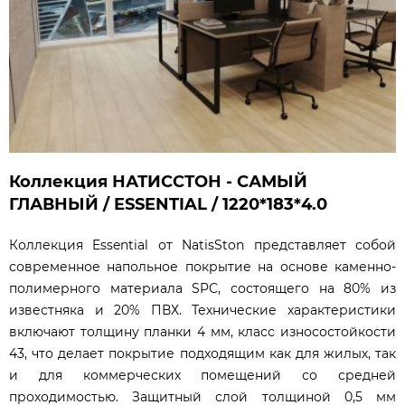
Коллекция НАТИССТОН - САМЫЙ
ГЛАВНЫЙ / ESSENTIAL / 1220*183*4.0
Коллекция Essential от NatisSton представляет собой
современное напольное покрытие на основе каменно-
полимерного материала SPC, состоящего на 80% из
известняка и 20% ПВХ. Технические характеристики
включают толщину планки 4 мм, класс износостойкости
43, что делает покрытие подходящим как для жилых, так
и для коммерческих помещений со средней
проходимостью. Защитный слой толщиной 0,5 мм