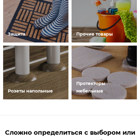
Защита
Прочие товары
Протекторы
Розеты напольные
мебельные
Сложно определиться с выбором или