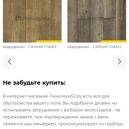
Кварцвинил - САМЫЙ ГЛАВНЫЙ / ТАНАЕЛВА 5002-11
Кварцвинил - САМЫЙ ГЛАВНЫЙ / ЛАГЕН 5002-10
Не забудьте купить:
В интернет магазине Линолеум52.ру есть все для
обустройства вашего пола. Вы подобрали дизайн, но
испытываете затруднения с выбором аксессуаров - не
переживайте, при подтверждении заказа с вами
свяжется наш менеджер, проконсультирует по подбору