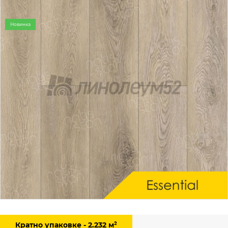
Новинка
Кратно упаковке - 2.232 м²