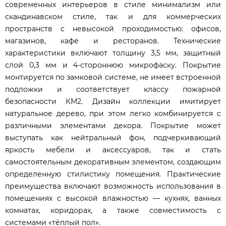
современных интерьеров в стиле минимализм или
скандинавском стиле, так и для коммерческих
пространств с невысокой проходимостью: офисов,
магазинов, кафе и ресторанов. Технические
характеристики включают толщину 3,5 мм, защитный
слой 0,3 мм и 4-стороннюю микрофаску. Покрытие
монтируется по замковой системе, не имеет встроенной
подложки и соответствует классу пожарной
безопасности КМ2. Дизайн коллекции имитирует
натуральное дерево, при этом легко комбинируется с
различными элементами декора. Покрытие может
выступать как нейтральный фон, подчеркивающий
яркость мебели и аксессуаров, так и стать
самостоятельным декоративным элементом, создающим
определенную стилистику помещения. Практические
преимущества включают возможность использования в
помещениях с высокой влажностью — кухнях, ванных
комнатах, коридорах, а также совместимость с
системами «тёплый пол».