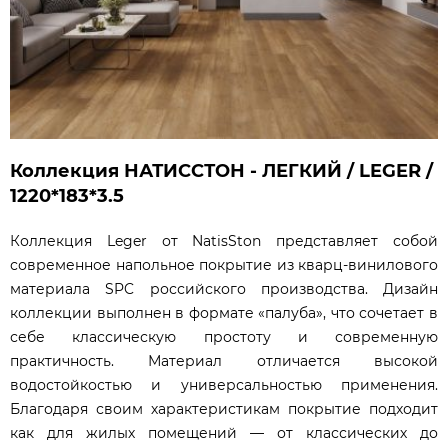
Коллекция НАТИССТОН - ЛЕГКИЙ / LEGER /
1220*183*3.5
Коллекция Leger от NatisSton представляет собой
современное напольное покрытие из кварц-винилового
материала SPC российского производства. Дизайн
коллекции выполнен в формате «палуба», что сочетает в
себе классическую простоту и современную
практичность. Материал отличается высокой
водостойкостью и универсальностью применения.
Благодаря своим характеристикам покрытие подходит
как для жилых помещений — от классических до