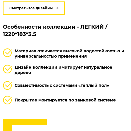
Смотреть все дизайны
Особенности коллекции - ЛЕГКИЙ /
1220*183*3.5
Материал отличается высокой водостойкостью и
универсальностью применения
Дизайн коллекции имитирует натуральное
дерево
Cовместимость с системами «тёплый пол»
Покрытие монтируется по замковой системе