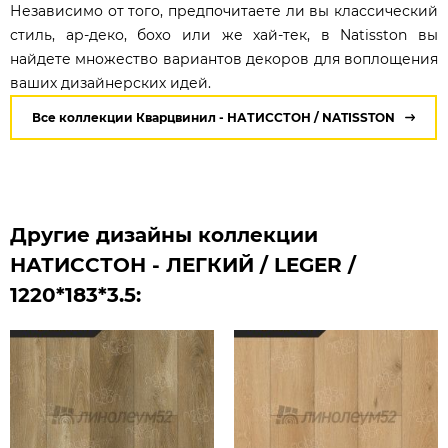
Независимо от того, предпочитаете ли вы классический
стиль, ар-деко, бохо или же хай-тек, в Natisston вы
найдете множество вариантов декоров для воплощения
ваших дизайнерских идей.
Все коллекции Кварцвинил - НАТИССТОН / NATISSTON
Другие дизайны коллекции
НАТИССТОН - ЛЕГКИЙ / LEGER /
1220*183*3.5: