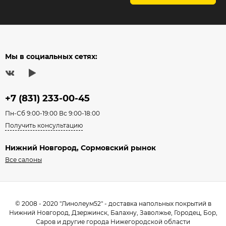
Мы в социальных сетях:
+7 (831) 233-00-45
Пн-Сб 9:00-19:00 Вс 9:00-18:00
Получить консультацию
Нижний Новгород, Сормовский рынок
Все салоны
© 2008 - 2020 "Линолеум52" - доставка напольных покрытий в
Нижний Новгород, Дзержинск, Балахну, Заволжье, Городец, Бор,
Саров и другие города Нижегородской области