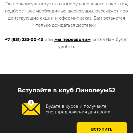
Он проконсультирует по выбору напольного покрытия,
подберет все необходимые аксессуары, расскажет про
действующие акции и оформит заказ. Вам останется
только дождаться доставки.
+7 (831) 233-00-45
или
мы перезвоним
, когда Вам будет
удобно.
Вступайте в клуб Линолеум52
Будьте в курсе и получайте
спецпредложения для своих
ВСТУПИТЬ