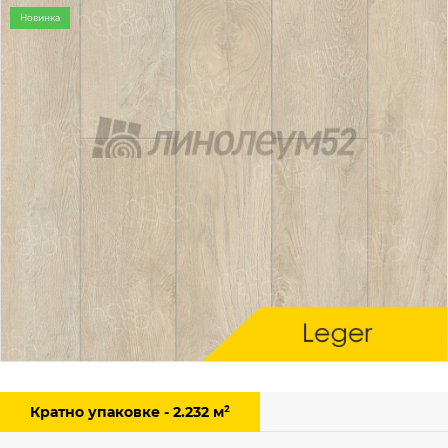
Новинка
Кратно упаковке - 2.232 м²