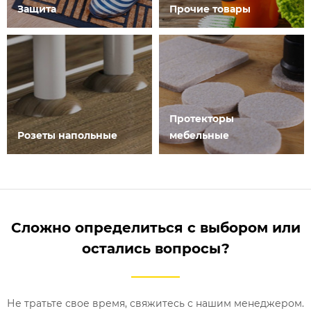
Защита
Прочие товары
Протекторы
Розеты напольные
мебельные
Сложно определиться с выбором или
остались вопросы?
Не тратьте свое время, свяжитесь с нашим менеджером.