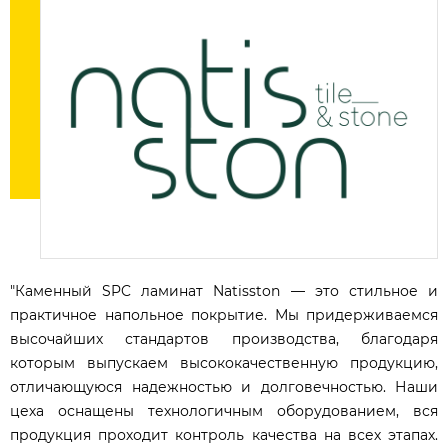
"Каменный SPC ламинат Natisston — это стильное и
практичное напольное покрытие. Мы придерживаемся
высочайших стандартов производства, благодаря
которым выпускаем высококачественную продукцию,
отличающуюся надежностью и долговечностью. Наши
цеха оснащены технологичным оборудованием, вся
продукция проходит контроль качества на всех этапах.