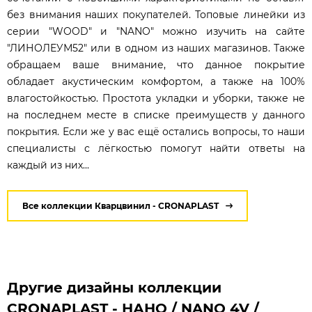
без внимания наших покупателей. Топовые линейки из
серии "WOOD" и "NANO" можно изучить на сайте
"ЛИНОЛЕУМ52" или в одном из наших магазинов. Также
обращаем ваше внимание, что данное покрытие
обладает акустическим комфортом, а также на 100%
влагостойкостью. Простота укладки и уборки, также не
на последнем месте в списке преимуществ у данного
покрытия. Если же у вас ещё остались вопросы, то наши
специалисты с лёгкостью помогут найти ответы на
каждый из них...
Все коллекции Кварцвинил - CRONAPLAST
Другие дизайны коллекции
CRONAPLAST - НАНО / NANO 4V /