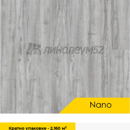
Кратно упаковке - 2.160 м²