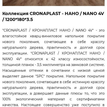
Коллекция CRONAPLAST - НАНО / NANO 4V
/ 1200*180*3.5
"CRONAPLAST / КРОНАПЛАСТ НАНО / NANO 4V" - это
влагостойкое кварц-виниловое напольное покрытие
нового поколения, сочетающее в себе красоту
натурального дерева, практичность и долгий срок
эксплуатации. "CRONAPLAST / КРОНАПЛАСТ НАНО /
NANO 4V" относится к 42 классу износостойкости,
толщиной планок - 3,5 миллиметра на замковой системе.
Насыщенные оттенки в сочетании с низкой ценой
выделяет данное "SPC" покрытие. Напольное покрытие
нового поколения, сочетающее в себе истинную красоту
натурального дерева, практичность и долгий срок
эксплуатации, а довершает данные плюсы то, что это
100% экологический материал с сертификатами
качества. Настоящее совершенство уже поступило в