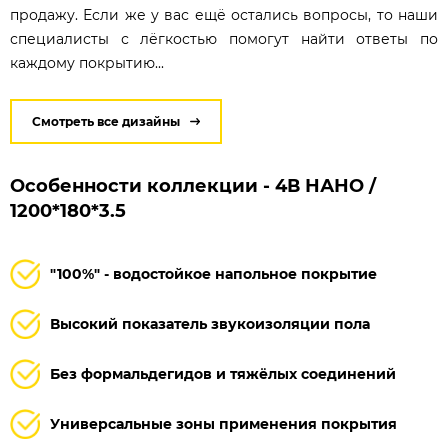
продажу. Если же у вас ещё остались вопросы, то наши
специалисты с лёгкостью помогут найти ответы по
каждому покрытию...
Смотреть все дизайны
Особенности коллекции - 4В НАНО /
1200*180*3.5
"100%" - водостойкое напольное покрытие
Высокий показатель звукоизоляции пола
Без формальдегидов и тяжёлых соединений
Универсальные зоны применения покрытия