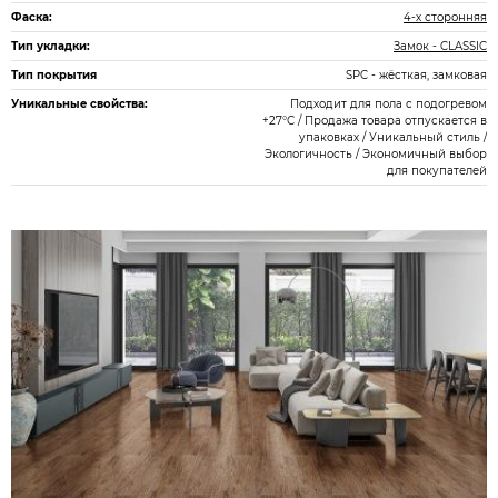
Фаска:
4-х сторонняя
Тип укладки:
Замок - CLASSIC
Тип покрытия
SPC - жёсткая, замковая
Уникальные свойства:
Подходит для пола с подогревом
+27°С / Продажа товара отпускается в
упаковках / Уникальный стиль /
Экологичность / Экономичный выбор
для покупателей