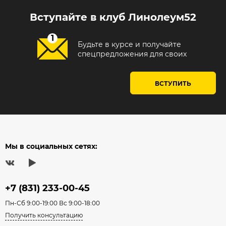
Вступайте в клуб Линолеум52
Будьте в курсе и получайте
спецпредложения для своих
ВСТУПИТЬ
Мы в социальных сетях:
+7 (831) 233-00-45
Пн-Сб 9:00-19:00 Вс 9:00-18:00
Получить консультацию