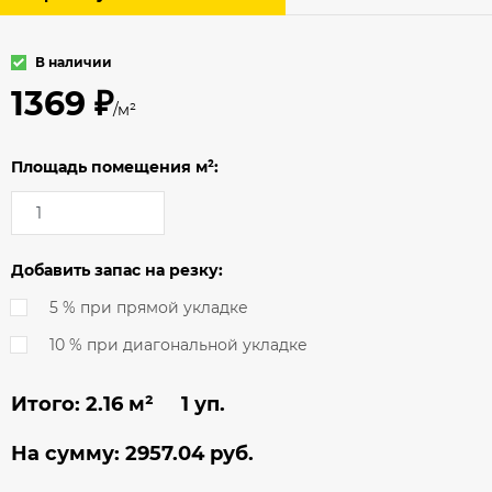
В наличии
1369 ₽
/м²
Площадь помещения м²:
Добавить запас на резку:
5 % при прямой укладке
10 % при диагональной укладке
Итого:
2.16
м² 1 уп.
На сумму:
2957.04
руб.