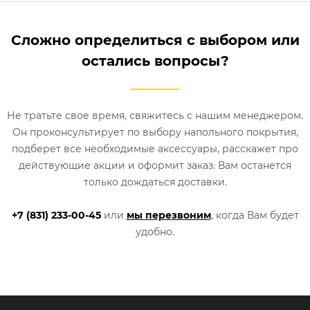
Сложно определиться с выбором или
остались вопросы?
Не тратьте свое время, свяжитесь с нашим менеджером.
Он проконсультирует по выбору напольного покрытия,
подберет все необходимые аксессуары, расскажет про
действующие акции и оформит заказ. Вам останется
только дождаться доставки.
+7 (831) 233-00-45
или
мы перезвоним
, когда Вам будет
удобно.