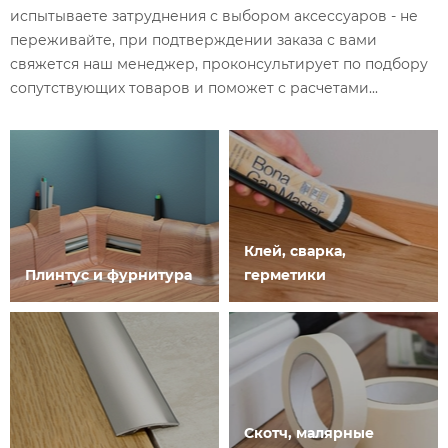
испытываете затруднения с выбором аксессуаров - не
переживайте, при подтверждении заказа с вами
свяжется наш менеджер, проконсультирует по подбору
сопутствующих товаров и поможет с расчетами...
Клей, сварка,
Плинтус и фурнитура
герметики
Скотч, малярные