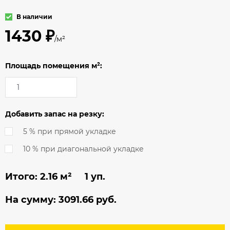
В наличии
1430 ₽
/м²
Площадь помещения м²:
Добавить запас на резку:
5 % при прямой укладке
10 % при диагональной укладке
Итого:
2.16
м² 1 уп.
На сумму:
3091.66
руб.