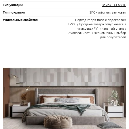
Тип укладки:
Замок - CLASSIC
Тип покрытия
SPC - жёсткая, замковая
Уникальные свойства:
Подходит для пола с подогревом
+27°С / Продажа товара отпускается в
упаковках / Уникальный стиль /
Экологичность / Экономичный выбор
для покупателей