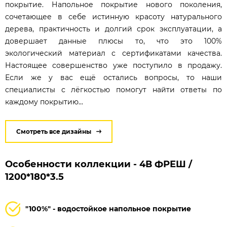
покрытие. Напольное покрытие нового поколения,
сочетающее в себе истинную красоту натурального
дерева, практичность и долгий срок эксплуатации, а
довершает данные плюсы то, что это 100%
экологический материал с сертификатами качества.
Настоящее совершенство уже поступило в продажу.
Если же у вас ещё остались вопросы, то наши
специалисты с лёгкостью помогут найти ответы по
каждому покрытию...
Смотреть все дизайны
Особенности коллекции - 4В ФРЕШ /
1200*180*3.5
"100%" - водостойкое напольное покрытие