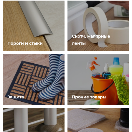
Скотч, малярные
Пороги и стыки
ленты
Защита
Прочие товары