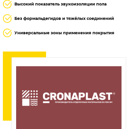
Высокий показатель звукоизоляции пола
Без формальдегидов и тяжёлых соединений
Универсальные зоны применения покрытия