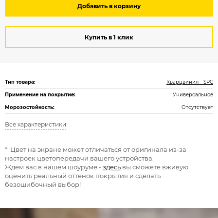
Добавить в корзину
Купить в 1 клик
Тип товара:
Кварцвинил - SPC
Применение на покрытие:
Универсальное
Морозостойкость:
Отсутствует
Все характеристики
* Цвет на экране может отличаться от оригинала из-за
настроек цветопередачи вашего устройства.
Ждем вас в нашем шоуруме -
здесь
вы сможете вживую
оценить реальный оттенок покрытия и сделать
безошибочный выбор!