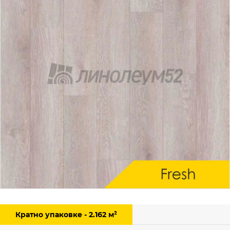
Кратно упаковке - 2.162 м²