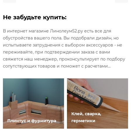
Не забудьте купить:
В интернет магазине Линолеум52.ру есть все для
обустройства вашего пола. Вы подобрали дизайн, но
испытываете затруднения с выбором аксессуаров - не
переживайте, при подтверждении заказа с вами
свяжется наш менеджер, проконсультирует по подбору
сопутствующих товаров и поможет с расчетами...
Клей, сварка,
Плинтус и фурнитура
герметики