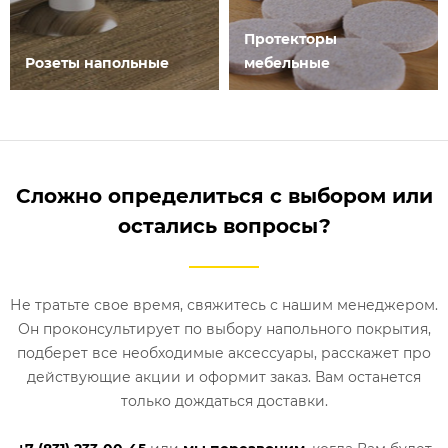
Протекторы
Розеты напольные
мебельные
Сложно определиться с выбором или
остались вопросы?
Не тратьте свое время, свяжитесь с нашим менеджером.
Он проконсультирует по выбору напольного покрытия,
подберет все необходимые аксессуары, расскажет про
действующие акции и оформит заказ. Вам останется
только дождаться доставки.