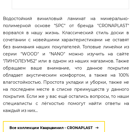
Водостойкий виниловый ламинат на минерально-
полимерной основе "SPC" от бренда "CRONAPLAST"
ворвался в нашу жизнь. Классический стиль доски в
сочетании с новейшими характеристиками не оставят
без внимания наших покупателей. Топовые линейки из
серии "WOOD" и "NANO" можно изучить на сайте
"ЛИНОЛЕУМ52" или в одном из наших магазинов. Также
обращаем ваше внимание, что данное покрытие
обладает акустическим комфортом, а также на 100%
влагостойкостью. Простота укладки и уборки, также не
на последнем месте в списке преимуществ у данного
покрытия. Если же у вас ещё остались вопросы, то наши
специалисты с лёгкостью помогут найти ответы на
каждый из них...
Все коллекции Кварцвинил - CRONAPLAST