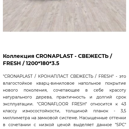
Коллекция CRONAPLAST - СВЕЖЕСТЬ /
FRESH / 1200*180*3.5
"CRONAPLAST / КРОНАПЛАСТ СВЕЖЕСТЬ / FRESH" - это
влагостойкое кварц-виниловое напольное покрытие
нового поколения, сочетающее в себе красоту
натурального дерева, практичность и долгий срок
эксплуатации. "CRONAFLOOR FRESH" относится к 43
классу износостойкости, толщиной планок - 3,5
миллиметра на замковой системе. Насыщенные оттенки
в сочетании с низкой ценой выделяет данное "SPC"