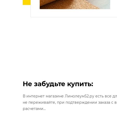
Не забудьте купить:
В интернет магазине Линолеум52.ру есть все д
не переживайте, при подтверждении заказа с 
расчетами...