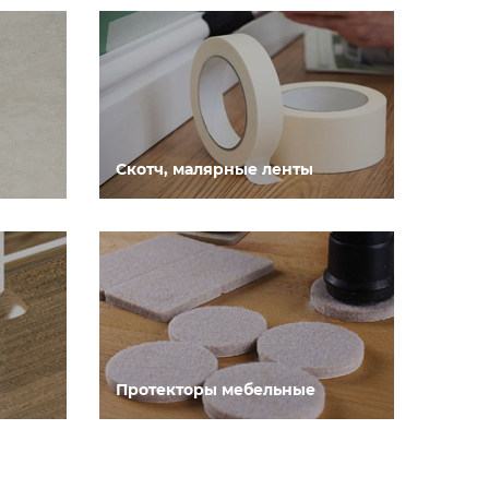
Скотч, малярные ленты
Протекторы мебельные