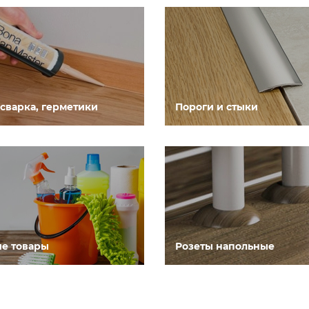
 сварка, герметики
Пороги и стыки
е товары
Розеты напольные