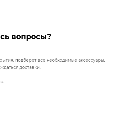
ись вопросы?
рытия, подберет все необходимые аксессуары,
ждаться доставки.
о.