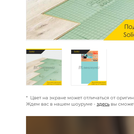
* Цвет на экране может отличаться от оригин
Ждем вас в нашем шоуруме -
здесь
вы сможет