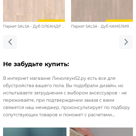
Паркет SALSA - Дуб ОЛЕАНДР / BRUSH
Паркет SALSA - Дуб КАМЕЛИЯ / BRUSH
Не забудьте купить:
В интернет магазине Линолеум52.ру есть все для
обустройства вашего пола. Вы подобрали дизайн, но
испытываете затруднения с выбором аксессуаров - не
переживайте, при подтверждении заказа с вами
свяжется наш менеджер, проконсультирует по подбору
сопутствующих товаров и поможет с расчетами...