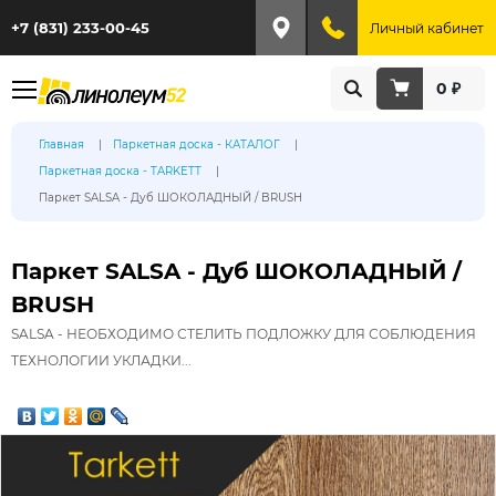
+7 (831) 233-00-45
Личный кабинет
0 ₽
Главная
Паркетная доска - КАТАЛОГ
Паркетная доска - TARKETT
Паркет SALSA - Дуб ШОКОЛАДНЫЙ / BRUSH
Паркет SALSA - Дуб ШОКОЛАДНЫЙ /
BRUSH
SALSA - НЕОБХОДИМО СТЕЛИТЬ ПОДЛОЖКУ ДЛЯ СОБЛЮДЕНИЯ
ТЕХНОЛОГИИ УКЛАДКИ...