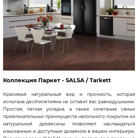
Коллекция Паркет - SALSA / Tarkett
Красивый натуральный вид и прочность, которая
испытана десятилетиями не оставит вас равнодушными.
Простая, легкая укладка, а также сочетание самых
привлекательных преимуществ напольного покрытия из
натуральной древесины позволяют наслаждаться
изысканным и доступным дизайном в вашем интерьере.