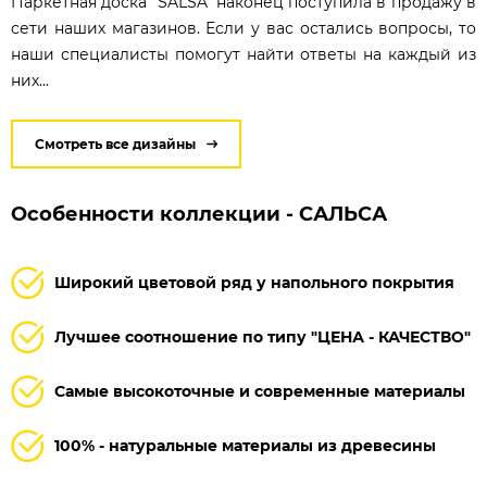
Паркетная доска "SALSA" наконец поступила в продажу в
сети наших магазинов. Если у вас остались вопросы, то
наши специалисты помогут найти ответы на каждый из
них...
Смотреть все дизайны
Особенности коллекции - САЛЬСА
Широкий цветовой ряд у напольного покрытия
Лучшее соотношение по типу "ЦЕНА - КАЧЕСТВО"
Самые высокоточные и современные материалы
100% - натуральные материалы из древесины