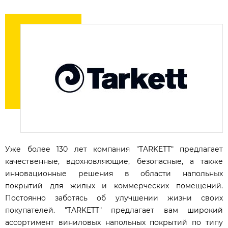
Уже более 130 лет компания "TARKETT" предлагает
качественные, вдохновляющие, безопасные, а также
инновационные решения в области напольных
покрытий для жилых и коммерческих помещений.
Постоянно заботясь об улучшении жизни своих
покупателей. "TARKETT" предлагает вам широкий
ассортимент виниловых напольных покрытий по типу