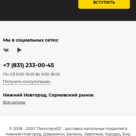
ВСТУПИТЬ
Мы в социальных сетях:
+7 (831) 233-00-45
Пн-Сб 9:00-19:00 Вс 9:00-18:00
Получить консультацию
Нижний Новгород, Сормовский рынок
Все салоны
© 2008 - 2020 "Линолеум52" - доставка напольных покрытий в
Нижний Новгород, Дзержинск, Балахну, Заволжье, Городец, Бор,