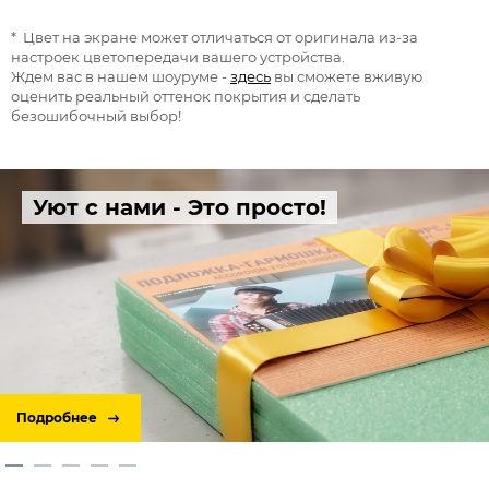
* Цвет на экране может отличаться от оригинала из-за
настроек цветопередачи вашего устройства.
Ждем вас в нашем шоуруме -
здесь
вы сможете вживую
оценить реальный оттенок покрытия и сделать
безошибочный выбор!
Уют с нами - Это просто!
Подробнее