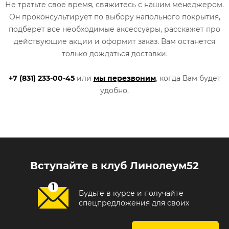
Не тратьте свое время, свяжитесь с нашим менеджером.
Он проконсультирует по выбору напольного покрытия,
подберет все необходимые аксессуары, расскажет про
действующие акции и оформит заказ. Вам останется
только дождаться доставки.
+7 (831) 233-00-45
или
мы перезвоним
, когда Вам будет
удобно.
Вступайте в клуб Линолеум52
Будьте в курсе и получайте
спецпредложения для своих