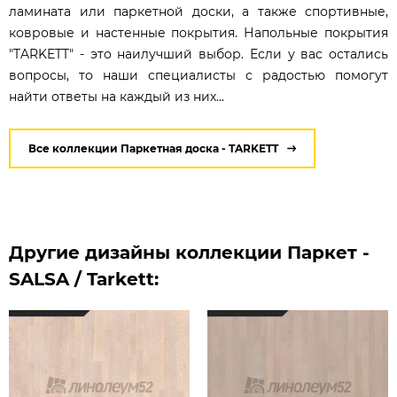
ламината или паркетной доски, а также спортивные,
ковровые и настенные покрытия. Напольные покрытия
"TARKETT" - это наилучший выбор. Если у вас остались
вопросы, то наши специалисты с радостью помогут
найти ответы на каждый из них...
Все коллекции Паркетная доска - TARKETT
Другие дизайны коллекции Паркет -
SALSA / Tarkett: