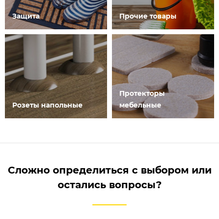
Защита
Прочие товары
Протекторы
Розеты напольные
мебельные
Сложно определиться с выбором или
остались вопросы?