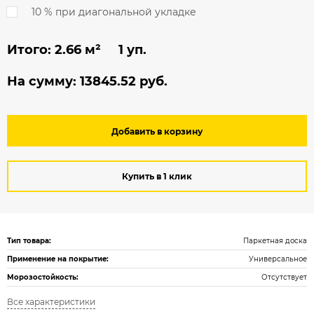
10 % при диагональной укладке
Итого:
2.66
м² 1 уп.
На сумму:
13845.52
руб.
Добавить в корзину
Купить в 1 клик
Тип товара:
Паркетная доска
Применение на покрытие:
Универсальное
Морозостойкость:
Отсутствует
Все характеристики