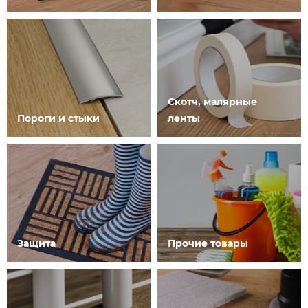
Скотч, малярные
Пороги и стыки
ленты
Защита
Прочие товары