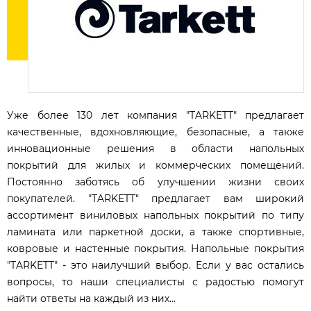
Уже более 130 лет компания "TARKETT" предлагает
качественные, вдохновляющие, безопасные, а также
инновационные решения в области напольных
покрытий для жилых и коммерческих помещений.
Постоянно заботясь об улучшении жизни своих
покупателей. "TARKETT" предлагает вам широкий
ассортимент виниловых напольных покрытий по типу
ламината или паркетной доски, а также спортивные,
ковровые и настенные покрытия. Напольные покрытия
"TARKETT" - это наилучший выбор. Если у вас остались
вопросы, то наши специалисты с радостью помогут
найти ответы на каждый из них...