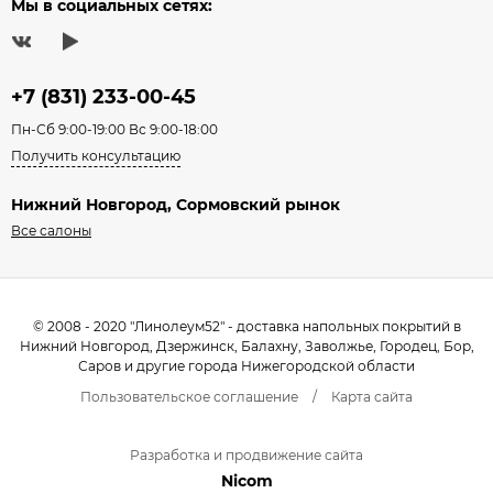
Мы в социальных сетях:
+7 (831) 233-00-45
Пн-Сб 9:00-19:00 Вс 9:00-18:00
Получить консультацию
Нижний Новгород, Сормовский рынок
Все салоны
© 2008 - 2020 "Линолеум52" - доставка напольных покрытий в
Нижний Новгород, Дзержинск, Балахну, Заволжье, Городец, Бор,
Саров и другие города Нижегородской области
Пользовательское соглашение
/
Карта сайта
Разработка и продвижение сайта
Nicom