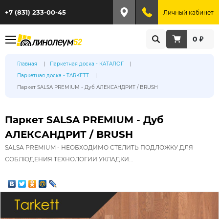
+7 (831) 233-00-45
Личный кабинет
0 ₽
Главная
Паркетная доска - КАТАЛОГ
Паркетная доска - TARKETT
Паркет SALSA PREMIUM - Дуб АЛЕКСАНДРИТ / BRUSH
Паркет SALSA PREMIUM - Дуб
АЛЕКСАНДРИТ / BRUSH
SALSA PREMIUM - НЕОБХОДИМО СТЕЛИТЬ ПОДЛОЖКУ ДЛЯ
СОБЛЮДЕНИЯ ТЕХНОЛОГИИ УКЛАДКИ...