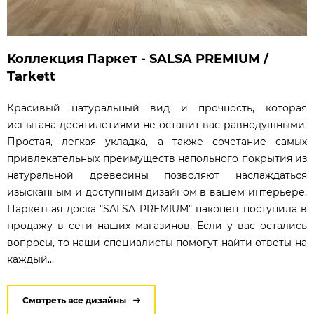
Коллекция Паркет - SALSA PREMIUM /
Tarkett
Красивый натуральный вид и прочность, которая
испытана десятилетиями не оставит вас равнодушными.
Простая, легкая укладка, а также сочетание самых
привлекательных преимуществ напольного покрытия из
натуральной древесины позволяют наслаждаться
изысканным и доступным дизайном в вашем интерьере.
Паркетная доска "SALSA PREMIUM" наконец поступила в
продажу в сети наших магазинов. Если у вас остались
вопросы, то наши специалисты помогут найти ответы на
каждый...
Смотреть все дизайны