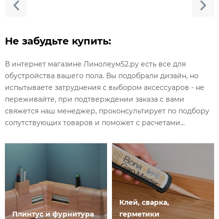
Не забудьте купить:
В интернет магазине Линолеум52.ру есть все для
обустройства вашего пола. Вы подобрали дизайн, но
испытываете затруднения с выбором аксессуаров - не
переживайте, при подтверждении заказа с вами
свяжется наш менеджер, проконсультирует по подбору
сопутствующих товаров и поможет с расчетами...
Клей, сварка,
Плинтус и фурнитура
герметики