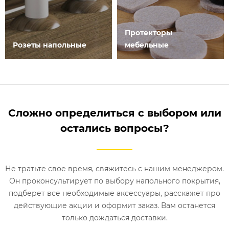
Протекторы
Розеты напольные
мебельные
Сложно определиться с выбором или
остались вопросы?
Не тратьте свое время, свяжитесь с нашим менеджером.
Он проконсультирует по выбору напольного покрытия,
подберет все необходимые аксессуары, расскажет про
действующие акции и оформит заказ. Вам останется
только дождаться доставки.