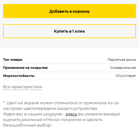
Добавить в корзину
Купить в 1 клик
Тип товара:
Паркетная доска
Применение на покрытие:
Универсальное
Морозостойкость:
Отсутствует
Все характеристики
* Цвет на экране может отличаться от оригинала из-за
настроек цветопередачи вашего устройства.
Ждем вас в нашем шоуруме -
здесь
вы сможете вживую
оценить реальный оттенок покрытия и сделать
безошибочный выбор!