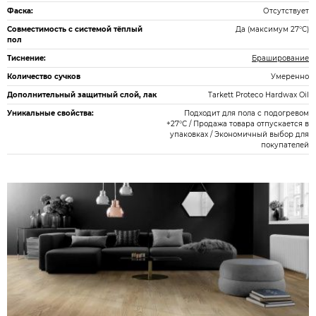
Фаска:
Отсутствует
Совместимость с системой тёплый
Да (максимум 27°C)
пол
Тиснение:
Браширование
Количество сучков
Умеренно
Дополнительный защитный слой, лак
Tarkett Proteco Hardwax Oil
Уникальные свойства:
Подходит для пола с подогревом
+27°С / Продажа товара отпускается в
упаковках / Экономичный выбор для
покупателей