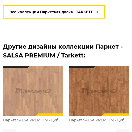
Все коллекции Паркетная доска - TARKETT
Другие дизайны коллекции Паркет -
SALSA PREMIUM / Tarkett:
Паркет SALSA PREMIUM - Дуб САПФИР / BRUSH
Паркет SALSA PREMIUM - Дуб ОНИКС / BRUSH