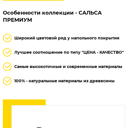
Особенности коллекции - САЛЬСА
ПРЕМИУМ
Широкий цветовой ряд у напольного покрытия
Лучшее соотношение по типу "ЦЕНА - КАЧЕСТВО"
Самые высокоточные и современные материалы
100% - натуральные материалы из древесины