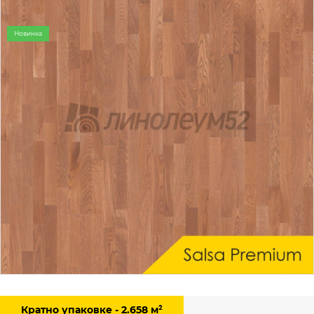
Новинка
Кратно упаковке - 2.658 м²