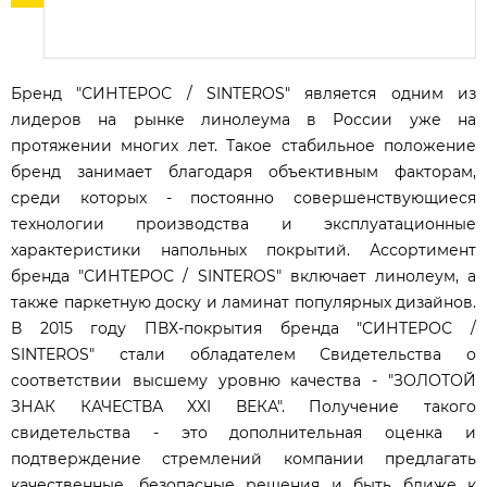
Бренд "СИНТЕРОС / SINTEROS" является одним из
лидеров на рынке линолеума в России уже на
протяжении многих лет. Такое стабильное положение
бренд занимает благодаря объективным факторам,
среди которых - постоянно совершенствующиеся
технологии производства и эксплуатационные
характеристики напольных покрытий. Ассортимент
бренда "СИНТЕРОС / SINTEROS" включает линолеум, а
также паркетную доску и ламинат популярных дизайнов.
В 2015 году ПВХ-покрытия бренда "СИНТЕРОС /
SINTEROS" стали обладателем Свидетельства о
соответствии высшему уровню качества - "ЗОЛОТОЙ
ЗНАК КАЧЕСТВА XXI ВЕКА". Получение такого
свидетельства - это дополнительная оценка и
подтверждение стремлений компании предлагать
качественные, безопасные решения и быть ближе к