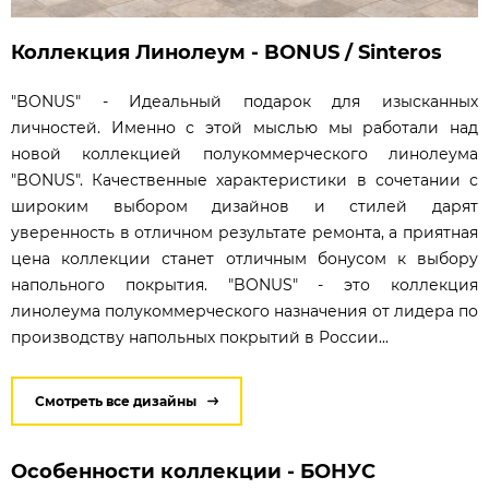
Коллекция Линолеум - BONUS / Sinteros
"BONUS" - Идеальный подарок для изысканных
личностей. Именно с этой мыслью мы работали над
новой коллекцией полукоммерческого линолеума
"BONUS". Качественные характеристики в сочетании с
широким выбором дизайнов и стилей дарят
уверенность в отличном результате ремонта, а приятная
цена коллекции станет отличным бонусом к выбору
напольного покрытия. "BONUS" - это коллекция
линолеума полукоммерческого назначения от лидера по
производству напольных покрытий в России...
Смотреть все дизайны
Особенности коллекции - БОНУС