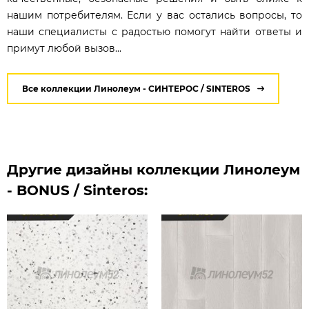
нашим потребителям. Если у вас остались вопросы, то
наши специалисты с радостью помогут найти ответы и
примут любой вызов...
Все коллекции Линолеум - СИНТЕРОС / SINTEROS
Другие дизайны коллекции Линолеум
- BONUS / Sinteros: