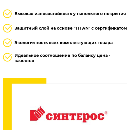
Высокая износостойкость у напольного покрытия
Защитный слой на основе "TITAN" с сертификатом
Экологичность всех комплектующих товара
Идеальное соотношение по балансу цена -
качество