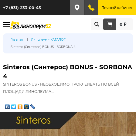
+7 (831) 233-00-45
Личный кабинет
0 ₽
Главная
Линолеум - КАТАЛОГ
Sinteros (Синтерос) BONUS - SORBONA 4
Sinteros (Синтерос) BONUS - SORBONA
4
SINTEROS BONUS - НЕОБХОДИМО ПРОКЛЕИВАТЬ ПО ВСЕЙ
ПЛОЩАДИ ЛИНОЛЕУМА...