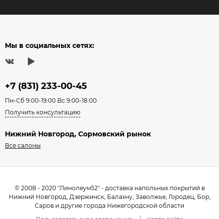
Мы в социальных сетях:
+7 (831) 233-00-45
Пн-Сб 9:00-19:00 Вс 9:00-18:00
Получить консультацию
Нижний Новгород, Сормовский рынок
Все салоны
© 2008 - 2020 "Линолеум52" - доставка напольных покрытий в
Нижний Новгород, Дзержинск, Балахну, Заволжье, Городец, Бор,
Саров и другие города Нижегородской области