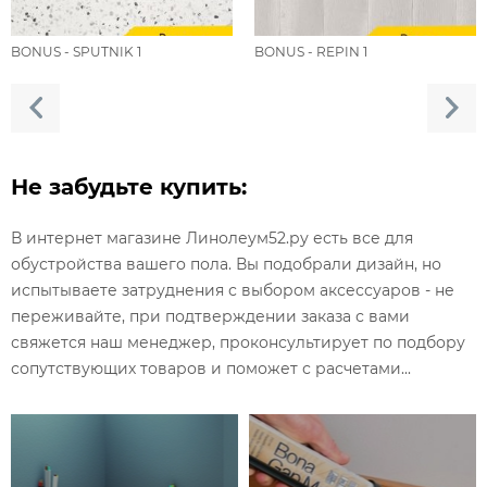
BONUS - SPUTNIK 1
BONUS - REPIN 1
Не забудьте купить:
В интернет магазине Линолеум52.ру есть все для
обустройства вашего пола. Вы подобрали дизайн, но
испытываете затруднения с выбором аксессуаров - не
переживайте, при подтверждении заказа с вами
свяжется наш менеджер, проконсультирует по подбору
сопутствующих товаров и поможет с расчетами...