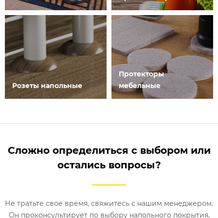
Протекторы
Розеты напольные
мебельные
Сложно определиться с выбором или
остались вопросы?
Не тратьте свое время, свяжитесь с нашим менеджером.
Он проконсультирует по выбору напольного покрытия,