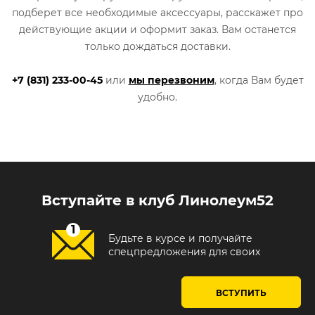
подберет все необходимые аксессуары, расскажет про
действующие акции и оформит заказ. Вам останется
только дождаться доставки.
+7 (831) 233-00-45
или
мы перезвоним
, когда Вам будет
удобно.
Вступайте в клуб Линолеум52
Будьте в курсе и получайте
спецпредложения для своих
ВСТУПИТЬ