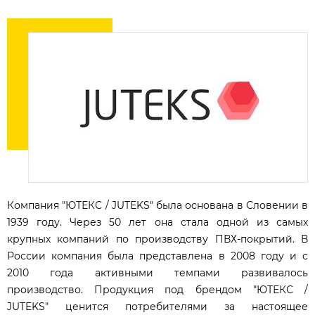
Компания "ЮТЕКС / JUTEKS" была основана в Словении в
1939 году. Через 50 лет она стала одной из самых
крупных компаний по производству ПВХ-покрытий. В
России компания была представлена в 2008 году и с
2010 года активными темпами развивалось
производство. Продукция под брендом "ЮТЕКС /
JUTEKS" ценится потребителями за настоящее