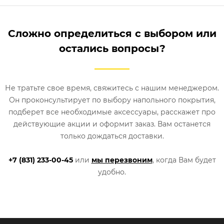
Сложно определиться с выбором или
остались вопросы?
Не тратьте свое время, свяжитесь с нашим менеджером.
Он проконсультирует по выбору напольного покрытия,
подберет все необходимые аксессуары, расскажет про
действующие акции и оформит заказ. Вам останется
только дождаться доставки.
+7 (831) 233-00-45
или
мы перезвоним
, когда Вам будет
удобно.