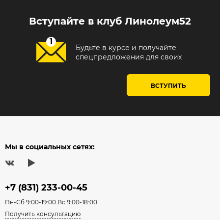
Вступайте в клуб Линолеум52
Будьте в курсе и получайте
спецпредложения для своих
ВСТУПИТЬ
Мы в социальных сетях:
+7 (831) 233-00-45
Пн-Сб 9:00-19:00 Вс 9:00-18:00
Получить консультацию