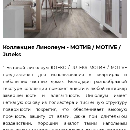
Коллекция Линолеум - МОТИВ / MOTIVE /
Juteks
" Бытовой линолеум ЮТЕКС / JUTEKS МОТИВ / MOTIVE
предназначен для использования в квартирах и
небольших частных домах. Благодаря разнообразной
текстуре коллекции поможет внести в любой интерьер
завершенность и элегантность. Линолеум имеет
нетканую основу из полиэстера и тисненную структуру
поверхности покрытия, что обеспечивает высокую
прочность, защиту от влаги, даже при длительном
воздействии. Хороший аналог таким напольным