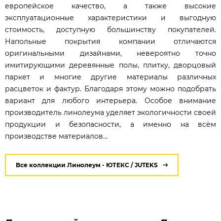
европейское качество, а также высокие
эксплуатационные характеристики и выгодную
стоимость, доступную большинству покупателей.
Напольные покрытия компании отличаются
оригинальными дизайнами, невероятно точно
имитирующими деревянные полы, плитку, дворцовый
паркет и многие другие материалы различных
расцветок и фактур. Благодаря этому можно подобрать
вариант для любого интерьера. Особое внимание
производитель линолеума уделяет экологичности своей
продукции и безопасности, а именно на всём
производстве материалов...
Все коллекции Линолеум - ЮТЕКС / JUTEKS