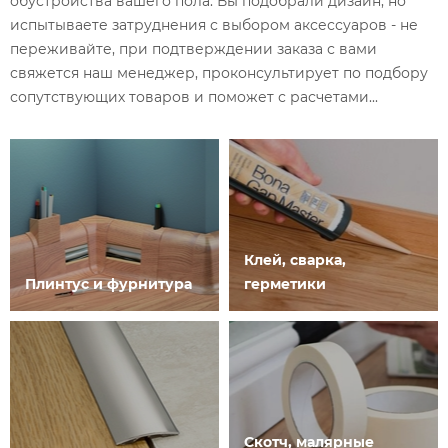
обустройства вашего пола. Вы подобрали дизайн, но
испытываете затруднения с выбором аксессуаров - не
переживайте, при подтверждении заказа с вами
свяжется наш менеджер, проконсультирует по подбору
сопутствующих товаров и поможет с расчетами...
Клей, сварка,
Плинтус и фурнитура
герметики
Скотч, малярные