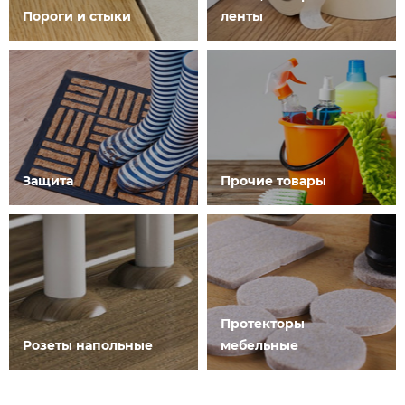
Пороги и стыки
ленты
Защита
Прочие товары
Протекторы
Розеты напольные
мебельные