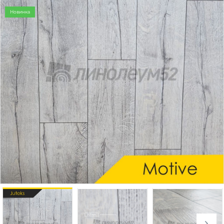
Новинка