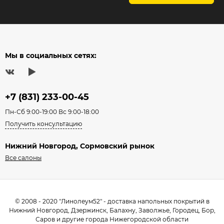
Мы в социальных сетях:
+7 (831) 233-00-45
Пн-Сб 9:00-19:00 Вс 9:00-18:00
Получить консультацию
Нижний Новгород, Сормовский рынок
Все салоны
© 2008 - 2020 "Линолеум52" - доставка напольных покрытий в
Нижний Новгород, Дзержинск, Балахну, Заволжье, Городец, Бор,
Саров и другие города Нижегородской области