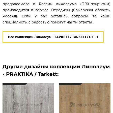
продаваемого в России линолеума (ПВХ-покрытий)
производится в городе Отрадном (Самарская область,
Россия). Если у вас остались вопросы, то наши
специалисты с радостью помогут найти ответы...
Все коллекции Линолеум - ТАРКЕТТ / TARKETT / GT
Другие дизайны коллекции Линолеум
- PRAKTIKA / Tarkett: