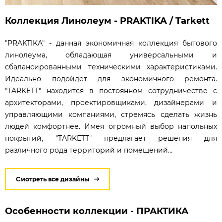
Коллекция Линолеум - PRAKTIKA / Tarkett
"PRAKTIKA" - данная экономичная коллекция бытового
линолеума, обладающая универсальными и
сбалансированными техническими характеристиками.
Идеально подойдет для экономичного ремонта.
"TARKETT" находится в постоянном сотрудничестве с
архитекторами, проектировщиками, дизайнерами и
управляющими компаниями, стремясь сделать жизнь
людей комфортнее. Имея огромный выбор напольных
покрытий, "TARKETT" предлагает решения для
различного рода территорий и помещений...
Смотреть все дизайны
Особенности коллекции - ПРАКТИКА