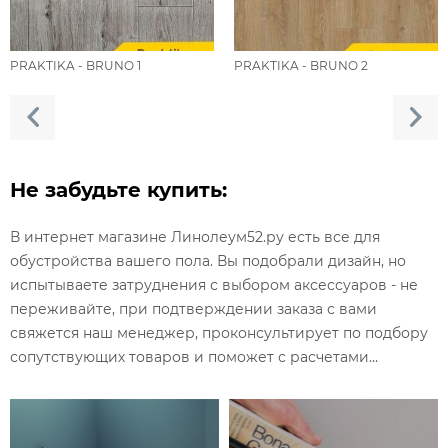
PRAKTIKA - BRUNO 1
PRAKTIKA - BRUNO 2
Не забудьте купить:
В интернет магазине Линолеум52.ру есть все для
обустройства вашего пола. Вы подобрали дизайн, но
испытываете затруднения с выбором аксессуаров - не
переживайте, при подтверждении заказа с вами
свяжется наш менеджер, проконсультирует по подбору
сопутствующих товаров и поможет с расчетами...