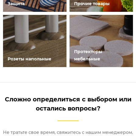
Защита
Прочие товары
Протекторы
Розеты напольные
мебельные
Сложно определиться с выбором или
остались вопросы?
Не тратьте свое время, свяжитесь с нашим менеджером.