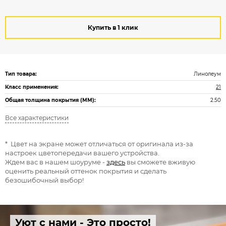
Купить в 1 клик
Тип товара:
Линолеум
Класс применения:
21
Общая толщина покрытия (ММ):
2.50
Все характеристики
* Цвет на экране может отличаться от оригинала из-за
настроек цветопередачи вашего устройства.
Ждем вас в нашем шоуруме -
здесь
вы сможете вживую
оценить реальный оттенок покрытия и сделать
безошибочный выбор!
Уют с нами - Это просто!