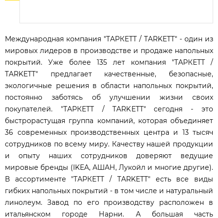
Международная компания "ТАРКЕТТ / TARKETT" - один из
мировых лидеров в производстве и продаже напольных
покрытий. Уже более 135 лет компания "ТАРКЕТТ /
TARKETT" предлагает качественные, безопасные,
экологичные решения в области напольных покрытий,
постоянно заботясь об улучшении жизни своих
покупателей. "ТАРКЕТТ / TARKETT" cегодня - это
быстрорастущая группа компаний, которая объединяет
36 современных производственных центра и 13 тысяч
сотрудников по всему миру. Качеству нашей продукции
и опыту наших сотрудников доверяют ведущие
мировые бренды (IKEA, АШАН, Лукойл и многие другие).
В ассортименте "ТАРКЕТТ / TARKETT" есть все виды
гибких напольных покрытий - в том числе и натуральный
линолеум. Завод по его производству расположен в
итальянском городе Нарни. А большая часть