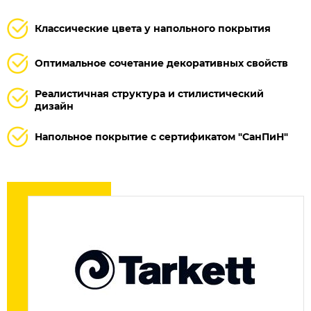
Классические цвета у напольного покрытия
Оптимальное сочетание декоративных свойств
Реалистичная структура и стилистический
дизайн
Напольное покрытие с сертификатом "СанПиН"