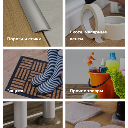
Скотч, малярные
Пороги и стыки
ленты
Защита
Прочие товары