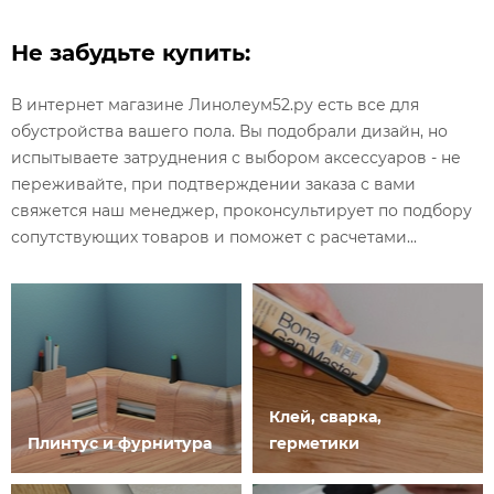
Не забудьте купить:
В интернет магазине Линолеум52.ру есть все для
обустройства вашего пола. Вы подобрали дизайн, но
испытываете затруднения с выбором аксессуаров - не
переживайте, при подтверждении заказа с вами
свяжется наш менеджер, проконсультирует по подбору
сопутствующих товаров и поможет с расчетами...
Клей, сварка,
Плинтус и фурнитура
герметики