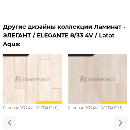
Другие дизайны коллекции Ламинат -
ЭЛЕГАНТ / ELEGANTE 8/33 4V / Latat
Aqua:
Ламинат 8/33 4V - ЭЛЕГАНТ / ДУБ ЭЛЬБА
Ламинат 8/33 4V - ЭЛЕГАНТ / ДУБ СИДАМО