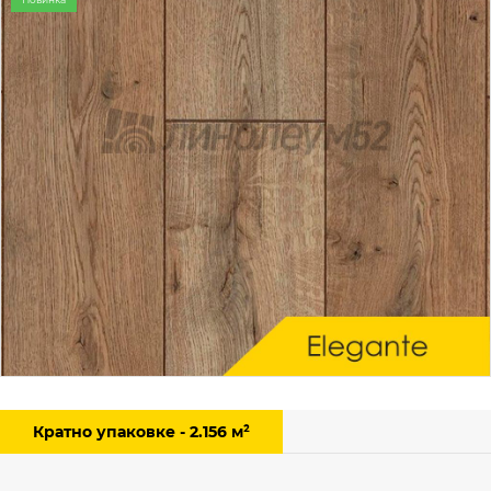
Кратно упаковке - 2.156 м²