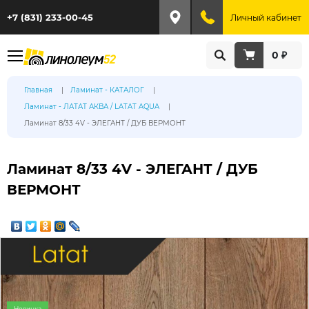
+7 (831) 233-00-45
Личный кабинет
0 ₽
Главная
Ламинат - КАТАЛОГ
Ламинат - ЛАТАТ АКВА / LATAT AQUA
Ламинат 8/33 4V - ЭЛЕГАНТ / ДУБ ВЕРМОНТ
Ламинат 8/33 4V - ЭЛЕГАНТ / ДУБ
ВЕРМОНТ
Новинка