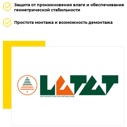
Защита от проникновения влаги и обеспечивание
геометрической стабильности
Простота монтажа и возможность демонтажа