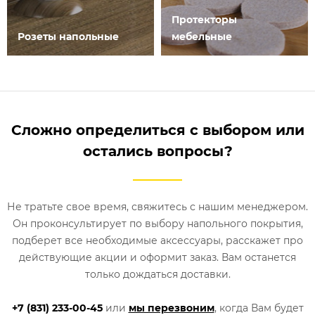
Протекторы
Розеты напольные
мебельные
Сложно определиться с выбором или
остались вопросы?
Не тратьте свое время, свяжитесь с нашим менеджером.
Он проконсультирует по выбору напольного покрытия,
подберет все необходимые аксессуары, расскажет про
действующие акции и оформит заказ. Вам останется
только дождаться доставки.
+7 (831) 233-00-45
или
мы перезвоним
, когда Вам будет