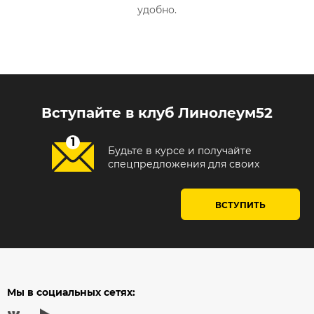
удобно.
Вступайте в клуб Линолеум52
Будьте в курсе и получайте
спецпредложения для своих
ВСТУПИТЬ
Мы в социальных сетях: