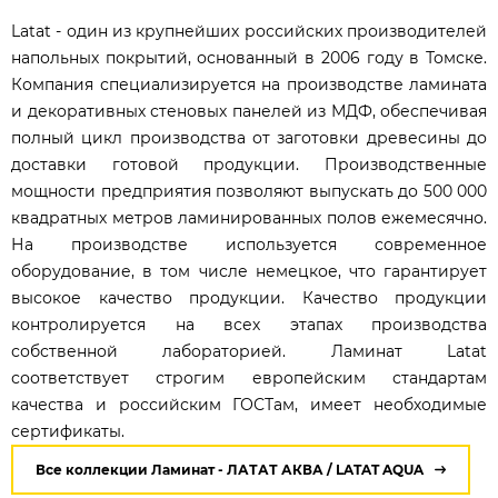
Latat - один из крупнейших российских производителей
напольных покрытий, основанный в 2006 году в Томске.
Компания специализируется на производстве ламината
и декоративных стеновых панелей из МДФ, обеспечивая
полный цикл производства от заготовки древесины до
доставки готовой продукции. Производственные
мощности предприятия позволяют выпускать до 500 000
квадратных метров ламинированных полов ежемесячно.
На производстве используется современное
оборудование, в том числе немецкое, что гарантирует
высокое качество продукции. Качество продукции
контролируется на всех этапах производства
собственной лабораторией. Ламинат Latat
соответствует строгим европейским стандартам
качества и российским ГОСТам, имеет необходимые
сертификаты.
Все коллекции Ламинат - ЛАТАТ АКВА / LATAT AQUA