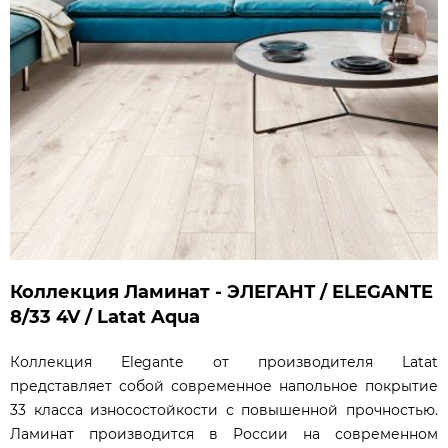
Коллекция Ламинат - ЭЛЕГАНТ / ELEGANTE
8/33 4V / Latat Aqua
Коллекция Elegante от производителя Latat
представляет собой современное напольное покрытие
33 класса износостойкости с повышенной прочностью.
Ламинат производится в России на современном