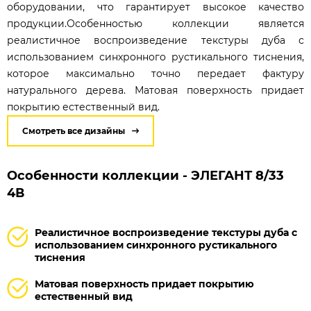
оборудовании, что гарантирует высокое качество
продукции.Особенностью коллекции является
реалистичное воспроизведение текстуры дуба с
использованием синхронного рустикального тиснения,
которое максимально точно передает фактуру
натурального дерева. Матовая поверхность придает
покрытию естественный вид.
Смотреть все дизайны
Особенности коллекции - ЭЛЕГАНТ 8/33
4В
Реалистичное воспроизведение текстуры дуба с
использованием синхронного рустикального
тиснения
Матовая поверхность придает покрытию
естественный вид