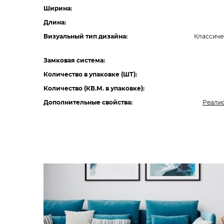
Ширина:
Длина:
Визуальный тип дизайна:
Классиче
Замковая система:
Количество в упаковке (ШТ):
Количество (КВ.М. в упаковке):
Дополнительные свойства:
Реали