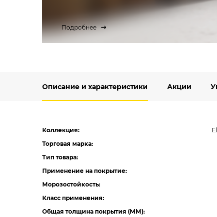
Подробнее
Описание и характеристики
Акции
У
Коллекция:
E
Торговая марка:
Тип товара:
Применение на покрытие:
Морозостойкость:
Класс применения:
Общая толщина покрытия (ММ):