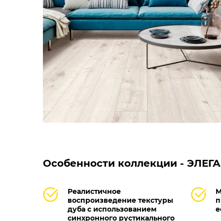
Особенности коллекции - ЭЛЕГА
Реалистичное
М
воспроизведение текстуры
п
дуба с использованием
е
синхронного рустикального