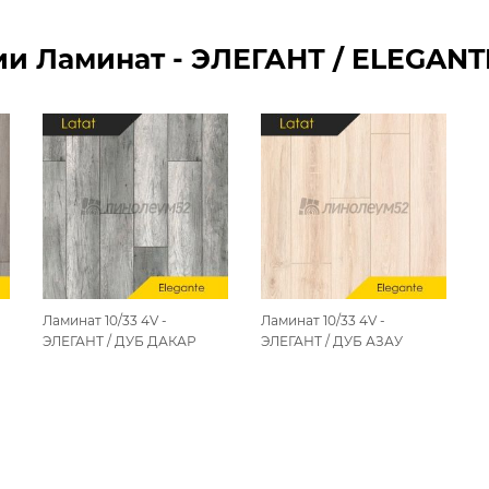
 Ламинат - ЭЛЕГАНТ / ELEGANTE 1
Ламинат 10/33 4V -
Ламинат 10/33 4V -
ЭЛЕГАНТ / ДУБ ДАКАР
ЭЛЕГАНТ / ДУБ АЗАУ