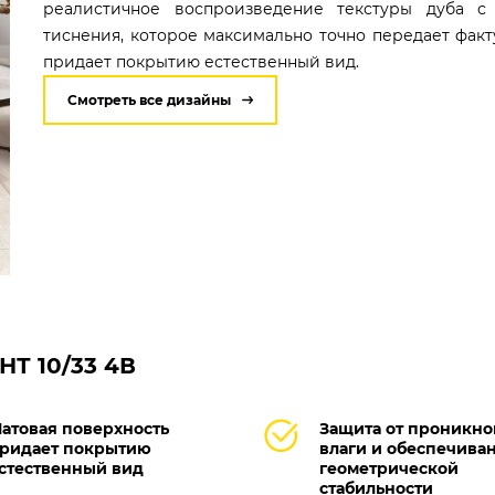
реалистичное воспроизведение текстуры дуба с 
тиснения, которое максимально точно передает факт
придает покрытию естественный вид.
Смотреть все дизайны
НТ 10/33 4В
атовая поверхность
Защита от проникн
ридает покрытию
влаги и обеспечива
стественный вид
геометрической
стабильности