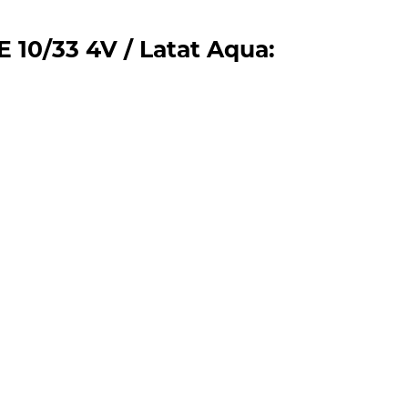
0/33 4V / Latat Aqua: