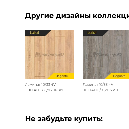
Другие дизайны коллекции
Ламинат 10/33 4V -
Ламинат 10/33 4V -
ЭЛЕГАНТ / ДУБ ЭРЗИ
ЭЛЕГАНТ / ДУБ УИЛ
Не забудьте купить: