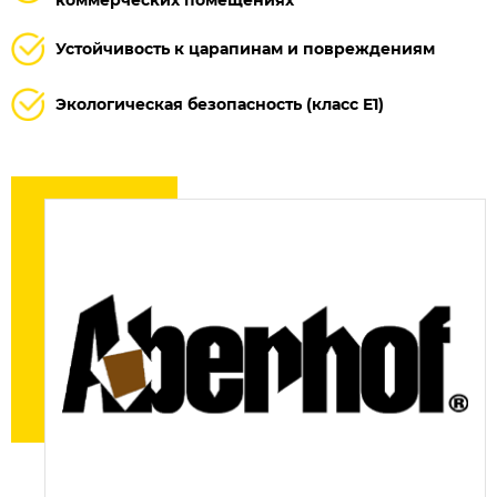
коммерческих помещениях
Устойчивость к царапинам и повреждениям
Экологическая безопасность (класс E1)