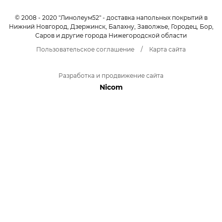
© 2008 - 2020 "Линолеум52" - доставка напольных покрытий в
Нижний Новгород, Дзержинск, Балахну, Заволжье, Городец, Бор,
Саров и другие города Нижегородской области
Пользовательское соглашение
/
Карта сайта
Разработка и продвижение сайта
Nicom