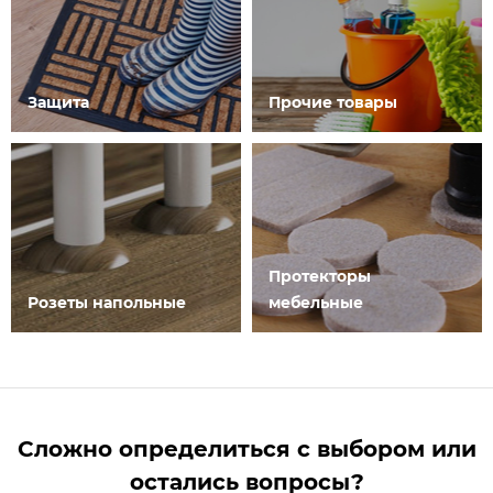
Защита
Прочие товары
Протекторы
Розеты напольные
мебельные
Сложно определиться с выбором или
остались вопросы?