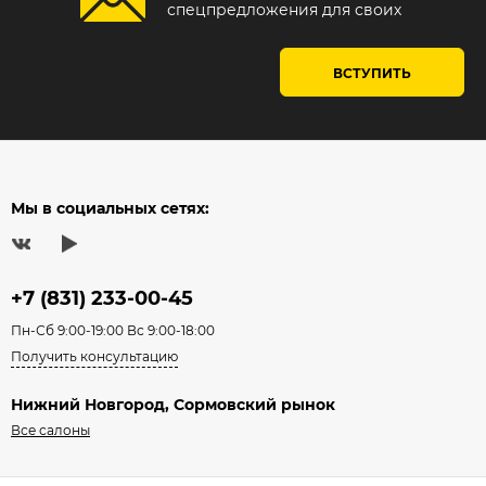
спецпредложения для своих
ВСТУПИТЬ
Мы в социальных сетях:
+7 (831) 233-00-45
Пн-Сб 9:00-19:00 Вс 9:00-18:00
Получить консультацию
Нижний Новгород, Сормовский рынок
Все салоны