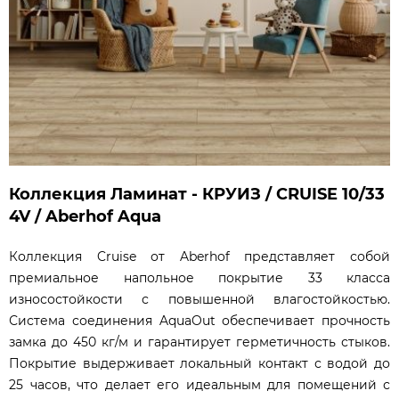
Коллекция Ламинат - КРУИЗ / CRUISE 10/33
4V / Aberhof Aqua
Коллекция Cruise от Aberhof представляет собой
премиальное напольное покрытие 33 класса
износостойкости с повышенной влагостойкостью.
Система соединения AquaOut обеспечивает прочность
замка до 450 кг/м и гарантирует герметичность стыков.
Покрытие выдерживает локальный контакт с водой до
25 часов, что делает его идеальным для помещений с