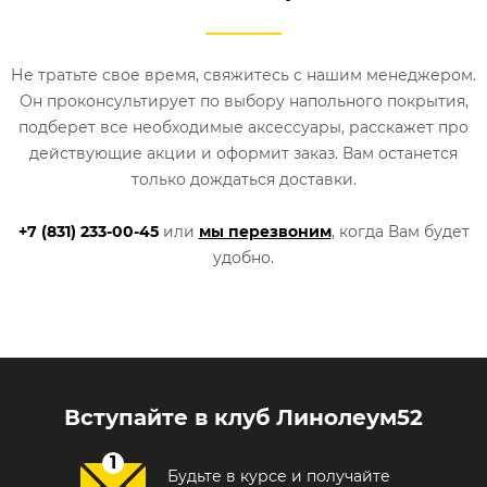
Не тратьте свое время, свяжитесь с нашим менеджером.
Он проконсультирует по выбору напольного покрытия,
подберет все необходимые аксессуары, расскажет про
действующие акции и оформит заказ. Вам останется
только дождаться доставки.
+7 (831) 233-00-45
или
мы перезвоним
, когда Вам будет
удобно.
Вступайте в клуб Линолеум52
Будьте в курсе и получайте