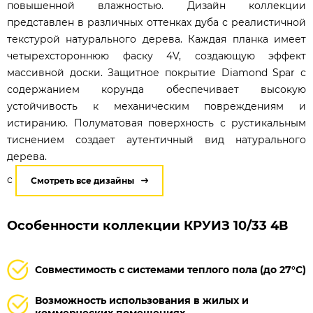
повышенной влажностью. Дизайн коллекции
представлен в различных оттенках дуба с реалистичной
текстурой натурального дерева. Каждая планка имеет
четырехстороннюю фаску 4V, создающую эффект
массивной доски. Защитное покрытие Diamond Spar с
содержанием корунда обеспечивает высокую
устойчивость к механическим повреждениям и
истиранию. Полуматовая поверхность с рустикальным
тиснением создает аутентичный вид натурального
дерева.
c
Смотреть все дизайны
Особенности коллекции КРУИЗ 10/33 4В
Совместимость с системами теплого пола (до 27°C)
Возможность использования в жилых и