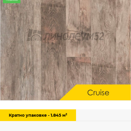
Кратно упаковке - 1.845 м²