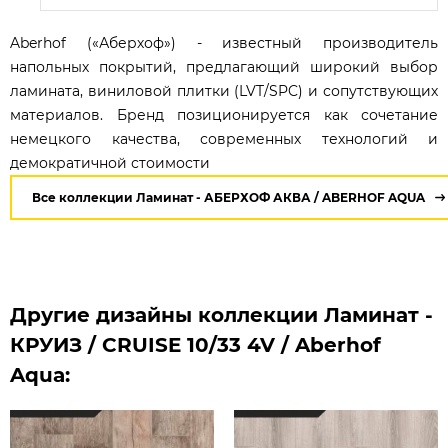
Aberhof («Аберхоф») - известный производитель
напольных покрытий, предлагающий широкий выбор
ламината, виниловой плитки (LVT/SPC) и сопутствующих
материалов. Бренд позиционируется как сочетание
немецкого качества, современных технологий и
демократичной стоимости
Все коллекции Ламинат - АБЕРХОФ АКВА / ABERHOF AQUA
Другие дизайны коллекции Ламинат -
КРУИЗ / CRUISE 10/33 4V / Aberhof
Aqua: