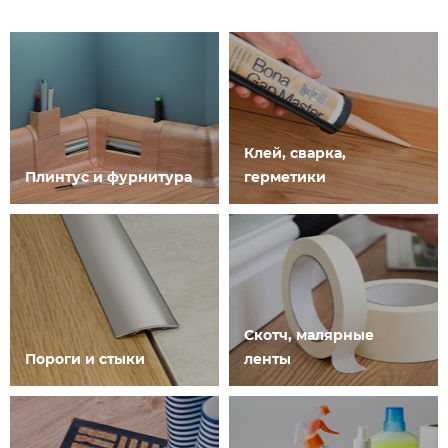
Клей, сварка,
Плинтус и фурнитура
герметики
Скотч, малярные
Пороги и стыки
ленты