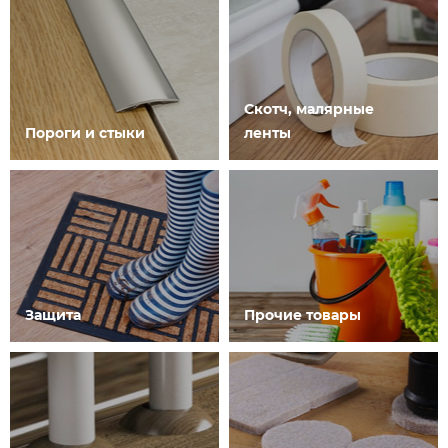
Скотч, малярные
Пороги и стыки
ленты
Защита
Прочие товары