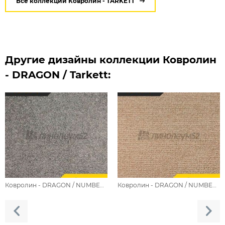
Все коллекции Ковролин - TARKETT
Другие дизайны коллекции Ковролин
- DRAGON / Tarkett:
Ковролин - DRAGON / NUMBER 33631
Ковролин - DRAGON / NUMBER 10231