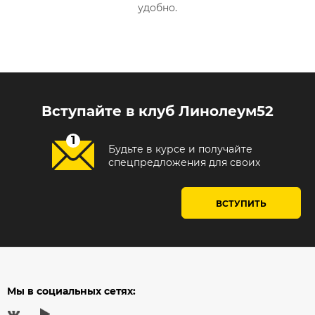
удобно.
Вступайте в клуб Линолеум52
Будьте в курсе и получайте
спецпредложения для своих
ВСТУПИТЬ
Мы в социальных сетях: