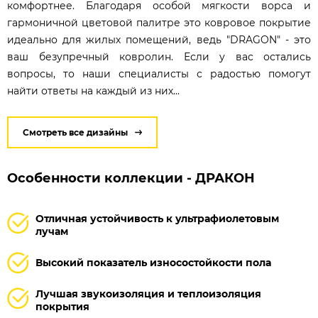
комфортнее. Благодаря особой мягкости ворса и
гармоничной цветовой палитре это ковровое покрытие
идеально для жилых помещений, ведь "DRAGON" - это
ваш безупречный ковролин. Если у вас остались
вопросы, то наши специалисты с радостью помогут
найти ответы на каждый из них...
Смотреть все дизайны
Особенности коллекции - ДРАКОН
Отличная устойчивость к ультрафиолетовым
лучам
Высокий показатель износостойкости пола
Лучшая звукоизоляция и теплоизоляция
покрытия