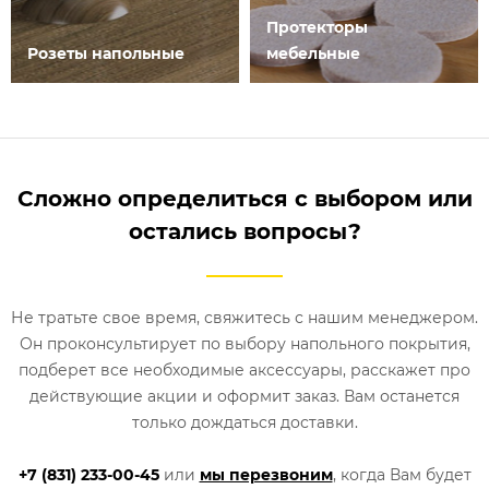
Протекторы
Розеты напольные
мебельные
Сложно определиться с выбором или
остались вопросы?
Не тратьте свое время, свяжитесь с нашим менеджером.
Он проконсультирует по выбору напольного покрытия,
подберет все необходимые аксессуары, расскажет про
действующие акции и оформит заказ. Вам останется
только дождаться доставки.
+7 (831) 233-00-45
или
мы перезвоним
, когда Вам будет