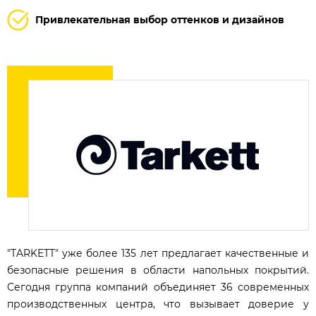
Привлекательная выбор оттенков и дизайнов
"TARKETT" уже более 135 лет предлагает качественные и
безопасные решения в области напольных покрытий.
Сегодня группа компаний объединяет 36 современных
производственных центра, что вызывает доверие у