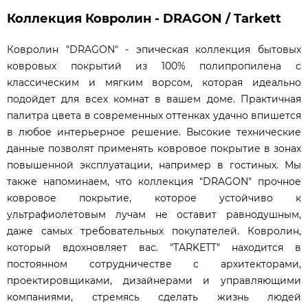
Коллекция Ковролин - DRAGON / Tarkett
Ковролин "DRAGON" - эпическая коллекция бытовых
ковровых покрытий из 100% полипропилена c
классическим и мягким ворсом, которая идеально
подойдет для всех комнат в вашем доме. Практичная
палитра цвета в современных оттенках удачно впишется
в любое интерьерное решение. Высокие технические
данные позволят применять ковровое покрытие в зонах
повышенной эксплуатации, например в гостиных. Мы
также напоминаем, что коллекция "DRAGON" прочное
ковровое покрытие, которое устойчиво к
ультрафиолетовым лучам не оставит равнодушным,
даже самых требовательных покупателей. Ковролин,
который вдохновляет вас. "TARKETT" находится в
постоянном сотрудничестве с архитекторами,
проектировщиками, дизайнерами и управляющими
компаниями, стремясь сделать жизнь людей