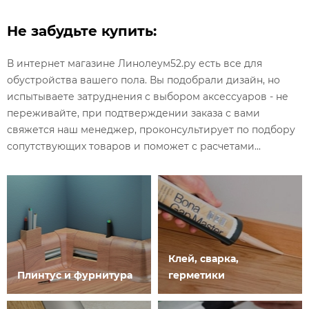
Не забудьте купить:
В интернет магазине Линолеум52.ру есть все для
обустройства вашего пола. Вы подобрали дизайн, но
испытываете затруднения с выбором аксессуаров - не
переживайте, при подтверждении заказа с вами
свяжется наш менеджер, проконсультирует по подбору
сопутствующих товаров и поможет с расчетами...
Клей, сварка,
Плинтус и фурнитура
герметики