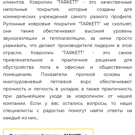
клиентов. Ковролин "TARKETT" - это качественные
напольные покрытия, которые созданы для
коммерческих учреждений самого разного профиля.
Рулонные ковровые покрытия "TARKETT" не скользят,
они также обеспечивают высокий уровень
звукоизоляции и теплоизоляции, за ними просто
ухаживать, что делают производителя лидером в этой
отрасли. Ковролин "TARKETT" - это самое
привлекательное и практичное решение для
обустройства пола в офисных и общественных
помещениях. Показатели прочной основы и
многоуровневый петлевой ворс обеспечивают
прочность и легкость в укладке, а также практичность
при дальнейшем уходе за ковролином от нашей
компании. Если у вас остались вопросы, то наши
специалисты с радостью помогут найти ответы на
каждый из них...